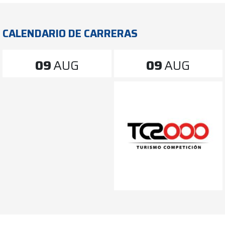
CALENDARIO DE CARRERAS
09
AUG
09
AUG