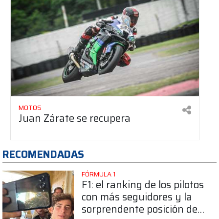
MOTOS
Juan Zárate se recupera
RECOMENDADAS
FÓRMULA 1
F1: el ranking de los pilotos
con más seguidores y la
sorprendente posición de