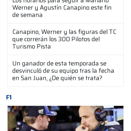
Los horarios para seguir a Mariano
Werner y Agustín Canapino este fin
de semana
Canapino, Werner y las figuras del TC
que correrán los 300 Pilotos del
Turismo Pista
Un ganador de esta temporada se
desvinculó de su equipo tras la fecha
en San Juan, ¿De quién se trata?
F1