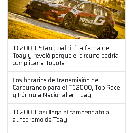
TC2000: Stang palpitó la fecha de
Toay y reveló porque el circuito podría
complicar a Toyota
Los horarios de transmisión de
Carburando para el TC2000, Top Race
y Fórmula Nacional en Toay
TC2000: así llega el campeonato al
autódromo de Toay