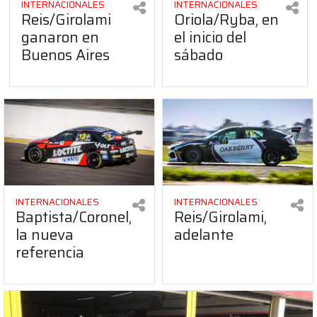
INTERNACIONALES
INTERNACIONALES
Reis/Girolami
Oriola/Ryba, en
ganaron en
el inicio del
Buenos Aires
sábado
INTERNACIONALES
INTERNACIONALES
Baptista/Coronel,
Reis/Girolami,
la nueva
adelante
referencia