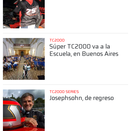
TC2000
Súper TC2000 va a la
Escuela, en Buenos Aires
TC2000 SERIES
Josephsohn, de regreso