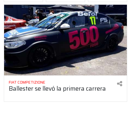
FIAT COMPETIZIONE
Ballester se llevó la primera carrera