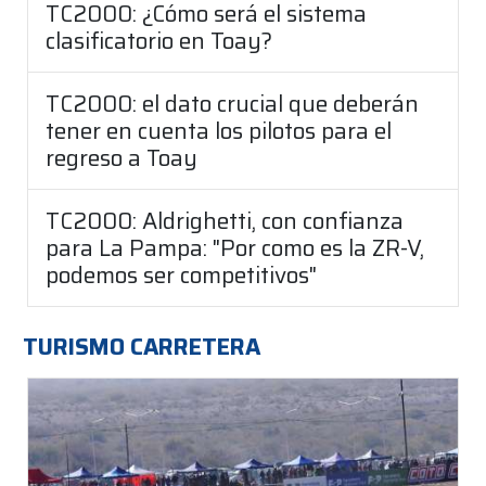
TC2000: ¿Cómo será el sistema
clasificatorio en Toay?
TC2000: el dato crucial que deberán
tener en cuenta los pilotos para el
regreso a Toay
TC2000: Aldrighetti, con confianza
para La Pampa: "Por como es la ZR-V,
podemos ser competitivos"
TURISMO CARRETERA