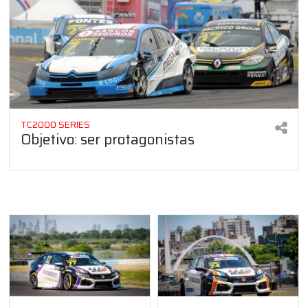
TC2000 SERIES
Objetivo: ser protagonistas