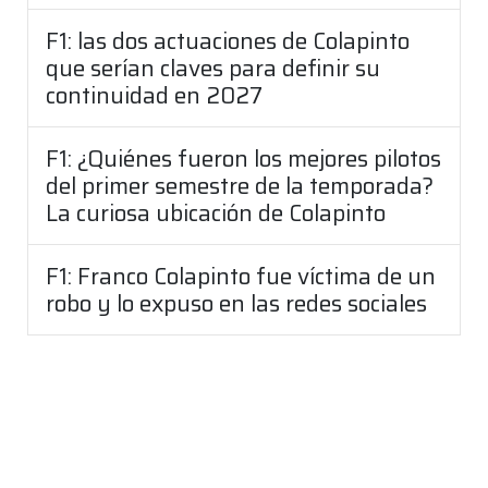
F1: las dos actuaciones de Colapinto
que serían claves para definir su
continuidad en 2027
F1: ¿Quiénes fueron los mejores pilotos
del primer semestre de la temporada?
La curiosa ubicación de Colapinto
F1: Franco Colapinto fue víctima de un
robo y lo expuso en las redes sociales