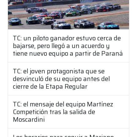
TC: un piloto ganador estuvo cerca de
bajarse, pero llegó a un acuerdo y
tiene nuevo equipo a partir de Paraná
TC: el joven protagonista que se
desvinculó de su equipo antes del
cierre de la Etapa Regular
TC: el mensaje del equipo Martínez
Competición tras la salida de
Moscardini