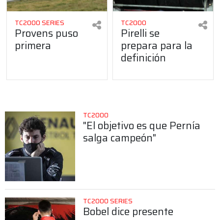
TC2000 SERIES
TC2000
Provens puso
Pirelli se
primera
prepara para la
definición
TC2000
"El objetivo es que Pernía
salga campeón"
TC2000 SERIES
Bobel dice presente