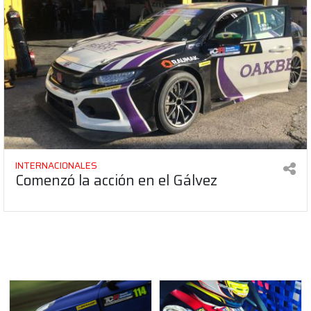
INTERNACIONALES
Comenzó la acción en el Gálvez