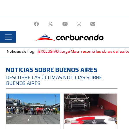
Noticias de hoy
¡EXCLUSIVO! Jorge Macri recorrió las obras del autó
NOTICIAS SOBRE BUENOS AIRES
DESCUBRE LAS ÚLTIMAS NOTICIAS SOBRE
BUENOS AIRES