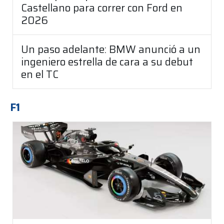
Castellano para correr con Ford en
2026
Un paso adelante: BMW anunció a un
ingeniero estrella de cara a su debut
en el TC
F1