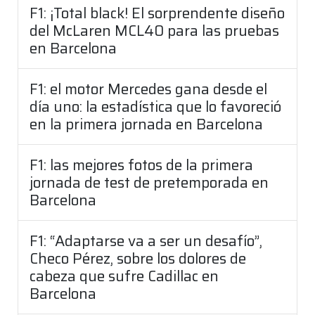
F1: ¡Total black! El sorprendente diseño
del McLaren MCL40 para las pruebas
en Barcelona
F1: el motor Mercedes gana desde el
día uno: la estadística que lo favoreció
en la primera jornada en Barcelona
F1: las mejores fotos de la primera
jornada de test de pretemporada en
Barcelona
F1: “Adaptarse va a ser un desafío”,
Checo Pérez, sobre los dolores de
cabeza que sufre Cadillac en
Barcelona