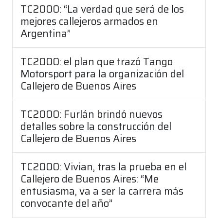
TC2000: “La verdad que será de los
mejores callejeros armados en
Argentina”
TC2000: el plan que trazó Tango
Motorsport para la organización del
Callejero de Buenos Aires
TC2000: Furlán brindó nuevos
detalles sobre la construcción del
Callejero de Buenos Aires
TC2000: Vivian, tras la prueba en el
Callejero de Buenos Aires: “Me
entusiasma, va a ser la carrera más
convocante del año”