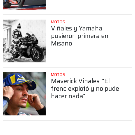
MOTOS
Viñales y Yamaha
pusieron primera en
Misano
MOTOS
Maverick Viñales: "El
freno explotó y no pude
hacer nada"