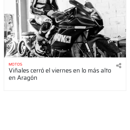
MOTOS
Viñales cerró el viernes en lo más alto
en Aragón