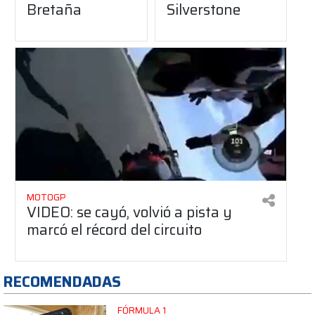
Bretaña
Silverstone
MOTOGP
VIDEO: se cayó, volvió a pista y
marcó el récord del circuito
RECOMENDADAS
FÓRMULA 1