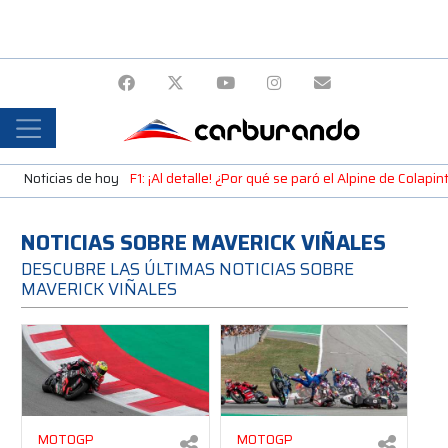
Noticias de hoy
F1: ¡Al detalle! ¿Por qué se paró el Alpine de Colap
NOTICIAS SOBRE MAVERICK VIÑALES
DESCUBRE LAS ÚLTIMAS NOTICIAS SOBRE
MAVERICK VIÑALES
MOTOGP
MOTOGP