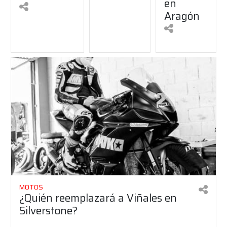
en
Aragón
MOTOS
¿Quién reemplazará a Viñales en
Silverstone?