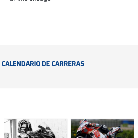
CALENDARIO DE CARRERAS