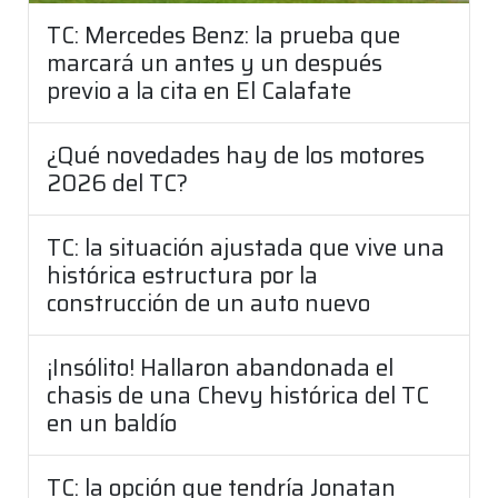
TC: Mercedes Benz: la prueba que
marcará un antes y un después
previo a la cita en El Calafate
¿Qué novedades hay de los motores
2026 del TC?
TC: la situación ajustada que vive una
histórica estructura por la
construcción de un auto nuevo
¡Insólito! Hallaron abandonada el
chasis de una Chevy histórica del TC
en un baldío
TC: la opción que tendría Jonatan