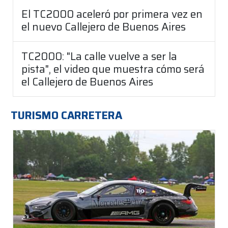
El TC2000 aceleró por primera vez en
el nuevo Callejero de Buenos Aires
TC2000: "La calle vuelve a ser la
pista", el video que muestra cómo será
el Callejero de Buenos Aires
TURISMO CARRETERA