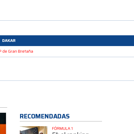
DAKAR
GP de Gran Bretaña
RECOMENDADAS
FÓRMULA 1