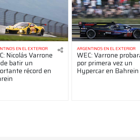
NTINOS EN EL EXTERIOR
ARGENTINOS EN EL EXTERIOR
: Nicolás Varrone
WEC: Varrone probar
de batir un
por primera vez un
ortante récord en
Hypercar en Bahrein
rein