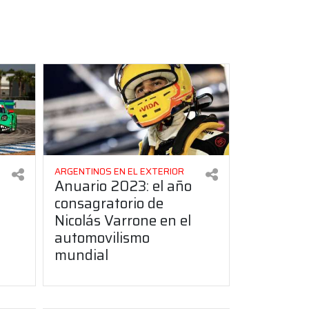
ARGENTINOS EN EL EXTERIOR
Anuario 2023: el año
consagratorio de
Nicolás Varrone en el
automovilismo
mundial