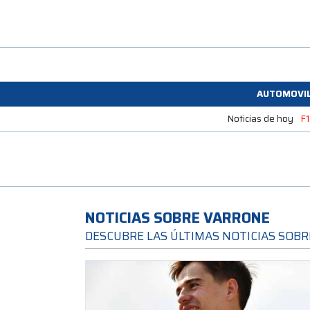
AUTOMOVI
Noticias de hoy
F1
NOTICIAS SOBRE VARRONE
DESCUBRE LAS ÚLTIMAS NOTICIAS SOB