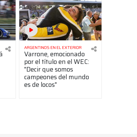
ARGENTINOS EN EL EXTERIOR
á
Varrone, emocionado
por el título en el WEC:
"Decir que somos
campeones del mundo
es de locos"