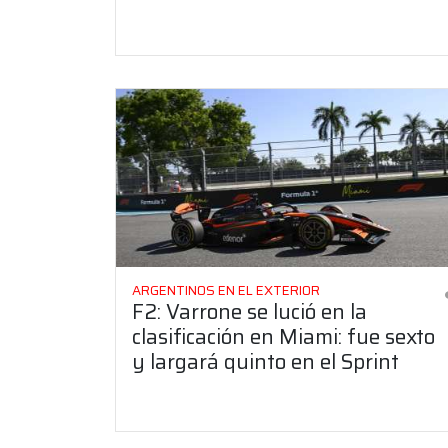
ARGENTINOS EN EL EXTERIOR
F2: Varrone se lució en la
clasificación en Miami: fue sexto
y largará quinto en el Sprint