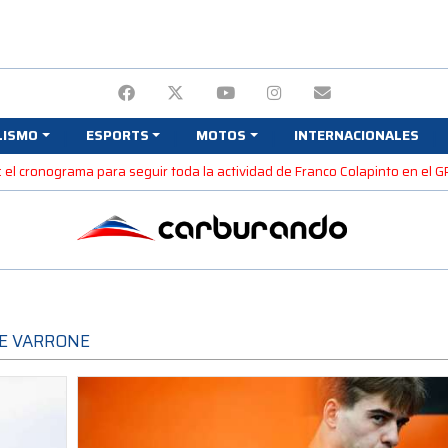
LISMO
ESPORTS
MOTOS
INTERNACIONALES
: el cronograma para seguir toda la actividad de Franco Colapinto en el 
RE VARRONE