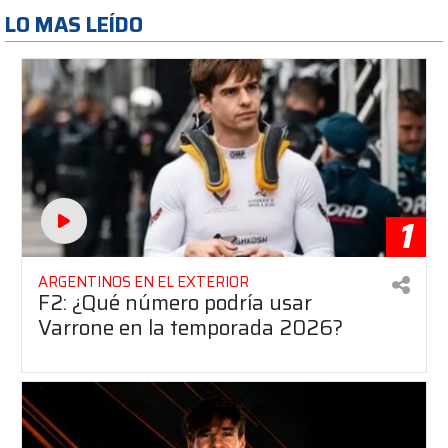
LO MAS LEÍDO
1
ARGENTINOS EN EL EXTERIOR
F2: ¿Qué número podría usar
Varrone en la temporada 2026?