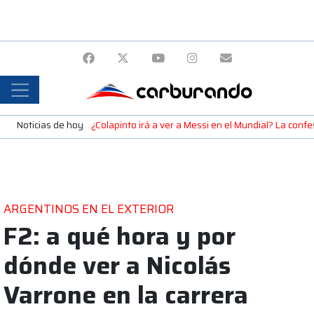
Noticias de hoy
¿Colapinto irá a ver a Messi en el Mundial? La confe
ARGENTINOS EN EL EXTERIOR
F2: a qué hora y por
dónde ver a Nicolás
Varrone en la carrera