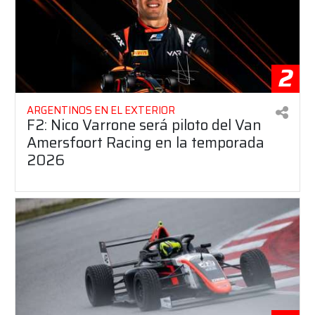
2
ARGENTINOS EN EL EXTERIOR
F2: Nico Varrone será piloto del Van
Amersfoort Racing en la temporada
2026