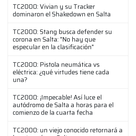
TC2000: Vivian y su Tracker
dominaron el Shakedown en Salta
TC2000: Stang busca defender su
corona en Salta: "No hay que
especular en la clasificación"
TC2000: Pistola neumática vs
eléctrica: ¿qué virtudes tiene cada
una?
TC2000: ¡Impecable! Así luce el
autódromo de Salta a horas para el
comienzo de la cuarta fecha
TC2000: un viejo conocido retornará a