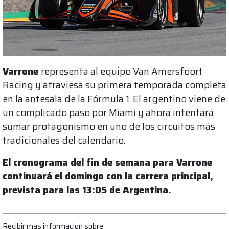
Varrone
representa al equipo Van Amersfoort
Racing y atraviesa su primera temporada completa
en la antesala de la Fórmula 1. El argentino viene de
un complicado paso por Miami y ahora intentará
sumar protagonismo en uno de los circuitos más
tradicionales del calendario.
El cronograma del fin de semana para Varrone
continuará el domingo con la carrera principal,
prevista para las 13:05 de Argentina.
Recibir mas informacion sobre