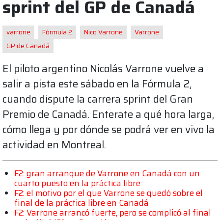
sprint del GP de Canadá
varrone
Fórmula 2
Nico Varrone
Varrone
GP de Canadá
El piloto argentino Nicolás Varrone vuelve a
salir a pista este sábado en la Fórmula 2,
cuando dispute la carrera sprint del Gran
Premio de Canadá. Enterate a qué hora larga,
cómo llega y por dónde se podrá ver en vivo la
actividad en Montreal.
F2: gran arranque de Varrone en Canadá con un
cuarto puesto en la práctica libre
F2: el motivo por el que Varrone se quedó sobre el
final de la práctica libre en Canadá
F2: Varrone arrancó fuerte, pero se complicó al final