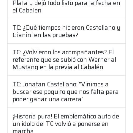
Plata y dejó todo listo para la fecha en
el Cabalen
TC: ¿Qué tiempos hicieron Castellano y
Gianini en las pruebas?
TC: ¿Volvieron los acompañantes? El
referente que se subió con Werner al
Mustang en la previa al Cabalén
TC: Jonatan Castellano: "Vinimos a
buscar ese poquito que nos falta para
poder ganar una carrera"
¡Historia pura! El emblemático auto de
un ídolo del TC volvió a ponerse en
marcha