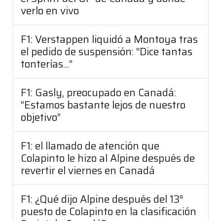
verlo en vivo
F1: Verstappen liquidó a Montoya tras
el pedido de suspensión: “Dice tantas
tonterías...”
F1: Gasly, preocupado en Canadá:
“Estamos bastante lejos de nuestro
objetivo”
F1: el llamado de atención que
Colapinto le hizo al Alpine después de
revertir el viernes en Canadá
F1: ¿Qué dijo Alpine después del 13°
puesto de Colapinto en la clasificación