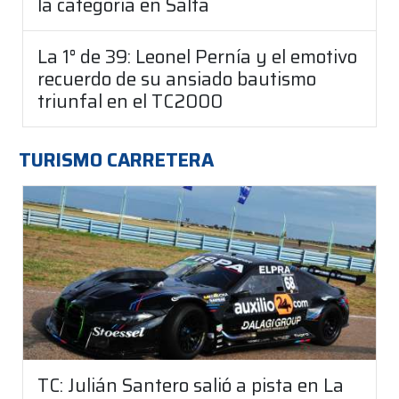
la categoría en Salta
La 1° de 39: Leonel Pernía y el emotivo
recuerdo de su ansiado bautismo
triunfal en el TC2000
TURISMO CARRETERA
TC: Julián Santero salió a pista en La