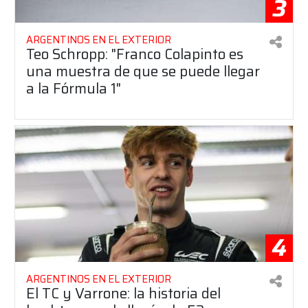
3
ARGENTINOS EN EL EXTERIOR
Teo Schropp: "Franco Colapinto es
una muestra de que se puede llegar
a la Fórmula 1"
4
ARGENTINOS EN EL EXTERIOR
El TC y Varrone: la historia del