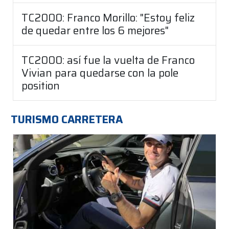
TC2000: Franco Morillo: "Estoy feliz
de quedar entre los 6 mejores"
TC2000: así fue la vuelta de Franco
Vivian para quedarse con la pole
position
TURISMO CARRETERA