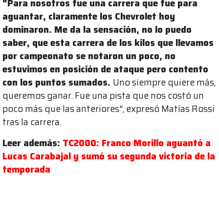
"Para nosotros fue una carrera que fue para
aguantar, claramente los Chevrolet hoy
dominaron. Me da la sensación, no lo puedo
saber, que esta carrera de los kilos que llevamos
por campeonato se notaron un poco, no
estuvimos en posición de ataque pero contento
con los puntos sumados.
Uno siempre quiere más,
queremos ganar. Fue una pista que nos costó un
poco más que las anteriores", expresó Matías Rossi
tras la carrera.
Leer además:
TC2000: Franco Morillo aguantó a
Lucas Carabajal y sumó su segunda victoria de la
temporada