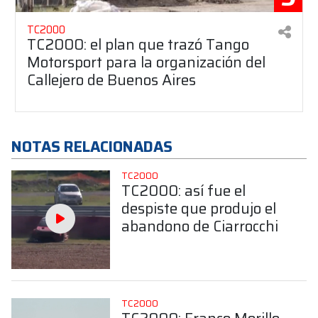
TC2000
TC2000: el plan que trazó Tango
Motorsport para la organización del
Callejero de Buenos Aires
NOTAS RELACIONADAS
TC2000
TC2000: así fue el
despiste que produjo el
abandono de Ciarrocchi
TC2000