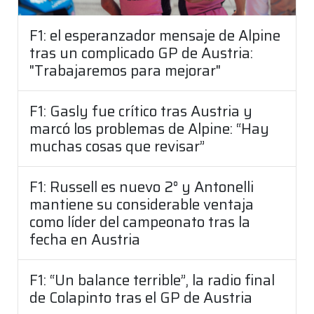
F1: el esperanzador mensaje de Alpine
tras un complicado GP de Austria:
"Trabajaremos para mejorar"
F1: Gasly fue crítico tras Austria y
marcó los problemas de Alpine: “Hay
muchas cosas que revisar”
F1: Russell es nuevo 2° y Antonelli
mantiene su considerable ventaja
como líder del campeonato tras la
fecha en Austria
F1: “Un balance terrible”, la radio final
de Colapinto tras el GP de Austria