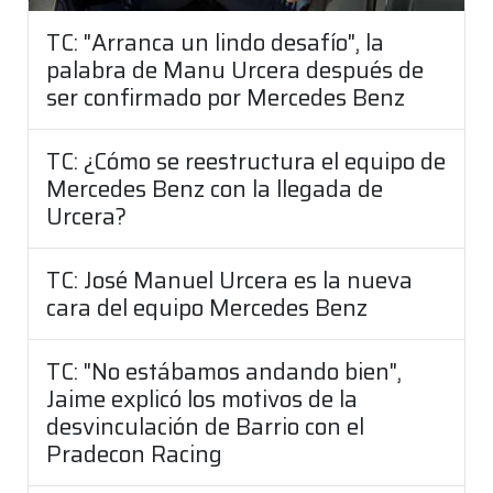
TC: "Arranca un lindo desafío", la
palabra de Manu Urcera después de
ser confirmado por Mercedes Benz
TC: ¿Cómo se reestructura el equipo de
Mercedes Benz con la llegada de
Urcera?
TC: José Manuel Urcera es la nueva
cara del equipo Mercedes Benz
TC: "No estábamos andando bien",
Jaime explicó los motivos de la
desvinculación de Barrio con el
Pradecon Racing