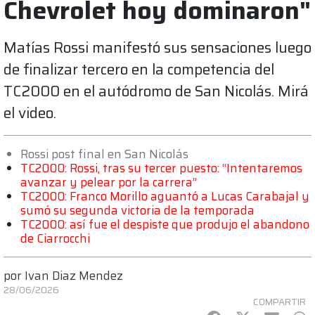
Chevrolet hoy dominaron"
Matías Rossi manifestó sus sensaciones luego
de finalizar tercero en la competencia del
TC2000 en el autódromo de San Nicolás. Mirá
el video.
Rossi post final en San Nicolás
TC2000: Rossi, tras su tercer puesto: “Intentaremos
avanzar y pelear por la carrera”
TC2000: Franco Morillo aguantó a Lucas Carabajal y
sumó su segunda victoria de la temporada
TC2000: así fue el despiste que produjo el abandono
de Ciarrocchi
por
Ivan Diaz Mendez
28/06/2026
COMPARTIR