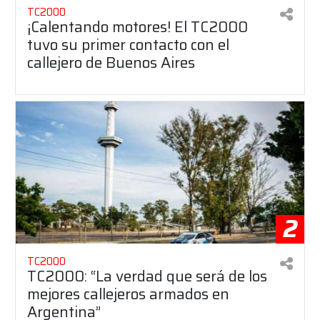
TC2000
¡Calentando motores! El TC2000
tuvo su primer contacto con el
callejero de Buenos Aires
2
TC2000
TC2000: “La verdad que será de los
mejores callejeros armados en
Argentina”