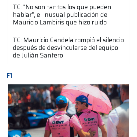
TC: "No son tantos los que pueden
hablar", el inusual publicación de
Mauricio Lambiris que hizo ruido
TC: Mauricio Candela rompió el silencio
después de desvincularse del equipo
de Julián Santero
F1