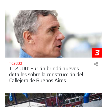
3
TC2000
TC2000: Furlán brindó nuevos
detalles sobre la construcción del
Callejero de Buenos Aires