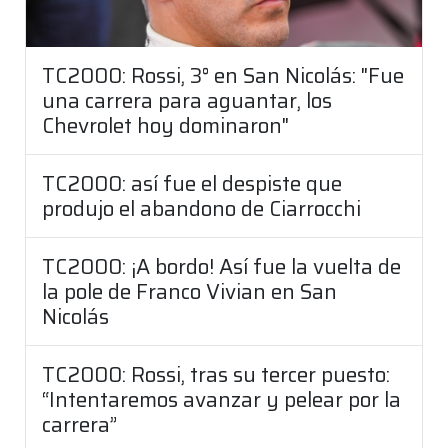
TC2000: Rossi, 3° en San Nicolás: "Fue
una carrera para aguantar, los
Chevrolet hoy dominaron"
TC2000: así fue el despiste que
produjo el abandono de Ciarrocchi
TC2000: ¡A bordo! Así fue la vuelta de
la pole de Franco Vivian en San
Nicolás
TC2000: Rossi, tras su tercer puesto:
“Intentaremos avanzar y pelear por la
carrera”