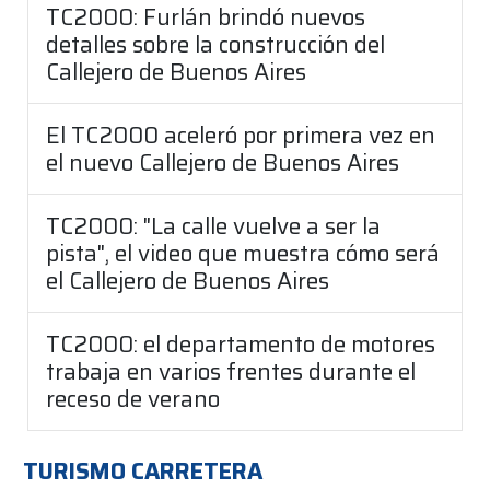
TC2000: Furlán brindó nuevos
detalles sobre la construcción del
Callejero de Buenos Aires
El TC2000 aceleró por primera vez en
el nuevo Callejero de Buenos Aires
TC2000: "La calle vuelve a ser la
pista", el video que muestra cómo será
el Callejero de Buenos Aires
TC2000: el departamento de motores
trabaja en varios frentes durante el
receso de verano
TURISMO CARRETERA