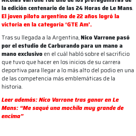
la edición centenario de las 24 Horas de Le Mans
.
El joven piloto argentino de 22 años logró la
victoria en la categoría ‘GTE Am’.
Tras su llegada a la Argentina,
Nico Varrone pasó
por el estudio de Carburando
para un mano a
mano exclusivo
en el cuál habló sobre el sacrificio
que tuvo que hacer en los inicios de su carrera
deportiva para llegar a lo más alto del podio en una
de las competencia más emblemáticas de la
historia.
Leer además: Nico Varrone tras ganar en Le
Mans: “Me saqué una mochila muy grande de
encima”