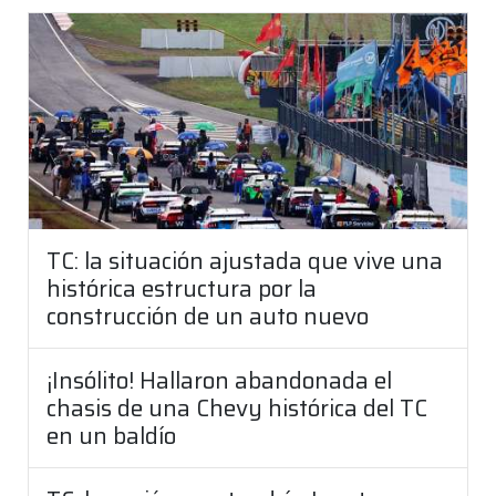
TC: la situación ajustada que vive una
histórica estructura por la
construcción de un auto nuevo
¡Insólito! Hallaron abandonada el
chasis de una Chevy histórica del TC
en un baldío