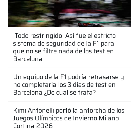
¡Todo restringido! Así fue el estricto
sistema de seguridad de la F1 para
que no se filtre nada de los test en
Barcelona
Un equipo de la F1 podría retrasarse y
no completaría los 3 días de test en
Barcelona ¿De cual se trata?
Kimi Antonelli portó la antorcha de los
Juegos Olímpicos de Invierno Milano
Cortina 2026