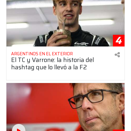
4
ARGENTINOS EN EL EXTERIOR
El TC y Varrone: la historia del
hashtag que lo llevó a la F2