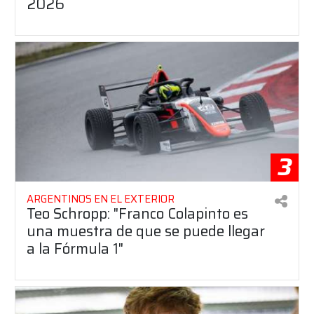
2026
3
ARGENTINOS EN EL EXTERIOR
Teo Schropp: "Franco Colapinto es
una muestra de que se puede llegar
a la Fórmula 1"