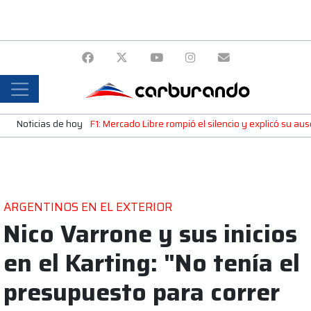
Noticias de hoy
F1: Mercado Libre rompió el silencio y explicó su a
ARGENTINOS EN EL EXTERIOR
Nico Varrone y sus inicios
en el Karting: "No tenía el
presupuesto para correr