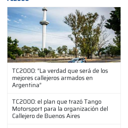
TC2000: “La verdad que será de los
mejores callejeros armados en
Argentina”
TC2000: el plan que trazó Tango
Motorsport para la organización del
Callejero de Buenos Aires