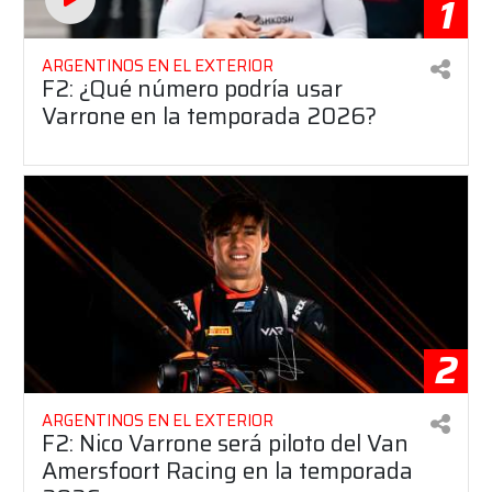
1
ARGENTINOS EN EL EXTERIOR
F2: ¿Qué número podría usar
Varrone en la temporada 2026?
2
ARGENTINOS EN EL EXTERIOR
F2: Nico Varrone será piloto del Van
Amersfoort Racing en la temporada