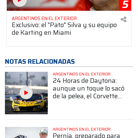
5
ARGENTINOS EN EL EXTERIOR
Exclusivo: el "Pato" Silva y su equipo
de Karting en Miami
NOTAS RELACIONADAS
ARGENTINOS EN EL EXTERIOR
24 Horas de Daytona:
aunque un toque lo sacó
de la pelea, el Corvette
de Nico Varrone finalizó
4° en la GTD Pro
ARGENTINOS EN EL EXTERIOR
Pernía, preparado para