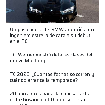
Un paso adelante: BMW anunció a un
ingeniero estrella de cara a su debut
en el TC
TC: Werner mostró detalles claves del
nuevo Mustang
TC 2026: ¿Cuántas fechas se corren y
cuándo arranca la temporada?
20 años no es nada: la curiosa racha
entre Rosario y el TC que se cortará