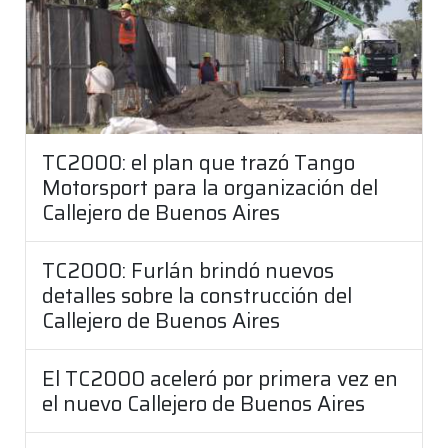
TC2000: el plan que trazó Tango
Motorsport para la organización del
Callejero de Buenos Aires
TC2000: Furlán brindó nuevos
detalles sobre la construcción del
Callejero de Buenos Aires
El TC2000 aceleró por primera vez en
el nuevo Callejero de Buenos Aires