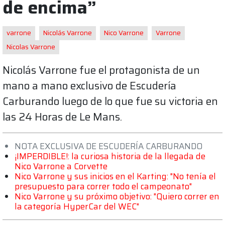
de encima”
varrone
Nicolás Varrone
Nico Varrone
Varrone
Nicolas Varrone
Nicolás Varrone fue el protagonista de un
mano a mano exclusivo de Escudería
Carburando luego de lo que fue su victoria en
las 24 Horas de Le Mans.
NOTA EXCLUSIVA DE ESCUDERÍA CARBURANDO
¡IMPERDIBLE!: la curiosa historia de la llegada de
Nico Varrone a Corvette
Nico Varrone y sus inicios en el Karting: "No tenía el
presupuesto para correr todo el campeonato"
Nico Varrone y su próximo objetivo: "Quiero correr en
la categoría HyperCar del WEC"