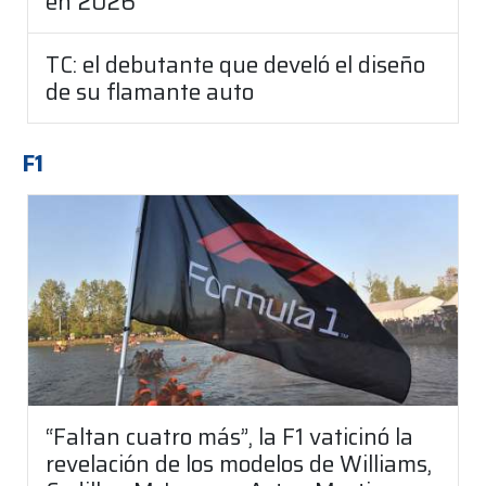
en 2026
TC: el debutante que develó el diseño
de su flamante auto
F1
“Faltan cuatro más”, la F1 vaticinó la
revelación de los modelos de Williams,