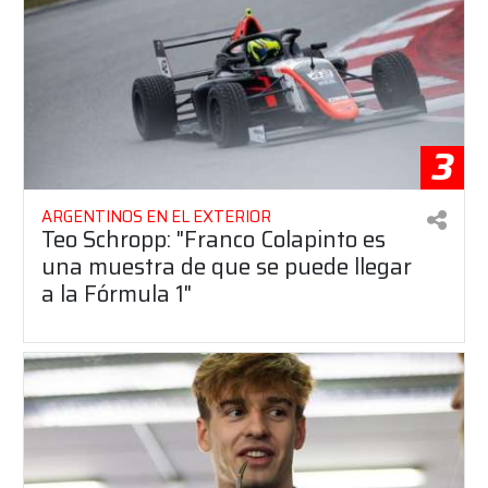
3
ARGENTINOS EN EL EXTERIOR
Teo Schropp: "Franco Colapinto es
una muestra de que se puede llegar
a la Fórmula 1"