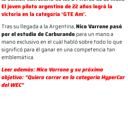
El joven piloto argentino de 22 años logró la
victoria en la categoría ‘GTE Am’.
Tras su llegada a la Argentina,
Nico Varrone pasó
por el estudio de Carburando
para un mano a
mano exclusivo en el cuál habló sobre todo lo que
significó para él ganar en una competencia tan
emblemática.
Leer además: Nico Varrone y su próximo
objetivo: "Quiero correr en la categoría HyperCar
del WEC"