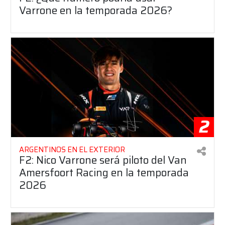
Varrone en la temporada 2026?
2
ARGENTINOS EN EL EXTERIOR
F2: Nico Varrone será piloto del Van
Amersfoort Racing en la temporada
2026