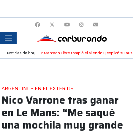
Noticias de hoy
F1: Mercado Libre rompió el silencio y explicó su a
ARGENTINOS EN EL EXTERIOR
Nico Varrone tras ganar
en Le Mans: “Me saqué
una mochila muy grande