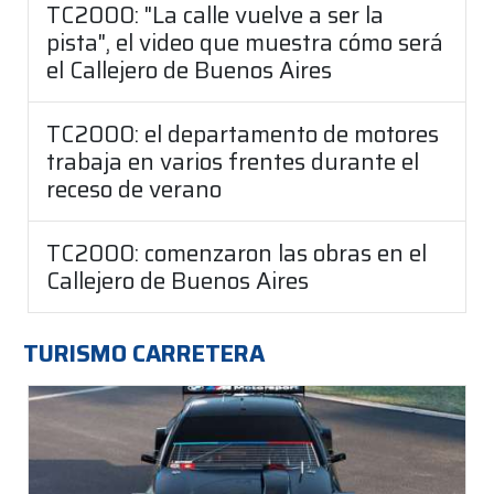
TC2000: "La calle vuelve a ser la
pista", el video que muestra cómo será
el Callejero de Buenos Aires
TC2000: el departamento de motores
trabaja en varios frentes durante el
receso de verano
TC2000: comenzaron las obras en el
Callejero de Buenos Aires
TURISMO CARRETERA