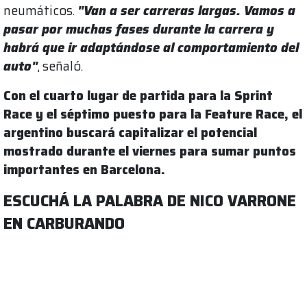
neumáticos.
"Van a ser carreras largas. Vamos a
pasar por muchas fases durante la carrera y
habrá que ir adaptándose al comportamiento del
auto"
, señaló.
Con el cuarto lugar de partida para la Sprint
Race y el séptimo puesto para la Feature Race, el
argentino buscará capitalizar el potencial
mostrado durante el viernes para sumar puntos
importantes en Barcelona.
ESCUCHÁ LA PALABRA DE NICO VARRONE
EN CARBURANDO