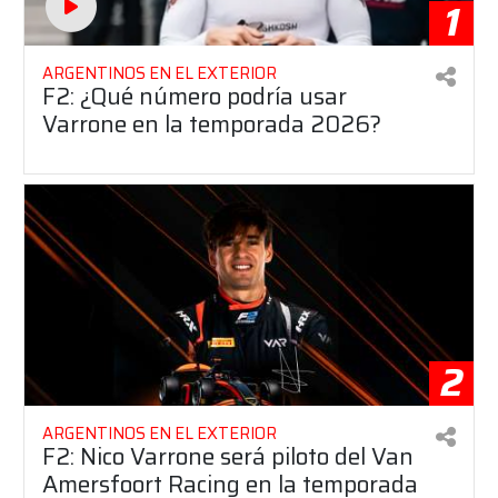
1
ARGENTINOS EN EL EXTERIOR
F2: ¿Qué número podría usar
Varrone en la temporada 2026?
2
ARGENTINOS EN EL EXTERIOR
F2: Nico Varrone será piloto del Van
Amersfoort Racing en la temporada