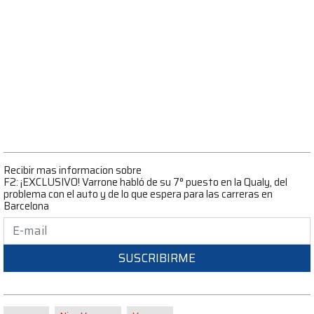
Recibir mas informacion sobre
F2: ¡EXCLUSIVO! Varrone habló de su 7° puesto en la Qualy, del
problema con el auto y de lo que espera para las carreras en
Barcelona
SUSCRIBIRME