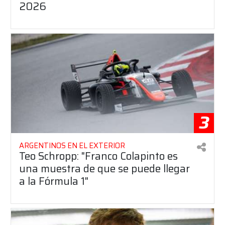
2026
3
ARGENTINOS EN EL EXTERIOR
Teo Schropp: "Franco Colapinto es
una muestra de que se puede llegar
a la Fórmula 1"