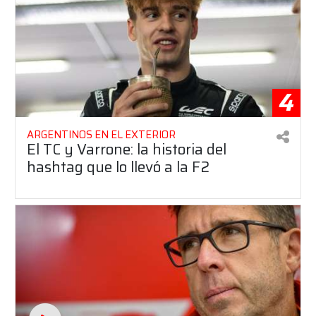
4
ARGENTINOS EN EL EXTERIOR
El TC y Varrone: la historia del
hashtag que lo llevó a la F2