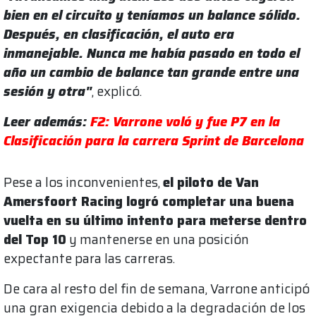
bien en el circuito y teníamos un balance sólido.
Después, en clasificación, el auto era
inmanejable. Nunca me había pasado en todo el
año un cambio de balance tan grande entre una
sesión y otra"
, explicó.
Leer además:
F2: Varrone voló y fue P7 en la
Clasificación para la carrera Sprint de Barcelona
Pese a los inconvenientes,
el piloto de Van
Amersfoort Racing logró completar una buena
vuelta en su último intento para meterse dentro
del Top 10
y mantenerse en una posición
expectante para las carreras.
De cara al resto del fin de semana, Varrone anticipó
una gran exigencia debido a la degradación de los