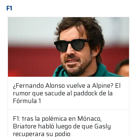
F1
¿Fernando Alonso vuelve a Alpine? El
rumor que sacude al paddock de la
Fórmula 1
F1: tras la polémica en Mónaco,
Briatore habló luego de que Gasly
recuperara su podio