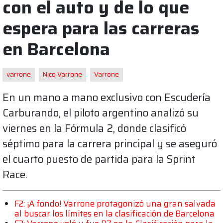
con el auto y de lo que
espera para las carreras
en Barcelona
varrone
Nico Varrone
Varrone
En un mano a mano exclusivo con Escudería
Carburando, el piloto argentino analizó su
viernes en la Fórmula 2, donde clasificó
séptimo para la carrera principal y se aseguró
el cuarto puesto de partida para la Sprint
Race.
F2: ¡A fondo! Varrone protagonizó una gran salvada
al buscar los límites en la clasificación de Barcelona