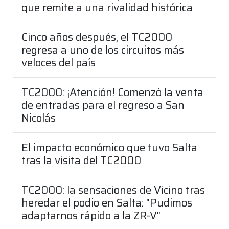
que remite a una rivalidad histórica
Cinco años después, el TC2000
regresa a uno de los circuitos más
veloces del país
TC2000: ¡Atención! Comenzó la venta
de entradas para el regreso a San
Nicolás
El impacto económico que tuvo Salta
tras la visita del TC2000
TC2000: la sensaciones de Vicino tras
heredar el podio en Salta: "Pudimos
adaptarnos rápido a la ZR-V"