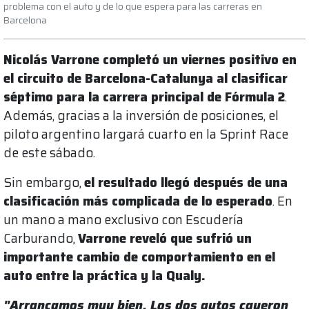
problema con el auto y de lo que espera para las carreras en
Barcelona
Nicolás Varrone completó un viernes positivo en
el circuito de Barcelona-Catalunya al clasificar
séptimo para la carrera principal de Fórmula 2
.
Además, gracias a la inversión de posiciones, el
piloto argentino largará cuarto en la Sprint Race
de este sábado.
Sin embargo,
el resultado llegó después de una
clasificación más complicada de lo esperado
. En
un mano a mano exclusivo con Escudería
Carburando,
Varrone reveló que sufrió un
importante cambio de comportamiento en el
auto entre la práctica y la Qualy.
"Arrancamos muy bien. Los dos autos cayeron