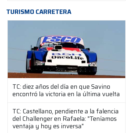
TURISMO CARRETERA
TC: diez años del día en que Savino
encontró la victoria en la última vuelta
TC: Castellano, pendiente a la falencia
del Challenger en Rafaela: "Teníamos
ventaja y hoy es inversa"