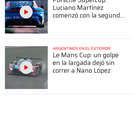
Luciano Martínez
comenzó con la segunda
fecha en Barcelona
ARGENTINOS EN EL EXTERIOR
Le Mans Cup: un golpe
en la largada dejó sin
correr a Nano López