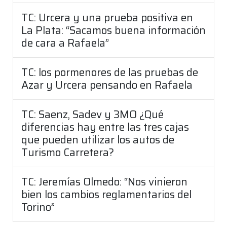
TC: Urcera y una prueba positiva en
La Plata: “Sacamos buena información
de cara a Rafaela”
TC: los pormenores de las pruebas de
Azar y Urcera pensando en Rafaela
TC: Saenz, Sadev y 3MO ¿Qué
diferencias hay entre las tres cajas
que pueden utilizar los autos de
Turismo Carretera?
TC: Jeremías Olmedo: “Nos vinieron
bien los cambios reglamentarios del
Torino”