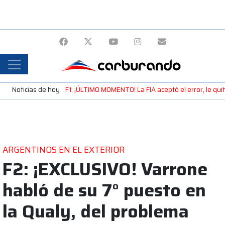
Noticias de hoy
F1: ¡ÚLTIMO MOMENTO! La FIA aceptó el error, le qui
ARGENTINOS EN EL EXTERIOR
F2: ¡EXCLUSIVO! Varrone
habló de su 7° puesto en
la Qualy, del problema