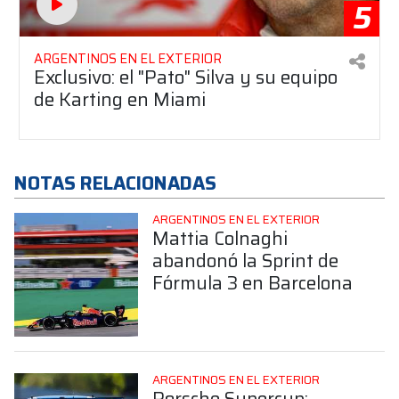
5
ARGENTINOS EN EL EXTERIOR
Exclusivo: el "Pato" Silva y su equipo
de Karting en Miami
NOTAS RELACIONADAS
ARGENTINOS EN EL EXTERIOR
Mattia Colnaghi
abandonó la Sprint de
Fórmula 3 en Barcelona
ARGENTINOS EN EL EXTERIOR
Porsche Supercup: