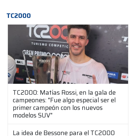
TC2000
TC2000: Matías Rossi, en la gala de
campeones: "Fue algo especial ser el
primer campeón con los nuevos
modelos SUV"
La idea de Bessone para el TC2000