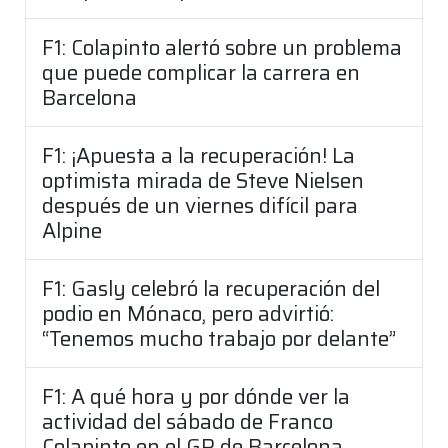
F1: Colapinto alertó sobre un problema
que puede complicar la carrera en
Barcelona
F1: ¡Apuesta a la recuperación! La
optimista mirada de Steve Nielsen
después de un viernes difícil para
Alpine
F1: Gasly celebró la recuperación del
podio en Mónaco, pero advirtió:
“Tenemos mucho trabajo por delante”
F1: A qué hora y por dónde ver la
actividad del sábado de Franco
Colapinto en el GP de Barcelona