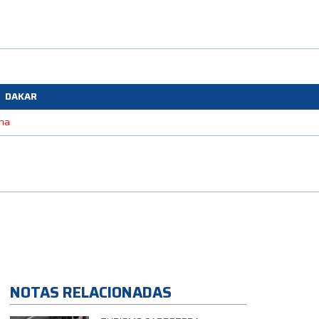
DAKAR
ona
NOTAS RELACIONADAS