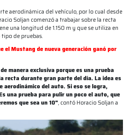
rte aerodinámica del vehículo, por lo cual desde
cio Soljan comenzó a trabajar sobre la recta
ene una longitud de 1.150 m y que se utiliza en
 tipo de pruebas.
que el Mustang de nueva generación ganó por
 de manera exclusiva porque es una prueba
a recta durante gran parte del día. La idea es
e aerodinámico del auto. Si eso se logra,
Es una prueba para pulir un poco el auto, que
eremos que sea un 10"
, contó Horacio Soljan a