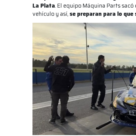
La Plata
. El equipo Máquina Parts sacó 
vehículo y así,
se preparan para lo que 