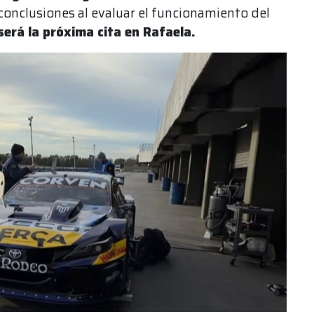
conclusiones al evaluar el funcionamiento del
será la próxima cita en Rafaela.