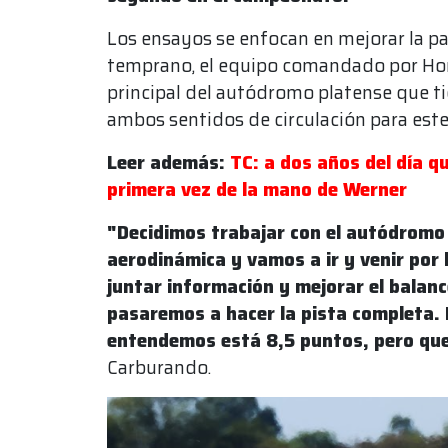
Los ensayos se enfocan en mejorar la pa
temprano, el equipo comandado por Hora
principal del autódromo platense que ti
ambos sentidos de circulación para este
Leer además:
TC: a dos años del día 
primera vez de la mano de Werner
"Decidimos trabajar con el autódromo
aerodinámica y vamos a ir y venir por l
juntar información y mejorar el balanc
pasaremos a hacer la pista completa. 
entendemos está 8,5 puntos, pero qu
Carburando.