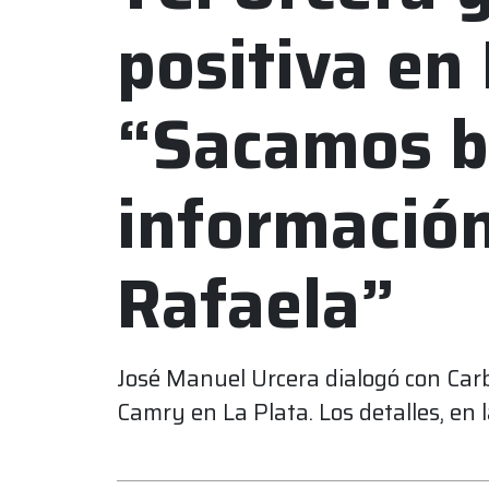
positiva en 
“Sacamos 
información
Rafaela”
José Manuel Urcera dialogó con Car
Camry en La Plata. Los detalles, en 