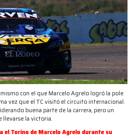
l mismo con el que Marcelo Agrelo logró la pole
 vez que el TC visitó el circuito internacional.
iderando buena parte de la carrera, pero un
llevarse la victoria.
a el Torino de Marcelo Agrelo durante su