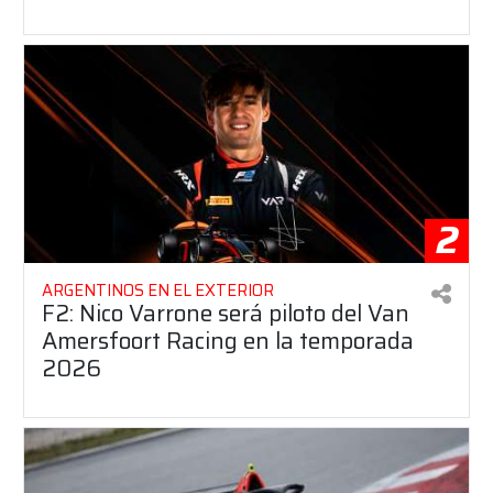
2
ARGENTINOS EN EL EXTERIOR
F2: Nico Varrone será piloto del Van
Amersfoort Racing en la temporada
2026