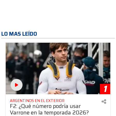
LO MAS LEÍDO
1
ARGENTINOS EN EL EXTERIOR
F2: ¿Qué número podría usar
Varrone en la temporada 2026?