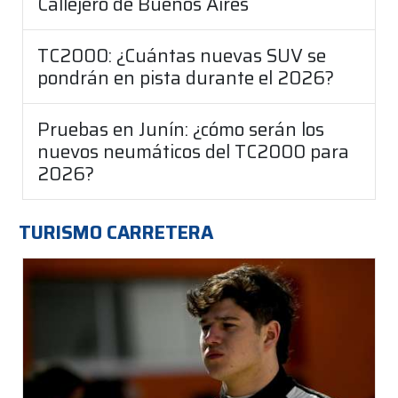
Callejero de Buenos Aires
TC2000: ¿Cuántas nuevas SUV se
pondrán en pista durante el 2026?
Pruebas en Junín: ¿cómo serán los
nuevos neumáticos del TC2000 para
2026?
TURISMO CARRETERA