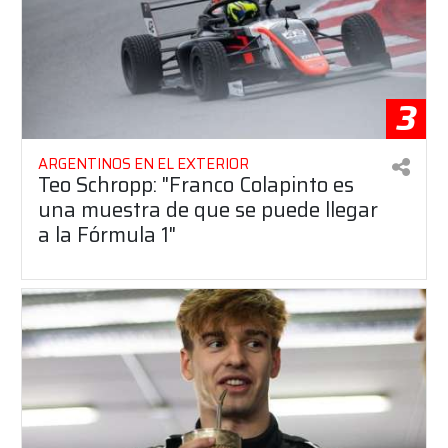
3
ARGENTINOS EN EL EXTERIOR
Teo Schropp: "Franco Colapinto es
una muestra de que se puede llegar
a la Fórmula 1"