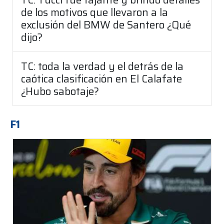
de los motivos que llevaron a la
exclusión del BMW de Santero ¿Qué
dijo?
TC: toda la verdad y el detrás de la
caótica clasificación en El Calafate
¿Hubo sabotaje?
F1