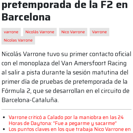
pretemporada de la F2 en
Barcelona
varrone
Nicolás Varrone
Nico Varrone
Varrone
Nicolas Varrone
Nicolás Varrone tuvo su primer contacto oficial
con el monoplaza del Van Amersfoort Racing
al salir a pista durante la sesión matutina del
primer día de pruebas de pretemporada de la
Fórmula 2, que se desarrollan en el circuito de
Barcelona-Cataluña.
Varrone criticó a Calado por la maniobra en las 24
Horas de Daytona: “Fue a pegarme y sacarme”
Los puntos claves en los que trabaja Nico Varrone en