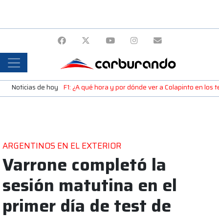
Noticias de hoy
F1: ¿A qué hora y por dónde ver a Colapinto en los
ARGENTINOS EN EL EXTERIOR
Varrone completó la
sesión matutina en el
primer día de test de