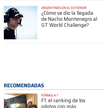
ARGENTINOS EN EL EXTERIOR
¿Cómo se dio la llegada
de Nacho Montenegro al
GT World Challenge?
RECOMENDADAS
FÓRMULA 1
F1: el ranking de los
pilotos con más