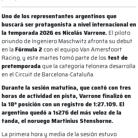
Uno de los representantes argentinos que
buscará ser protagonista a nivel internacional en
la temporada 2026 es Nicolás Varrone.
El piloto
oriundo de Ingeniero Maschwitz afronta su debut
en la
Fórmula 2
con el equipo Van Amersfoort
Racing, y este martes tomó parte de los
test de
pretemporada
que la categoría telonera desarrolla
en el Circuit de Barcelona-Cataluña.
Durante la sesión matutina, que contó con tres
horas de actividad en pista, Varrone finalizó en
la 18ª posición con un registro de 1:27.109. El
argentino quedó a 1s276 del más veloz de la
tanda, el noruego Martinius Stenshorne.
La primera hora y media de la sesión estuvo