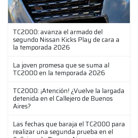
TC2000: avanza el armado del
segundo Nissan Kicks Play de cara a
la temporada 2026
La joven promesa que se suma al
TC2000 en la temporada 2026
TC2000: ¡Atención! ¿Vuelve la largada
detenida en el Callejero de Buenos
Aires?
Las fechas que baraja el TC2000 para
realizar una segunda prueba en el