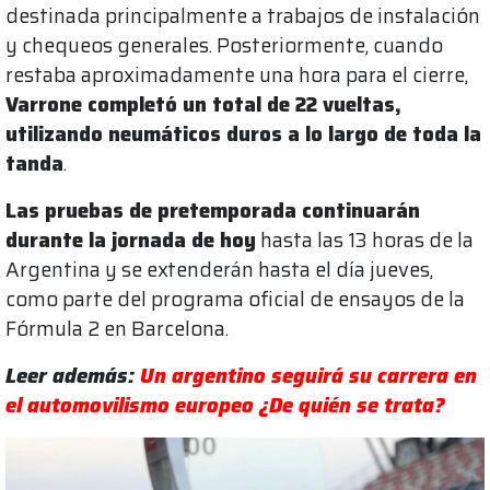
destinada principalmente a trabajos de instalación
y chequeos generales. Posteriormente, cuando
restaba aproximadamente una hora para el cierre,
Varrone completó un total de 22 vueltas,
utilizando neumáticos duros a lo largo de toda la
tanda
.
Las pruebas de pretemporada continuarán
durante la jornada de hoy
hasta las 13 horas de la
Argentina y se extenderán hasta el día jueves,
como parte del programa oficial de ensayos de la
Fórmula 2 en Barcelona.
Leer además:
Un argentino seguirá su carrera en
el automovilismo europeo ¿De quién se trata?