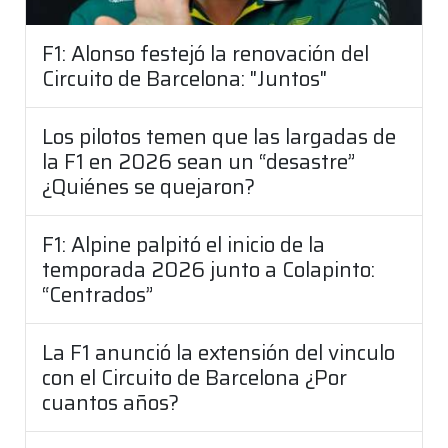
F1: Alonso festejó la renovación del
Circuito de Barcelona: "Juntos"
Los pilotos temen que las largadas de
la F1 en 2026 sean un “desastre”
¿Quiénes se quejaron?
F1: Alpine palpitó el inicio de la
temporada 2026 junto a Colapinto:
“Centrados”
La F1 anunció la extensión del vinculo
con el Circuito de Barcelona ¿Por
cuantos años?