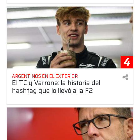
4
ARGENTINOS EN EL EXTERIOR
El TC y Varrone: la historia del
hashtag que lo llevó a la F2