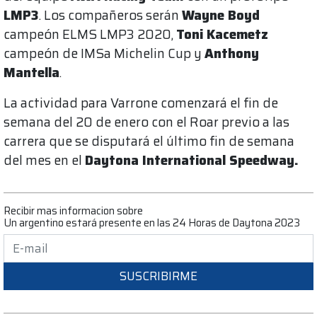
LMP3
. Los compañeros serán
Wayne Boyd
campeón ELMS LMP3 2020,
Toni Kacemetz
campeón de IMSa Michelin Cup y
Anthony
Mantella
.
La actividad para Varrone comenzará el fin de
semana del 20 de enero con el Roar previo a las
carrera que se disputará el último fin de semana
del mes en el
Daytona International Speedway.
Recibir mas informacion sobre
Un argentino estará presente en las 24 Horas de Daytona 2023
SUSCRIBIRME