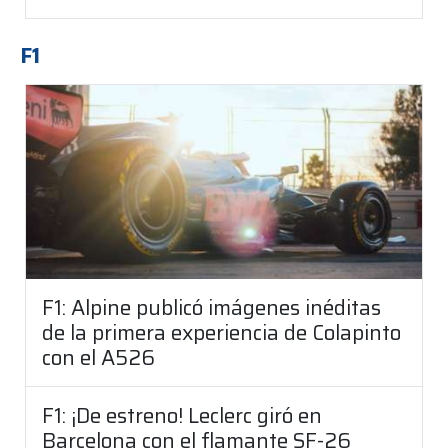
F1
F1: Alpine publicó imágenes inéditas
de la primera experiencia de Colapinto
con el A526
F1: ¡De estreno! Leclerc giró en
Barcelona con el flamante SF-26