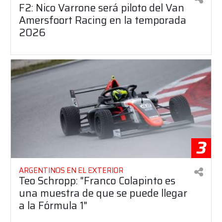
F2: Nico Varrone será piloto del Van
Amersfoort Racing en la temporada
2026
3
ARGENTINOS EN EL EXTERIOR
Teo Schropp: "Franco Colapinto es
una muestra de que se puede llegar
a la Fórmula 1"