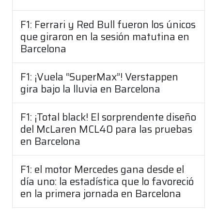
F1: Ferrari y Red Bull fueron los únicos
que giraron en la sesión matutina en
Barcelona
F1: ¡Vuela “SuperMax”! Verstappen
gira bajo la lluvia en Barcelona
F1: ¡Total black! El sorprendente diseño
del McLaren MCL40 para las pruebas
en Barcelona
F1: el motor Mercedes gana desde el
día uno: la estadística que lo favoreció
en la primera jornada en Barcelona