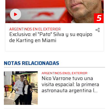
5
ARGENTINOS EN EL EXTERIOR
Exclusivo: el "Pato" Silva y su equipo
de Karting en Miami
NOTAS RELACIONADAS
ARGENTINOS EN EL EXTERIOR
Nico Varrone tuvo una
visita espacial: la primera
astronauta argentina lo
acompañó en Daytona