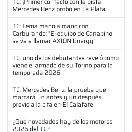
TC: ¡Primer contacto con la pista!
Mercedes Benz probó en La Plata
TC: Lema mano a mano con
Carburando: "El equipo de Canapino
se va a llamar AXION Energy"
TC: uno de los debutantes reveló como
viene el armado de su Torino para la
temporada 2026
TC: Mercedes Benz: la prueba que
marcará un antes y un después
previo a la cita en El Calafate
¿Qué novedades hay de los motores
2026 del TC?