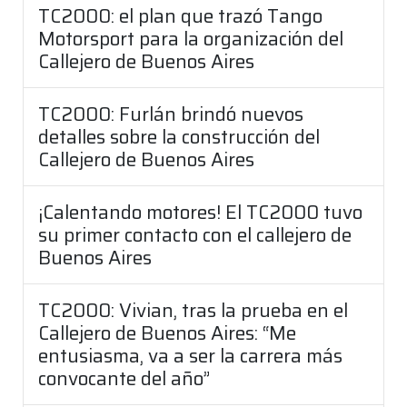
TC2000: el plan que trazó Tango
Motorsport para la organización del
Callejero de Buenos Aires
TC2000: Furlán brindó nuevos
detalles sobre la construcción del
Callejero de Buenos Aires
¡Calentando motores! El TC2000 tuvo
su primer contacto con el callejero de
Buenos Aires
TC2000: Vivian, tras la prueba en el
Callejero de Buenos Aires: “Me
entusiasma, va a ser la carrera más
convocante del año”