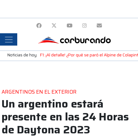
Noticias de hoy
F1: ¡Al detalle! ¿Por qué se paró el Alpine de Colap
ARGENTINOS EN EL EXTERIOR
Un argentino estará
presente en las 24 Horas
de Daytona 2023