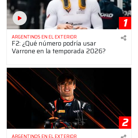
1
ARGENTINOS EN EL EXTERIOR
F2: ¿Qué número podría usar
Varrone en la temporada 2026?
2
ARGENTINOS EN EL EXTERIOR