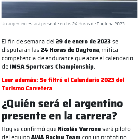
Un argentino estará presente en las 24 Horas de Daytona 2023
El fin de semana del
29 de enero de 2023
se
disputarán las
24 Horas de Daytona
, mítica
competencia de endurance que abre el calendario
de
IMSA Sportcars Championship.
Leer además: Se filtró el Calendario 2023 del
Turismo Carretera
¿Quién será el argentino
presente en la carrera?
Hoy se confirmó que
Nicolás Varrone
será piloto
del equipo
AWA Racing Team
con un prototipo