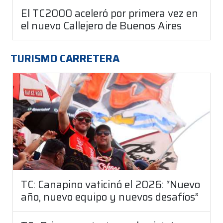
El TC2000 aceleró por primera vez en
el nuevo Callejero de Buenos Aires
TURISMO CARRETERA
TC: Canapino vaticinó el 2026: “Nuevo
año, nuevo equipo y nuevos desafíos”