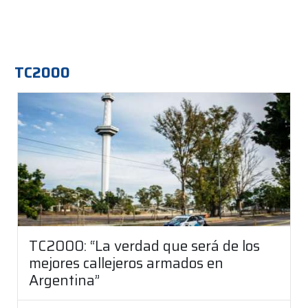
TC2000
TC2000: “La verdad que será de los
mejores callejeros armados en
Argentina”