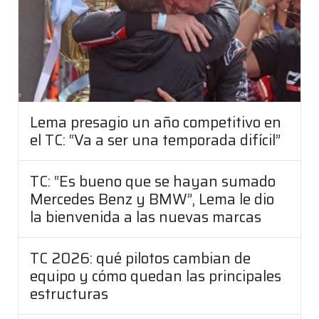
Lema presagio un año competitivo en
el TC: “Va a ser una temporada difícil”
TC: “Es bueno que se hayan sumado
Mercedes Benz y BMW”, Lema le dio
la bienvenida a las nuevas marcas
TC 2026: qué pilotos cambian de
equipo y cómo quedan las principales
estructuras