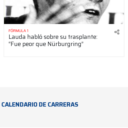
FÓRMULA 1
Lauda habló sobre su trasplante:
“Fue peor que Nürburgring”
CALENDARIO DE CARRERAS