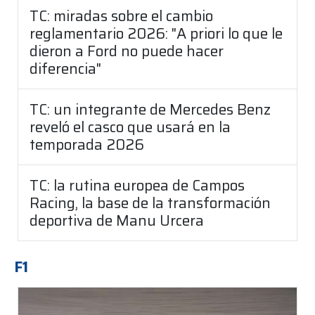
TC: miradas sobre el cambio
reglamentario 2026: "A priori lo que le
dieron a Ford no puede hacer
diferencia"
TC: un integrante de Mercedes Benz
reveló el casco que usará en la
temporada 2026
TC: la rutina europea de Campos
Racing, la base de la transformación
deportiva de Manu Urcera
F1