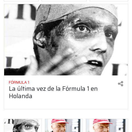
FÓRMULA 1
La última vez de la Fórmula 1 en
Holanda