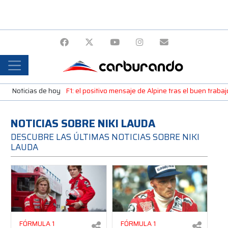
Noticias de hoy
F1: el positivo mensaje de Alpine tras el buen trab
NOTICIAS SOBRE NIKI LAUDA
DESCUBRE LAS ÚLTIMAS NOTICIAS SOBRE NIKI
LAUDA
FÓRMULA 1
FÓRMULA 1