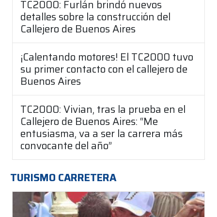
TC2000: Furlán brindó nuevos
detalles sobre la construcción del
Callejero de Buenos Aires
¡Calentando motores! El TC2000 tuvo
su primer contacto con el callejero de
Buenos Aires
TC2000: Vivian, tras la prueba en el
Callejero de Buenos Aires: “Me
entusiasma, va a ser la carrera más
convocante del año”
TURISMO CARRETERA