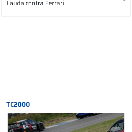
Lauda contra Ferrari
TC2000