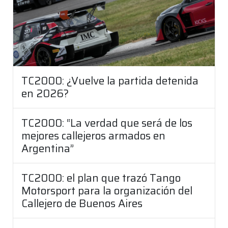
TC2000: ¿Vuelve la partida detenida
en 2026?
TC2000: “La verdad que será de los
mejores callejeros armados en
Argentina”
TC2000: el plan que trazó Tango
Motorsport para la organización del
Callejero de Buenos Aires