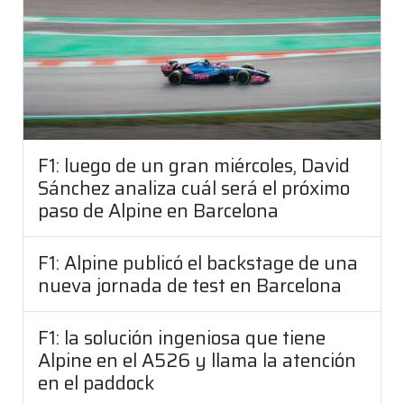
F1: luego de un gran miércoles, David
Sánchez analiza cuál será el próximo
paso de Alpine en Barcelona
F1: Alpine publicó el backstage de una
nueva jornada de test en Barcelona
F1: la solución ingeniosa que tiene
Alpine en el A526 y llama la atención
en el paddock