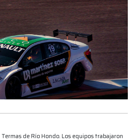
n Termas de Río Hondo. Los equipos trabajaron