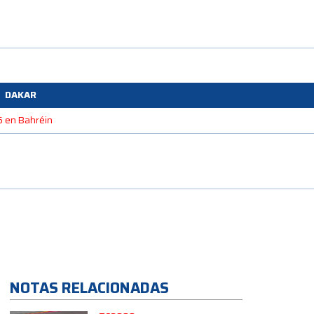
DAKAR
26 en Bahréin
NOTAS RELACIONADAS