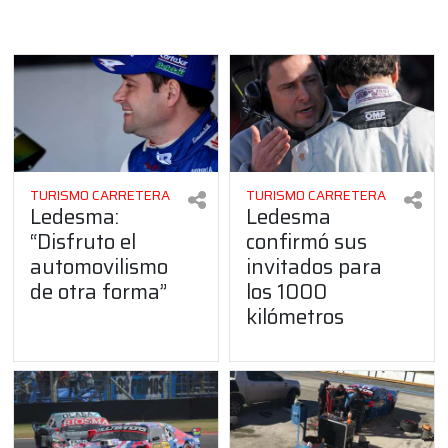
TURISMO CARRETERA
TURISMO CARRETERA
Ledesma:
Ledesma
“Disfruto el
confirmó sus
automovilismo
invitados para
de otra forma”
los 1000
kilómetros