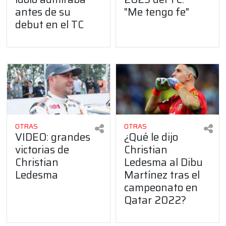
antes de su
"Me tengo fe"
debut en el TC
OTRAS
OTRAS
VIDEO: grandes
¿Qué le dijo
victorias de
Christian
Christian
Ledesma al Dibu
Ledesma
Martínez tras el
campeonato en
Qatar 2022?