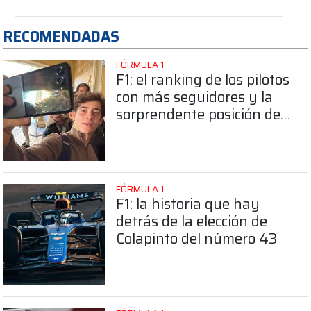
RECOMENDADAS
FÓRMULA 1
F1: el ranking de los pilotos
con más seguidores y la
sorprendente posición de
Colapinto
FÓRMULA 1
F1: la historia que hay
detrás de la elección de
Colapinto del número 43