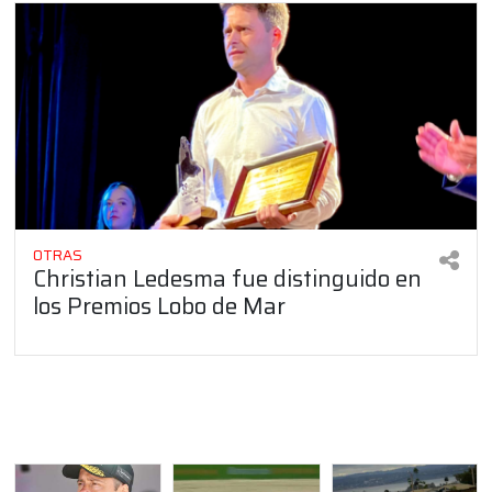
OTRAS
Christian Ledesma fue distinguido en
los Premios Lobo de Mar