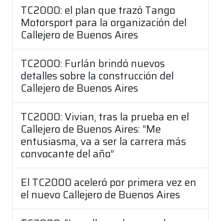
TC2000: el plan que trazó Tango
Motorsport para la organización del
Callejero de Buenos Aires
TC2000: Furlán brindó nuevos
detalles sobre la construcción del
Callejero de Buenos Aires
TC2000: Vivian, tras la prueba en el
Callejero de Buenos Aires: “Me
entusiasma, va a ser la carrera más
convocante del año”
El TC2000 aceleró por primera vez en
el nuevo Callejero de Buenos Aires