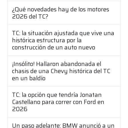
¿Qué novedades hay de los motores
2026 del TC?
TC: la situación ajustada que vive una
histórica estructura por la
construcción de un auto nuevo
¡Insólito! Hallaron abandonada el
chasis de una Chevy histórica del TC
en un baldío
TC: la opción que tendría Jonatan
Castellano para correr con Ford en
2026
Un paso adelante: BMW anunció a un