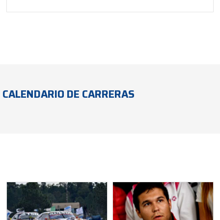
CALENDARIO DE CARRERAS