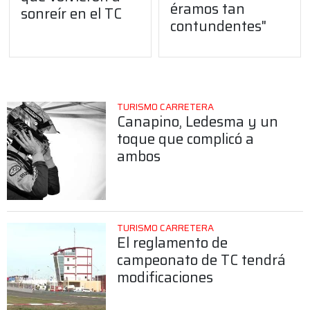
éramos tan
sonreír en el TC
contundentes"
TURISMO CARRETERA
Canapino, Ledesma y un
toque que complicó a
ambos
TURISMO CARRETERA
El reglamento de
campeonato de TC tendrá
modificaciones