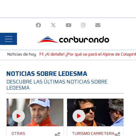
Noticias de hoy
F1: ¡Al detalle! ¿Por qué se paró el Alpine de Colap
NOTICIAS SOBRE LEDESMA
DESCUBRE LAS ÚLTIMAS NOTICIAS SOBRE
LEDESMA
OTRAS
TURISMO CARRETERA