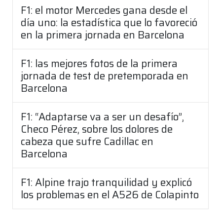
F1: el motor Mercedes gana desde el
día uno: la estadística que lo favoreció
en la primera jornada en Barcelona
F1: las mejores fotos de la primera
jornada de test de pretemporada en
Barcelona
F1: “Adaptarse va a ser un desafío”,
Checo Pérez, sobre los dolores de
cabeza que sufre Cadillac en
Barcelona
F1: Alpine trajo tranquilidad y explicó
los problemas en el A526 de Colapinto