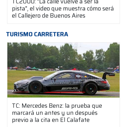
TC2000: "La calle vuelve a ser la
pista", el video que muestra cómo será
el Callejero de Buenos Aires
TURISMO CARRETERA
TC: Mercedes Benz: la prueba que
marcará un antes y un después
previo a la cita en El Calafate