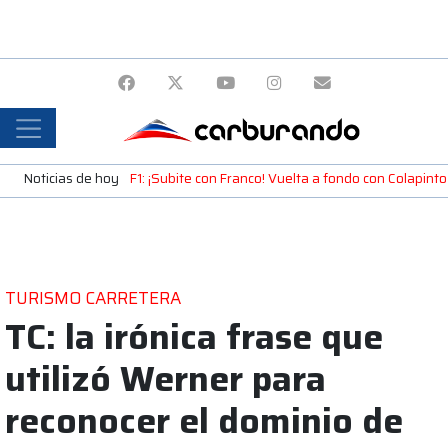
Noticias de hoy
F1: ¡Subite con Franco! Vuelta a fondo con Colapint
TURISMO CARRETERA
TC: la irónica frase que
utilizó Werner para
reconocer el dominio de