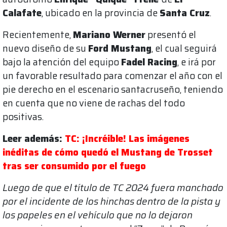
Calafate
, ubicado en la provincia de
Santa Cruz
.
Recientemente,
Mariano Werner
presentó el
nuevo diseño de su
Ford Mustang
, el cual seguirá
bajo la atención del equipo
Fadel Racing
, e irá por
un favorable resultado para comenzar el año con el
pie derecho en el escenario santacruseño, teniendo
en cuenta que no viene de rachas del todo
positivas.
Leer además:
TC: ¡Incréible! Las imágenes
inéditas de cómo quedó el Mustang de Trosset
tras ser consumido por el fuego
Luego de que el título de TC 2024 fuera manchado
por el incidente de los hinchas dentro de la pista y
los papeles en el vehículo que no lo dejaron