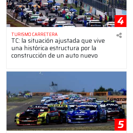
4
TURISMO CARRETERA
TC: la situación ajustada que vive
una histórica estructura por la
construcción de un auto nuevo
5