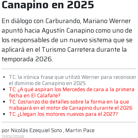
Canapino en 2025
En diálogo con Carburando, Mariano Werner
apuntó hacia Agustín Canapino como uno de
los responsables de un nuevo sistema que se
aplicará en el Turismo Carretera durante la
temporada 2026.
TC: la irónica frase que utilizó Werner para reconocer
el dominio de Canapino en 2025
TC: ¿A qué aspiran los Mercedes de cara a la primera
fecha en El Calafate?
TC: Costanzo dio detalles sobre la forma en la que
trabajará en el motor de Canapino durante el 2026
TC: ¿Llegan los motores nuevos para el 2027?
por
Nicolás Ezequiel Soto
,
Martin Pace
13/02/2026