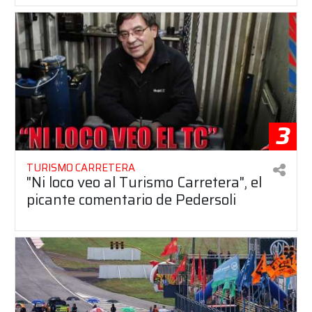
3
TURISMO CARRETERA
"Ni loco veo al Turismo Carretera", el
picante comentario de Pedersoli