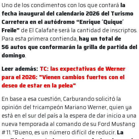
Uno de los condimentos con los que contará
la
fecha inaugural del calendario 2026 del Turismo
Carretera en el autódromo “Enrique ´Quique´
Freile”
de El Calafate será la cantidad de inscriptos.
Para esta primera contienda,
hay un total de
56 autos que conformarán la grilla de partida del
domingo
.
Leer además:
TC: las expectativas de Werner
para el 2026: "Vienen cambios fuertes con el
deseo de estar en la pelea"
En base a esa cuestión, Carburando solicitó la
opinión del tricampeón Mariano Werner, quien ya
está en el sur del país a la espera de dar inicio a una
nueva temporada al comando de su Ford Mustang
#11. “Bueno, es un número difícil de reducir.
La