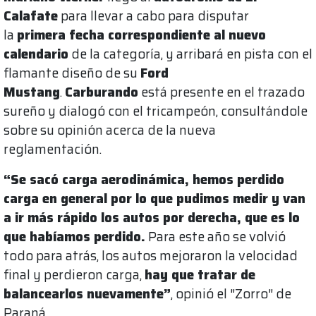
Calafate
para llevar a cabo para disputar
la
primera fecha correspondiente al nuevo
calendario
de la categoría, y arribará en pista con el
flamante diseño de su
Ford
Mustang
.
Carburando
está presente en el trazado
sureño y dialogó con el tricampeón, consultándole
sobre su opinión acerca de la nueva
reglamentación.
“Se sacó carga aerodinámica, hemos perdido
carga en general por lo que pudimos medir y van
a ir más rápido los autos por derecha, que es lo
que habíamos perdido.
Para este año se volvió
todo para atrás, los autos mejoraron la velocidad
final y perdieron carga,
hay que tratar de
balancearlos nuevamente”
, opinió el "Zorro" de
Paraná.