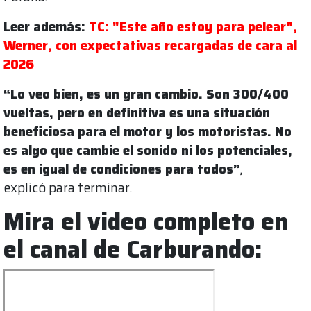
Leer además:
TC: "Este año estoy para pelear",
Werner, con expectativas recargadas de cara al
2026
“Lo veo bien, es un gran cambio. Son 300/400
vueltas, pero en definitiva es una situación
beneficiosa para el motor y los motoristas. No
es algo que cambie el sonido ni los potenciales,
es en igual de condiciones para todos”
,
explicó para terminar.
Mira el video completo en
el canal de Carburando: