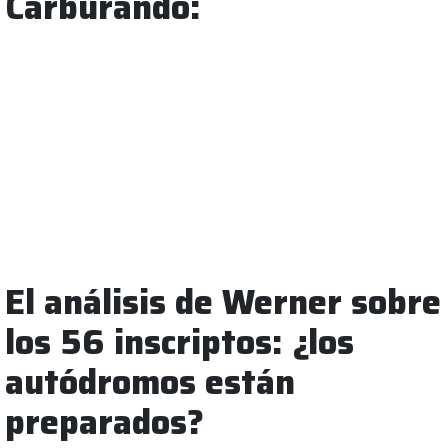
Carburando:
El análisis de Werner sobre
los 56 inscriptos: ¿los
autódromos están
preparados?