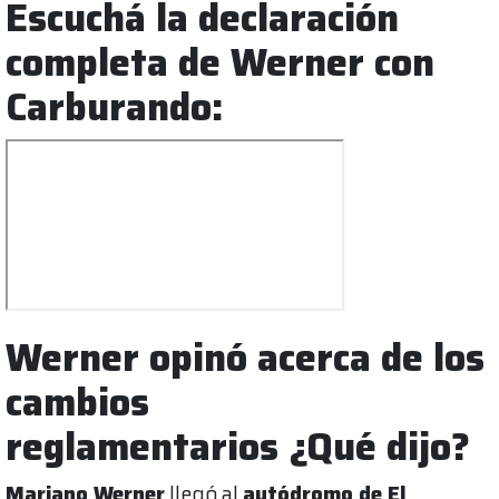
Escuchá la declaración
completa de Werner con
Carburando:
Werner opinó acerca de los
cambios
reglamentarios ¿Qué dijo?
Mariano Werner
llegó al
autódromo de El