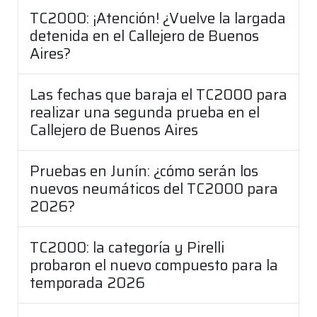
TC2000: ¡Atención! ¿Vuelve la largada
detenida en el Callejero de Buenos
Aires?
Las fechas que baraja el TC2000 para
realizar una segunda prueba en el
Callejero de Buenos Aires
Pruebas en Junín: ¿cómo serán los
nuevos neumáticos del TC2000 para
2026?
TC2000: la categoría y Pirelli
probaron el nuevo compuesto para la
temporada 2026