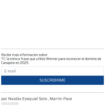
Recibir mas informacion sobre
TC: la irónica frase que utilizó Werner para reconocer el dominio de
Canapino en 2025
SUSCRIBIRME
por
Nicolás Ezequiel Soto
,
Martin Pace
13/02/2026