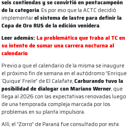
seis contiendas y se convirtió en pentacampeón
de la categoría
. Es por eso que la ACTC decidió
implementar
el sistema de lastre para definir la
Copa de Oro RUS de la edición venidera
.
Leer además:
La problemática que traba al TC en
su intento de sumar una carrera nocturna al
calendario
Previo a que el calendario de la misma se inaugure
el próximo fin de semana en el autódromo “Enrique
´Quique´ Freile” de El Calafate,
Carburando tuvo la
posibilidad de dialogar con Mariano Werner
, que
llega al 2026 con las expectativas renovadas luego
de una temporada compleja marcada por los
problemas en su planta impulsora.
Allí, el “Zorro” de Paraná fue consultado por esta