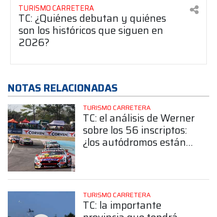
TURISMO CARRETERA
TC: ¿Quiénes debutan y quiénes
son los históricos que siguen en
2026?
NOTAS RELACIONADAS
TURISMO CARRETERA
TC: el análisis de Werner
sobre los 56 inscriptos:
¿los autódromos están
preparados?
TURISMO CARRETERA
TC: la importante