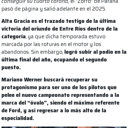
conseguir su cuarta corona,
el “Zorro” de Paraná
pasó de página y salió adelante en el 2025.
Alta Gracia es el trazado testigo de la última
victoria del oriundo de Entre Ríos dentro de la
categoría
, ya que dicha temporada estuvo
marcada por las roturas en el motor y los
abandonos. Sin embargo,
logró subir al podio en la
última final del año, ocupando el segundo
puesto.
Mariano Werner buscará recuperar su
protagonismo para ser uno de los pilotos que
pelee el nuevo campeonato representando a la
marca del “óvalo”, siendo el máximo referente
de Ford, y así regresar a lo más alto de la
especialidad.