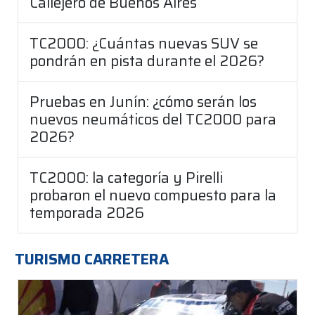
Callejero de Buenos Aires
TC2000: ¿Cuántas nuevas SUV se
pondrán en pista durante el 2026?
Pruebas en Junín: ¿cómo serán los
nuevos neumáticos del TC2000 para
2026?
TC2000: la categoría y Pirelli
probaron el nuevo compuesto para la
temporada 2026
TURISMO CARRETERA