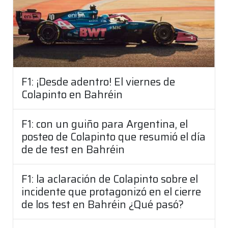
F1: ¡Desde adentro! El viernes de
Colapinto en Bahréin
F1: con un guiño para Argentina, el
posteo de Colapinto que resumió el día
de de test en Bahréin
F1: la aclaración de Colapinto sobre el
incidente que protagonizó en el cierre
de los test en Bahréin ¿Qué pasó?