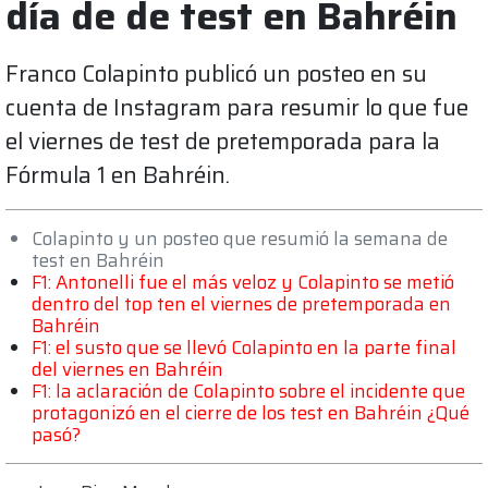
día de de test en Bahréin
Franco Colapinto publicó un posteo en su
cuenta de Instagram para resumir lo que fue
el viernes de test de pretemporada para la
Fórmula 1 en Bahréin.
Colapinto y un posteo que resumió la semana de
test en Bahréin
F1: Antonelli fue el más veloz y Colapinto se metió
dentro del top ten el viernes de pretemporada en
Bahréin
F1: el susto que se llevó Colapinto en la parte final
del viernes en Bahréin
F1: la aclaración de Colapinto sobre el incidente que
protagonizó en el cierre de los test en Bahréin ¿Qué
pasó?