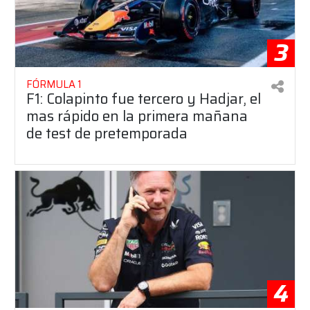
3
FÓRMULA 1
F1: Colapinto fue tercero y Hadjar, el
mas rápido en la primera mañana
de test de pretemporada
4