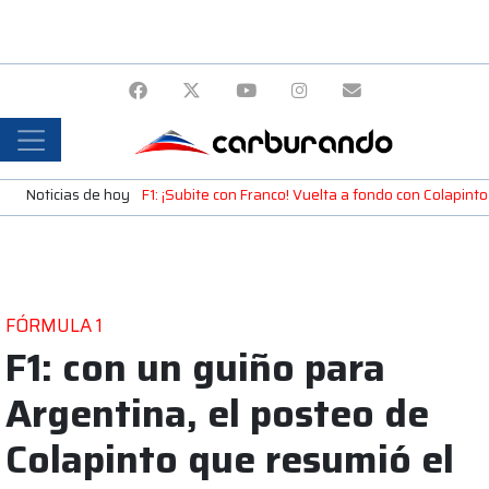
Noticias de hoy
F1: ¡Subite con Franco! Vuelta a fondo con Colapint
FÓRMULA 1
F1: con un guiño para
Argentina, el posteo de
Colapinto que resumió el