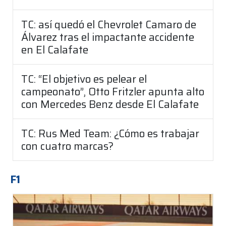
TC: así quedó el Chevrolet Camaro de
Álvarez tras el impactante accidente
en El Calafate
TC: “El objetivo es pelear el
campeonato”, Otto Fritzler apunta alto
con Mercedes Benz desde El Calafate
TC: Rus Med Team: ¿Cómo es trabajar
con cuatro marcas?
F1