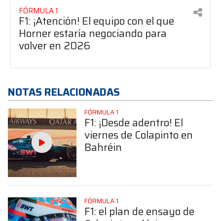
FÓRMULA 1
F1: ¡Atención! El equipo con el que
Horner estaría negociando para
volver en 2026
NOTAS RELACIONADAS
FÓRMULA 1
F1: ¡Desde adentro! El
viernes de Colapinto en
Bahréin
FÓRMULA 1
F1: el plan de ensayo de