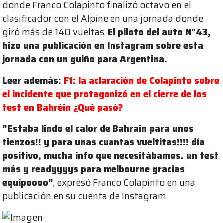
donde Franco Colapinto finalizó octavo en el
clasificador con el Alpine en una jornada donde
giró más de 140 vueltas.
El piloto del auto N°43,
hizo una publicación en Instagram sobre esta
jornada con un guiño para Argentina.
Leer además:
F1: la aclaración de Colapinto sobre
el incidente que protagonizó en el cierre de los
test en Bahréin ¿Qué pasó?
"Estaba lindo el calor de Bahrain para unos
tienzos!! y para unas cuantas vueltitas!!!! día
positivo, mucha info que necesitábamos. un test
más y readyyyys para melbourne gracias
equipoooo"
, expresó Franco Colapinto en una
publicación en su cuenta de Instagram.