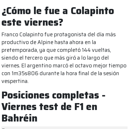
¿Cómo le fue a Colapinto
este viernes?
Franco Colapinto fue protagonista del día más
productivo de Alpine hasta ahora en la
pretemporada, ya que completó 144 vueltas,
siendo el tercero que más giró a lo largo del
viernes. El argentino marcó el octavo mejor tiempo
con 1m35s806 durante la hora final de la sesión
vespertina.
Posiciones completas -
Viernes test de F1 en
Bahréin