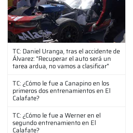
TC: Daniel Uranga, tras el accidente de
Álvarez: "Recuperar el auto será un
tarea ardua, no vamos a clasificar"
TC: ¿Cómo le fue a Canapino en los
primeros dos entrenamientos en El
Calafate?
TC: ¿Cómo le fue a Werner en el
segundo entrenamiento en El
Calafate?