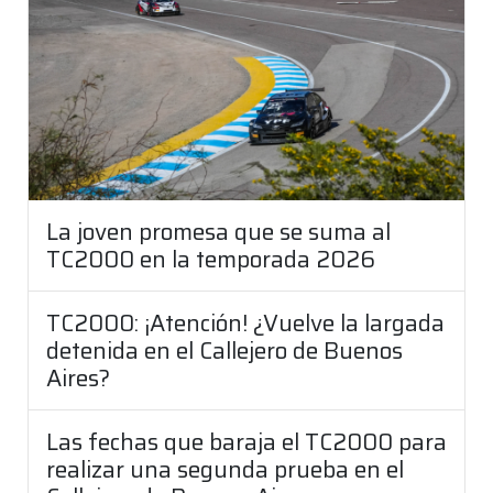
La joven promesa que se suma al
TC2000 en la temporada 2026
TC2000: ¡Atención! ¿Vuelve la largada
detenida en el Callejero de Buenos
Aires?
Las fechas que baraja el TC2000 para
realizar una segunda prueba en el