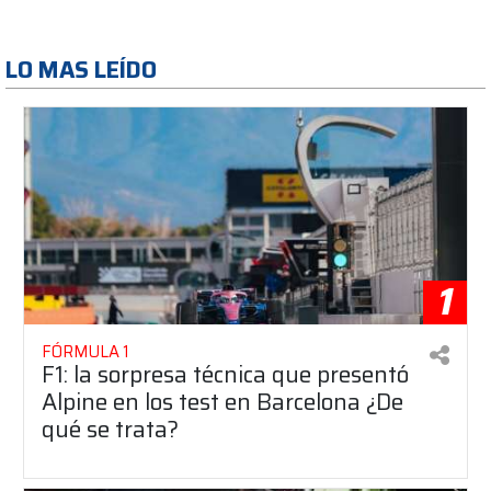
LO MAS LEÍDO
1
FÓRMULA 1
F1: la sorpresa técnica que presentó
Alpine en los test en Barcelona ¿De
qué se trata?