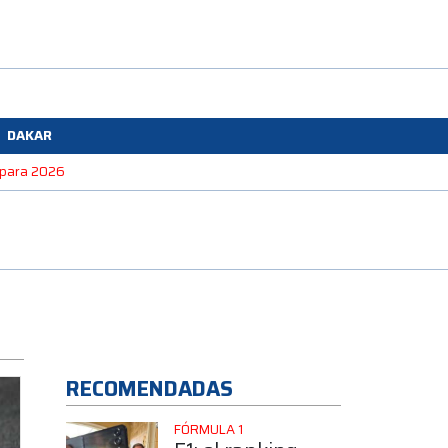
DAKAR
e para 2026
RECOMENDADAS
FÓRMULA 1