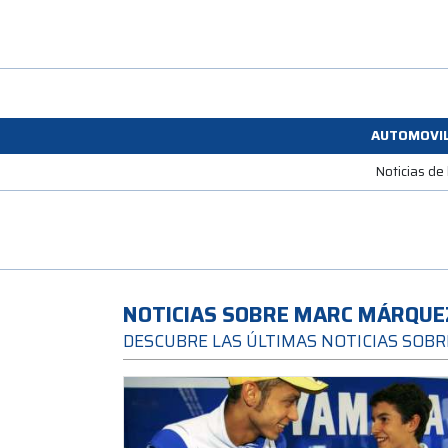
AUTOMOVI
Noticias de
NOTICIAS SOBRE MARC MÁRQUE
DESCUBRE LAS ÚLTIMAS NOTICIAS SOB