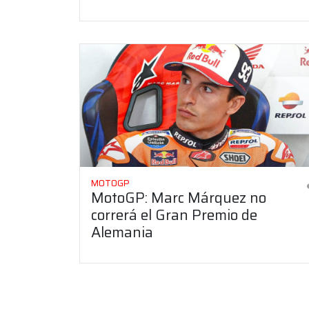
MOTOGP
MotoGP: Marc Márquez no
correrá el Gran Premio de
Alemania