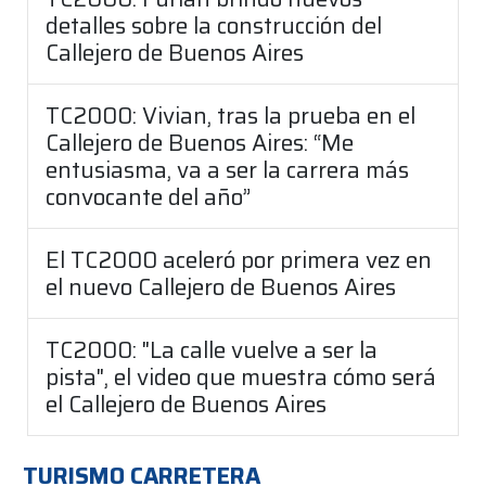
detalles sobre la construcción del
Callejero de Buenos Aires
TC2000: Vivian, tras la prueba en el
Callejero de Buenos Aires: “Me
entusiasma, va a ser la carrera más
convocante del año”
El TC2000 aceleró por primera vez en
el nuevo Callejero de Buenos Aires
TC2000: "La calle vuelve a ser la
pista", el video que muestra cómo será
el Callejero de Buenos Aires
TURISMO CARRETERA