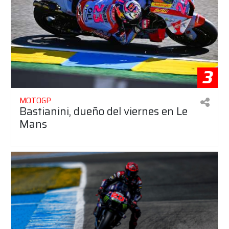
3
MOTOGP
Bastianini, dueño del viernes en Le
Mans