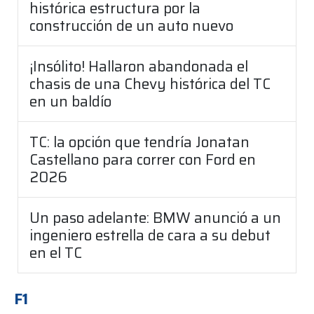
histórica estructura por la
construcción de un auto nuevo
¡Insólito! Hallaron abandonada el
chasis de una Chevy histórica del TC
en un baldío
TC: la opción que tendría Jonatan
Castellano para correr con Ford en
2026
Un paso adelante: BMW anunció a un
ingeniero estrella de cara a su debut
en el TC
F1