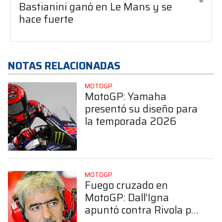
Bastianini ganó en Le Mans y se
hace fuerte
NOTAS RELACIONADAS
MOTOGP
MotoGP: Yamaha
presentó su diseño para
la temporada 2026
MOTOGP
Fuego cruzado en
MotoGP: Dall’Igna
apuntó contra Rivola por