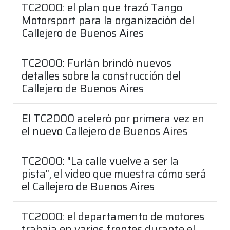
TC2000: el plan que trazó Tango
Motorsport para la organización del
Callejero de Buenos Aires
TC2000: Furlán brindó nuevos
detalles sobre la construcción del
Callejero de Buenos Aires
El TC2000 aceleró por primera vez en
el nuevo Callejero de Buenos Aires
TC2000: "La calle vuelve a ser la
pista", el video que muestra cómo será
el Callejero de Buenos Aires
TC2000: el departamento de motores
trabaja en varios frentes durante el