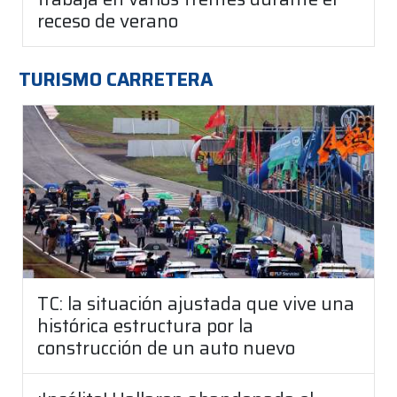
receso de verano
TURISMO CARRETERA
TC: la situación ajustada que vive una
histórica estructura por la
construcción de un auto nuevo