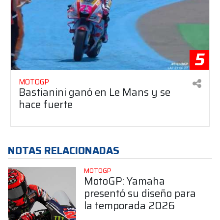
5
MOTOGP
Bastianini ganó en Le Mans y se
hace fuerte
NOTAS RELACIONADAS
MOTOGP
MotoGP: Yamaha
presentó su diseño para
la temporada 2026