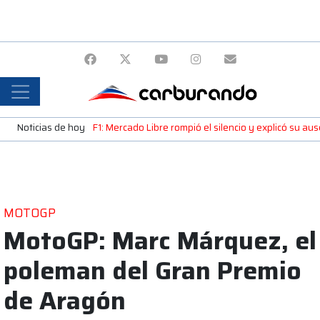
Noticias de hoy
F1: Mercado Libre rompió el silencio y explicó su a
MOTOGP
MotoGP: Marc Márquez, el
poleman del Gran Premio
de Aragón