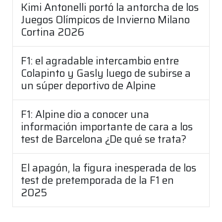
Kimi Antonelli portó la antorcha de los
Juegos Olímpicos de Invierno Milano
Cortina 2026
F1: el agradable intercambio entre
Colapinto y Gasly luego de subirse a
un súper deportivo de Alpine
F1: Alpine dio a conocer una
información importante de cara a los
test de Barcelona ¿De qué se trata?
El apagón, la figura inesperada de los
test de pretemporada de la F1 en
2025