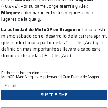
(+0.842). Por su parte, Jorge
Martín
y Álex
Márquez
culminaron entre los mejores cinco
lugares de la qualy.
La actividad de MotoGP
en Aragón
ontinuará este
mismo sábado con el desarrollo de la carrera sprint,
que tendrá lugar a partir de las 10.00hs (Arg), y la
definición más importante se llevará a cabo este
domingo desde las 09.00hs (Arg).
Recibir mas informacion sobre
MotoGP: Marc Márquez, el poleman del Gran Premio de Aragón
SUSCRIBIRME