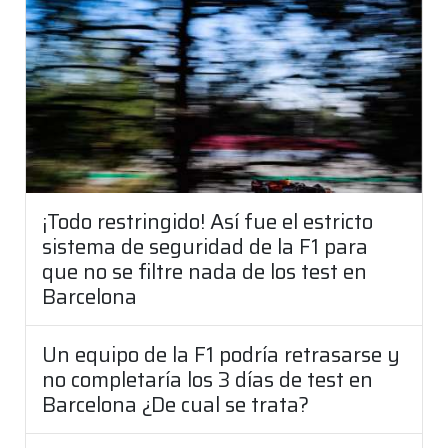
¡Todo restringido! Así fue el estricto
sistema de seguridad de la F1 para
que no se filtre nada de los test en
Barcelona
Un equipo de la F1 podría retrasarse y
no completaría los 3 días de test en
Barcelona ¿De cual se trata?