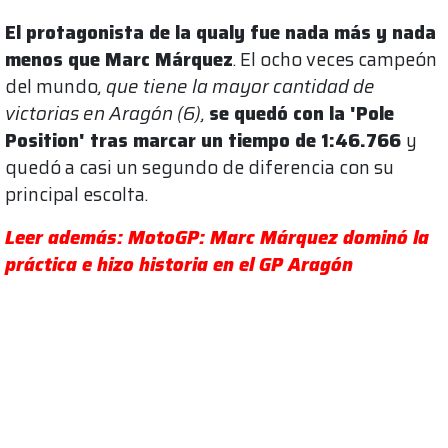
El protagonista de la qualy fue nada más y nada
menos que Marc Márquez
. El ocho veces campeón
del mundo
, que tiene la mayor cantidad de
victorias en Aragón (6),
se quedó con la 'Pole
Position' tras marcar un tiempo de 1:46.766
y
quedó a casi un segundo de diferencia con su
principal escolta.
Leer además: MotoGP: Marc Márquez dominó la
práctica e hizo historia en el GP Aragón