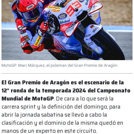
MotoGP: Marc Márquez, el poleman del Gran Premio de Aragón
El Gran Premio de Aragón es el escenario de la
12° ronda de la temporada 2024 del Campeonato
Mundial de MotoGP
. De cara a lo que será la
carrera sprint y la definición del domingo, para
abrir la jornada sabatina se llevó a cabo la
clasificación y el dominio de la misma quedó en
manos de un experto en este circuito.