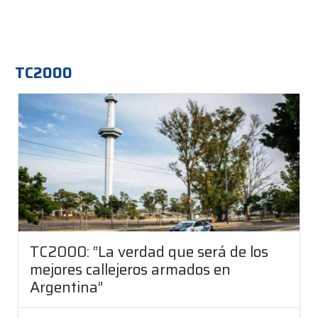
TC2000
TC2000: “La verdad que será de los
mejores callejeros armados en
Argentina”