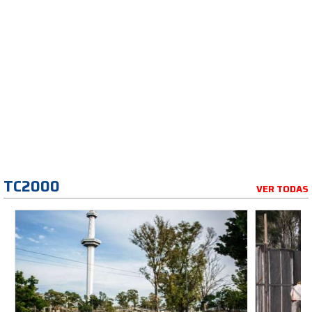
TC2000
VER TODAS