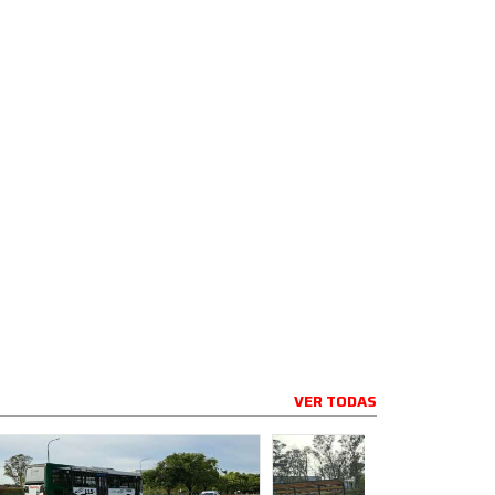
VER TODAS