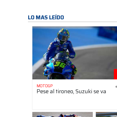
LO MAS LEÍDO
MOTOGP
Pese al tironeo, Suzuki se va