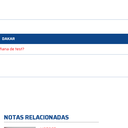
DAKAR
mañana de test?
NOTAS RELACIONADAS