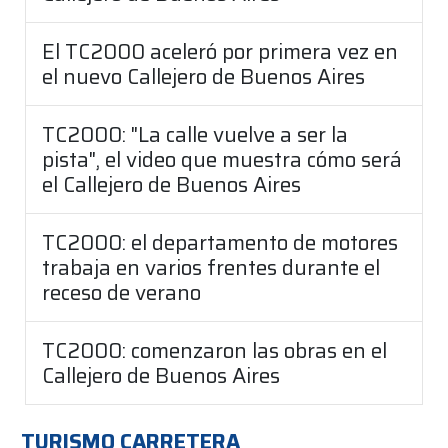
El TC2000 aceleró por primera vez en
el nuevo Callejero de Buenos Aires
TC2000: "La calle vuelve a ser la
pista", el video que muestra cómo será
el Callejero de Buenos Aires
TC2000: el departamento de motores
trabaja en varios frentes durante el
receso de verano
TC2000: comenzaron las obras en el
Callejero de Buenos Aires
TURISMO CARRETERA