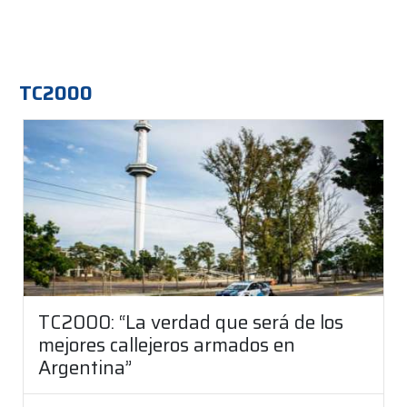
TC2000
TC2000: “La verdad que será de los
mejores callejeros armados en
Argentina”