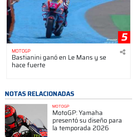
5
MOTOGP
Bastianini ganó en Le Mans y se
hace fuerte
NOTAS RELACIONADAS
MOTOGP
MotoGP: Yamaha
presentó su diseño para
la temporada 2026