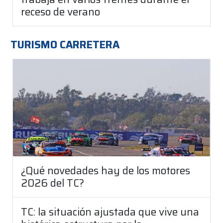
receso de verano
TURISMO CARRETERA
¿Qué novedades hay de los motores
2026 del TC?
TC: la situación ajustada que vive una