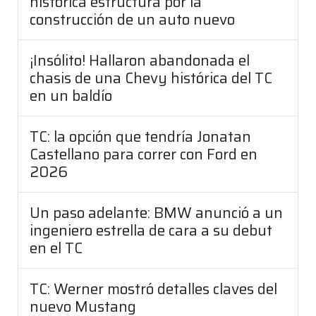
histórica estructura por la
construcción de un auto nuevo
¡Insólito! Hallaron abandonada el
chasis de una Chevy histórica del TC
en un baldío
TC: la opción que tendría Jonatan
Castellano para correr con Ford en
2026
Un paso adelante: BMW anunció a un
ingeniero estrella de cara a su debut
en el TC
TC: Werner mostró detalles claves del
nuevo Mustang