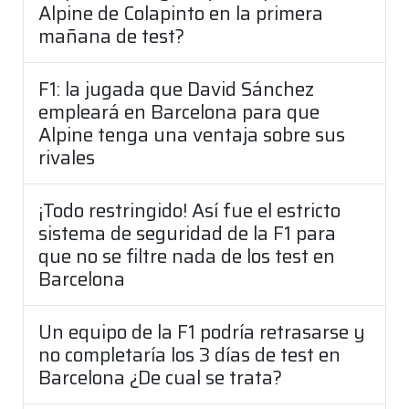
Alpine de Colapinto en la primera
mañana de test?
F1: la jugada que David Sánchez
empleará en Barcelona para que
Alpine tenga una ventaja sobre sus
rivales
¡Todo restringido! Así fue el estricto
sistema de seguridad de la F1 para
que no se filtre nada de los test en
Barcelona
Un equipo de la F1 podría retrasarse y
no completaría los 3 días de test en
Barcelona ¿De cual se trata?