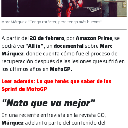
Marc Márquez: "Tengo carácter, pero tengo más huevos"
A partir del
20 de febrero
, por
Amazon Prime
, se
podrá ver "
All in",
un
documental
sobre
Marc
Márquez
, donde cuenta cómo fue el proceso de
recuperación después de las lesiones que sufrió en
los últimos años en
MotoGP.
Leer además: Lo que tenés que saber de los
Sprint de MotoGP
"Noto que va mejor"
En una reciente entrevista en la revista GO,
Márquez
adelantó parte del contenido del