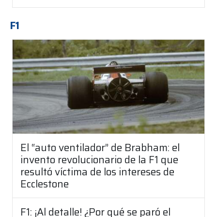
F1
El “auto ventilador” de Brabham: el
invento revolucionario de la F1 que
resultó víctima de los intereses de
Ecclestone
F1: ¡Al detalle! ¿Por qué se paró el