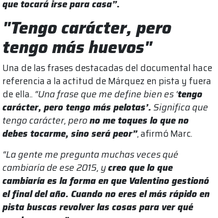
que tocará irse para casa”
.
"Tengo carácter, pero
tengo más huevos"
Una de las frases destacadas del documental hace
referencia a la actitud de Márquez en pista y fuera
de ella..
“Una frase que me define bien es ‘
tengo
carácter, pero tengo más pelotas’.
Significa que
tengo carácter, pero
no me toques lo que no
debes tocarme, sino será peor”
, afirmó Marc.
“La gente me pregunta muchas veces qué
cambiaría de ese 2015, y
creo que lo que
cambiaría es la forma en que Valentino gestionó
el final del año. Cuando no eres el más rápido en
pista buscas revolver las cosas para ver qué