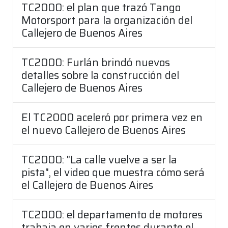
TC2000: el plan que trazó Tango
Motorsport para la organización del
Callejero de Buenos Aires
TC2000: Furlán brindó nuevos
detalles sobre la construcción del
Callejero de Buenos Aires
El TC2000 aceleró por primera vez en
el nuevo Callejero de Buenos Aires
TC2000: "La calle vuelve a ser la
pista", el video que muestra cómo será
el Callejero de Buenos Aires
TC2000: el departamento de motores
trabaja en varios frentes durante el