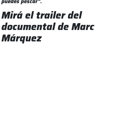
puedes pescar".
Mirá el trailer del
documental de Marc
Márquez