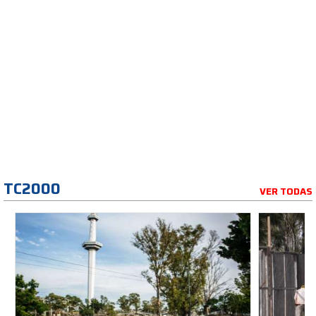
TC2000
VER TODAS