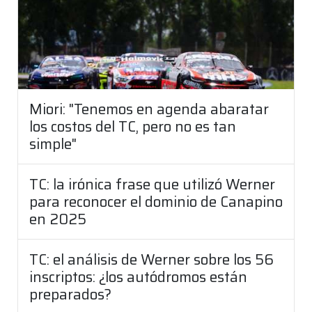
Miori: "Tenemos en agenda abaratar
los costos del TC, pero no es tan
simple"
TC: la irónica frase que utilizó Werner
para reconocer el dominio de Canapino
en 2025
TC: el análisis de Werner sobre los 56
inscriptos: ¿los autódromos están
preparados?