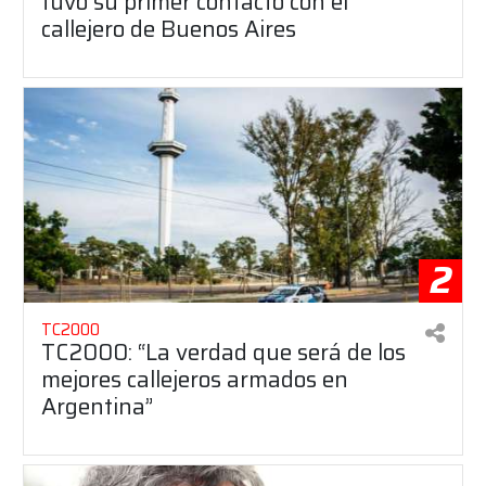
tuvo su primer contacto con el
callejero de Buenos Aires
2
TC2000
TC2000: “La verdad que será de los
mejores callejeros armados en
Argentina”