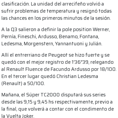
clasificación. La unidad del arrecifeño volvió a
sufrir problemas de temperatura y resignó todas
las chances en los primeros minutos de la sesión.
A la Q3 salieron a definir la pole position Werner,
Pernía, Fineschi, Ardusso, Benamo, Fontana,
Ledesma, Morgenstern, Yannantuoni y Julián.
Allí el entrerriano de Peugeot se hizo fuerte y se
quedó con el mejor registro de 1'36"39, relegando
al Renault Fluence de Facundo Ardusso por 18/100.
En el tercer lugar quedó Christian Ledesma
(Renault) a 50/100.
Mañana, el Súper TC2000 disputará sus series
desde las 9,15 y 9,45 hs respectivamente, previo a
la final, que volverá a contar con el condimento de
la Vuelta Joker.