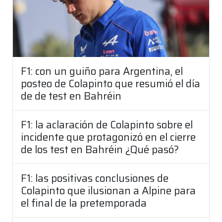
F1: con un guiño para Argentina, el
posteo de Colapinto que resumió el día
de de test en Bahréin
F1: la aclaración de Colapinto sobre el
incidente que protagonizó en el cierre
de los test en Bahréin ¿Qué pasó?
F1: las positivas conclusiones de
Colapinto que ilusionan a Alpine para
el final de la pretemporada