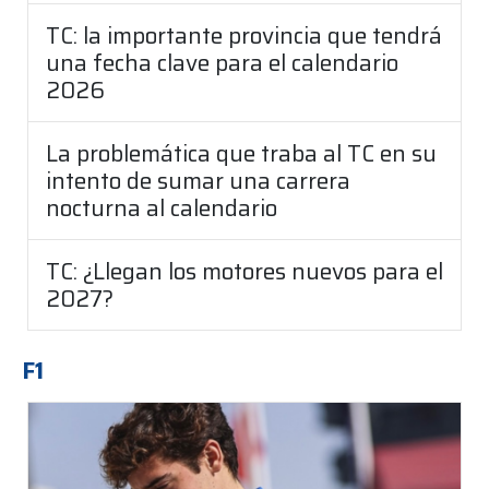
TC: la importante provincia que tendrá
una fecha clave para el calendario
2026
La problemática que traba al TC en su
intento de sumar una carrera
nocturna al calendario
TC: ¿Llegan los motores nuevos para el
2027?
F1