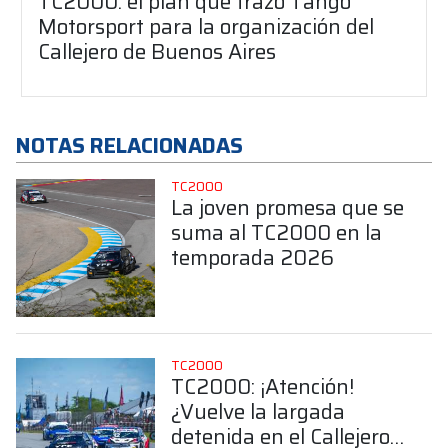
TC2000: el plan que trazó Tango
Motorsport para la organización del
Callejero de Buenos Aires
NOTAS RELACIONADAS
TC2000
La joven promesa que se
suma al TC2000 en la
temporada 2026
TC2000
TC2000: ¡Atención!
¿Vuelve la largada
detenida en el Callejero