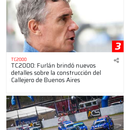
3
TC2000
TC2000: Furlán brindó nuevos
detalles sobre la construcción del
Callejero de Buenos Aires