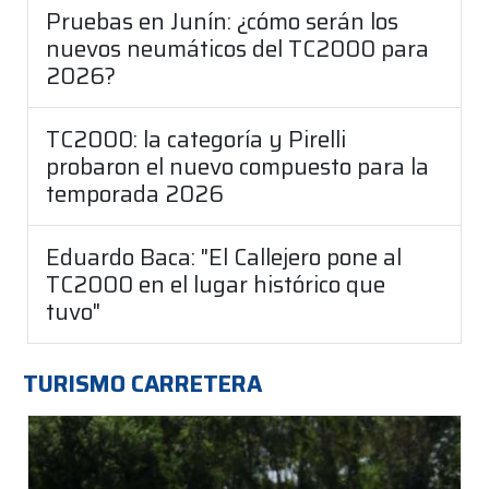
Pruebas en Junín: ¿cómo serán los
nuevos neumáticos del TC2000 para
2026?
TC2000: la categoría y Pirelli
probaron el nuevo compuesto para la
temporada 2026
Eduardo Baca: "El Callejero pone al
TC2000 en el lugar histórico que
tuvo"
TURISMO CARRETERA