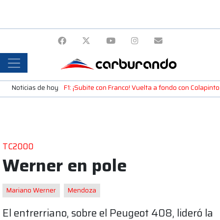
Noticias de hoy
F1: ¡Subite con Franco! Vuelta a fondo con Colapint
TC2000
Werner en pole
Mariano Werner
Mendoza
El entrerriano, sobre el Peugeot 408, lideró la