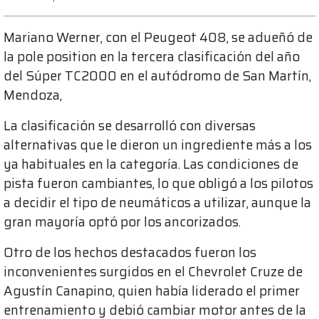
Mariano Werner, con el Peugeot 408, se adueñó de
la pole position en la tercera clasificación del año
del Súper TC2000 en el autódromo de San Martín,
Mendoza,
La clasificación se desarrolló con diversas
alternativas que le dieron un ingrediente más a los
ya habituales en la categoría. Las condiciones de
pista fueron cambiantes, lo que obligó a los pilotos
a decidir el tipo de neumáticos a utilizar, aunque la
gran mayoría optó por los ancorizados.
Otro de los hechos destacados fueron los
inconvenientes surgidos en el Chevrolet Cruze de
Agustín Canapino, quien había liderado el primer
entrenamiento y debió cambiar motor antes de la