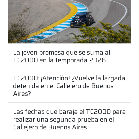
La joven promesa que se suma al
TC2000 en la temporada 2026
TC2000: ¡Atención! ¿Vuelve la largada
detenida en el Callejero de Buenos
Aires?
Las fechas que baraja el TC2000 para
realizar una segunda prueba en el
Callejero de Buenos Aires