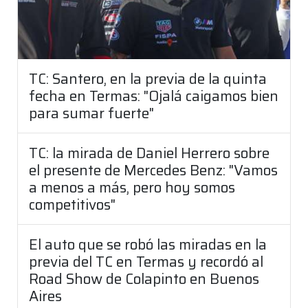
TC: Santero, en la previa de la quinta
fecha en Termas: "Ojalá caigamos bien
para sumar fuerte"
TC: la mirada de Daniel Herrero sobre
el presente de Mercedes Benz: "Vamos
a menos a más, pero hoy somos
competitivos"
El auto que se robó las miradas en la
previa del TC en Termas y recordó al
Road Show de Colapinto en Buenos
Aires