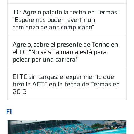
TC: Agrelo palpitó la fecha en Termas:
"Esperemos poder revertir un
comienzo de año complicado"
Agrelo, sobre el presente de Torino en
el TC: "No sé si la marca está para
pelear por una carrera"
El TC sin cargas: el experimento que
hizo la ACTC en la fecha de Termas en
2013
F1