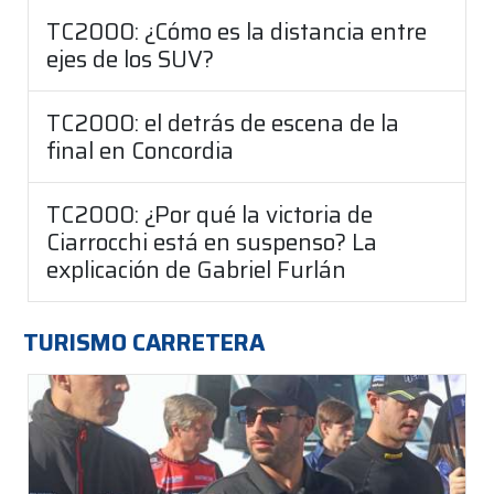
TC2000: ¿Cómo es la distancia entre
ejes de los SUV?
TC2000: el detrás de escena de la
final en Concordia
TC2000: ¿Por qué la victoria de
Ciarrocchi está en suspenso? La
explicación de Gabriel Furlán
TURISMO CARRETERA