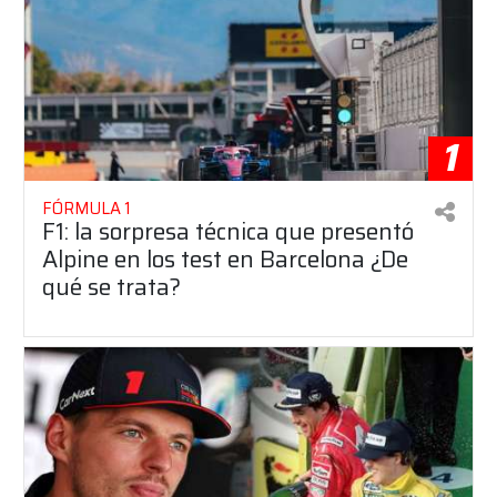
1
FÓRMULA 1
F1: la sorpresa técnica que presentó
Alpine en los test en Barcelona ¿De
qué se trata?