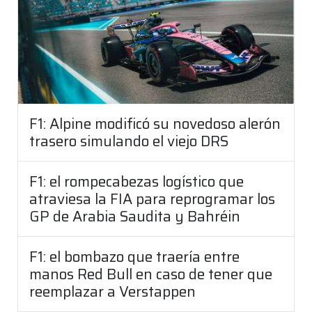
F1: Alpine modificó su novedoso alerón
trasero simulando el viejo DRS
F1: el rompecabezas logístico que
atraviesa la FIA para reprogramar los
GP de Arabia Saudita y Bahréin
F1: el bombazo que traería entre
manos Red Bull en caso de tener que
reemplazar a Verstappen