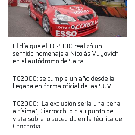
El día que el TC2000 realizó un
sentido homenaje a Nicolás Vuyovich
en el autódromo de Salta
TC2000: se cumple un año desde la
llegada en forma oficial de las SUV
TC2000: "La exclusión sería una pena
altísima", Ciarrocchi dio su punto de
vista sobre lo sucedido en la técnica de
Concordia