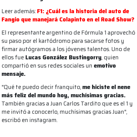
Leer además:
F1: ¿Cuál es la historia del auto de
Fangio que manejará Colapinto en el Road Show?
El representante argentino de Fórmula 1 aprovechó
su paso por el kartódromo para sacarse fotos y
firmar autógramos a los jóvenes talentos. Uno de
ellos fue
Lucas González Bustingorry
, quien
compartió en sus redes sociales un
emotivo
mensaje.
"Qué te puedo decir franquito,
me hiciste el nene
más feliz del mundo hoy, muchísimas gracias.
También gracias a Juan Carlos Tardito que es el 1 y
me invitó a conocerlo, muchísimas gracias Juan",
escribó en instagram.