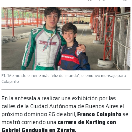
F1: "Me hiciste el nene más feliz del mundo", el emotivo mensaje para
Colapinto
En la antesala a realizar una exhibición por las
calles de la Ciudad Autónoma de Buenos Aires el
próximo domingo 26 de abril,
Franco Colapinto
se
mostró corriendo una
carrera de Karting con
Gabriel Ganduglia en Zárate.