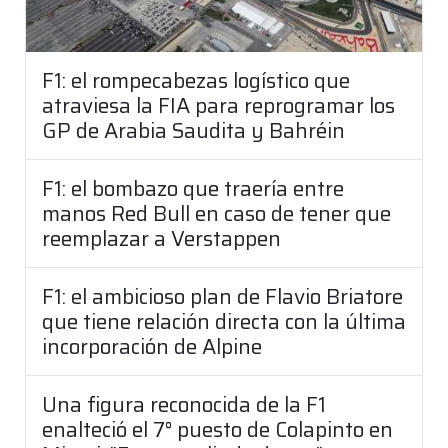
F1: el rompecabezas logístico que
atraviesa la FIA para reprogramar los
GP de Arabia Saudita y Bahréin
F1: el bombazo que traería entre
manos Red Bull en caso de tener que
reemplazar a Verstappen
F1: el ambicioso plan de Flavio Briatore
que tiene relación directa con la última
incorporación de Alpine
Una figura reconocida de la F1
enalteció el 7° puesto de Colapinto en