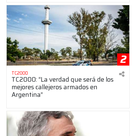
2
TC2000
TC2000: “La verdad que será de los
mejores callejeros armados en
Argentina”