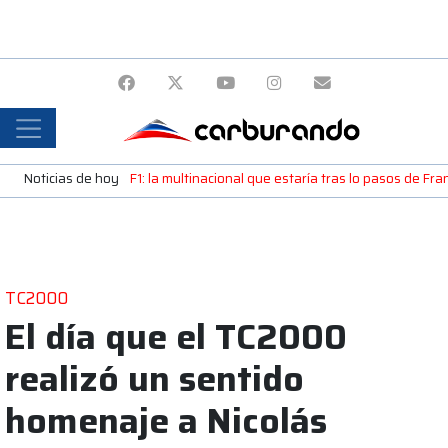
Noticias de hoy
F1: la multinacional que estaría tras lo pasos de Fr
TC2000
El día que el TC2000
realizó un sentido
homenaje a Nicolás