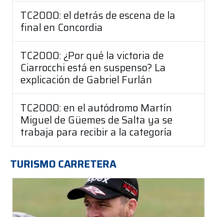
TC2000: el detrás de escena de la
final en Concordia
TC2000: ¿Por qué la victoria de
Ciarrocchi está en suspenso? La
explicación de Gabriel Furlán
TC2000: en el autódromo Martín
Miguel de Güemes de Salta ya se
trabaja para recibir a la categoría
TURISMO CARRETERA