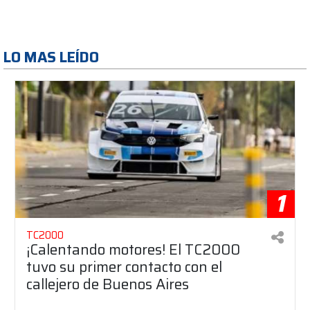
LO MAS LEÍDO
1
TC2000
¡Calentando motores! El TC2000
tuvo su primer contacto con el
callejero de Buenos Aires