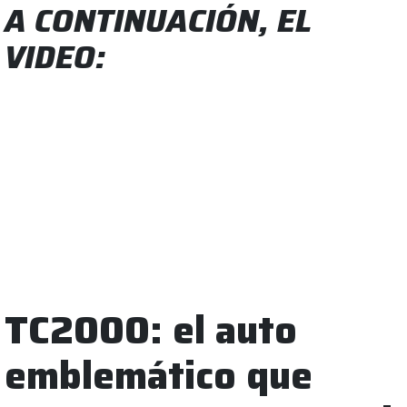
A CONTINUACIÓN, EL
VIDEO:
TC2000: el auto
emblemático que