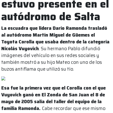
estuvo presente en el
autódromo de Salta
La escuadra que lidera Darío Ramonda trasladó
al autódromo Martín Miguel de Güemes el
Toyota Corolla que usaba dentro de la categoría
Nicolás Vuyovich
. Su hermano Pablo difundió
imágenes del vehículo en sus redes sociales y
también mostró a su hijo Mateo con uno de los
buzos antiflama que utilizó su tío.
Esa fue la primera vez que el Corolla con el que
Vuyovich ganó en El Zonda de San Juan el 8 de
mayo de 2005 salía del taller del equipo de la
familia Ramonda.
Cabe recordar que ese mismo