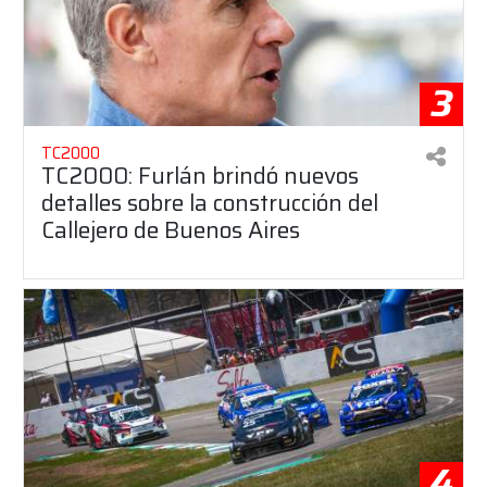
3
TC2000
TC2000: Furlán brindó nuevos
detalles sobre la construcción del
Callejero de Buenos Aires
4