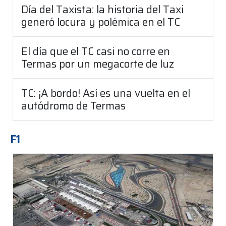
Día del Taxista: la historia del Taxi
generó locura y polémica en el TC
El día que el TC casi no corre en
Termas por un megacorte de luz
TC: ¡A bordo! Así es una vuelta en el
autódromo de Termas
F1