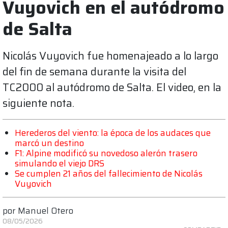
Vuyovich en el autódromo
de Salta
Nicolás Vuyovich fue homenajeado a lo largo
del fin de semana durante la visita del
TC2000 al autódromo de Salta. El video, en la
siguiente nota.
Herederos del viento: la época de los audaces que
marcó un destino
F1: Alpine modificó su novedoso alerón trasero
simulando el viejo DRS
Se cumplen 21 años del fallecimiento de Nicolás
Vuyovich
por
Manuel Otero
08/05/2026