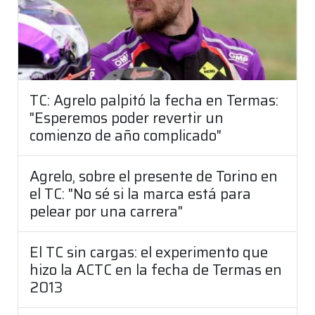
TC: Agrelo palpitó la fecha en Termas:
"Esperemos poder revertir un
comienzo de año complicado"
Agrelo, sobre el presente de Torino en
el TC: "No sé si la marca está para
pelear por una carrera"
El TC sin cargas: el experimento que
hizo la ACTC en la fecha de Termas en
2013