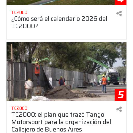
TC2000
¿Cómo será el calendario 2026 del
TC2000?
5
TC2000
TC2000: el plan que trazó Tango
Motorsport para la organización del
Callejero de Buenos Aires