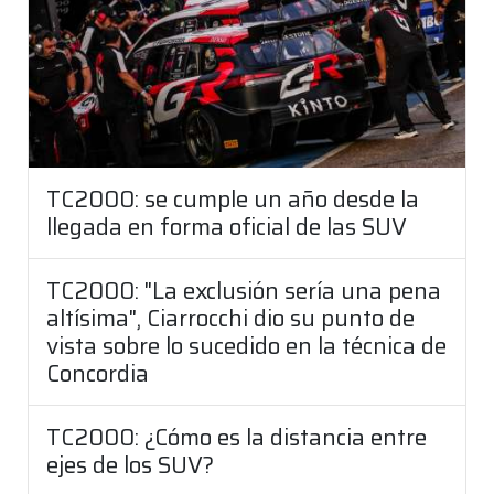
TC2000: se cumple un año desde la
llegada en forma oficial de las SUV
TC2000: "La exclusión sería una pena
altísima", Ciarrocchi dio su punto de
vista sobre lo sucedido en la técnica de
Concordia
TC2000: ¿Cómo es la distancia entre
ejes de los SUV?