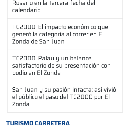
Rosario en la tercera fecha del
calendario
TC2000: El impacto económico que
generó la categoría al correr en El
Zonda de San Juan
TC2000: Palau y un balance
satisfactorio de su presentación con
podio en El Zonda
San Juan y su pasión intacta: así vivió
el público el paso del TC2000 por El
Zonda
TURISMO CARRETERA