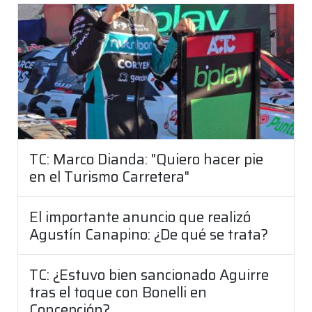
TC: Marco Dianda: "Quiero hacer pie
en el Turismo Carretera"
El importante anuncio que realizó
Agustín Canapino: ¿De qué se trata?
TC: ¿Estuvo bien sancionado Aguirre
tras el toque con Bonelli en
Concepción?