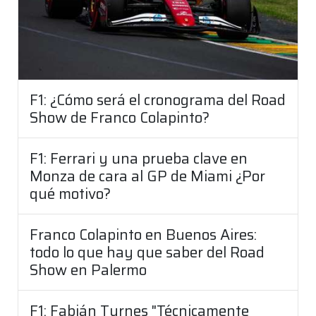
F1: ¿Cómo será el cronograma del Road
Show de Franco Colapinto?
F1: Ferrari y una prueba clave en
Monza de cara al GP de Miami ¿Por
qué motivo?
Franco Colapinto en Buenos Aires:
todo lo que hay que saber del Road
Show en Palermo
F1: Fabián Turnes "Técnicamente