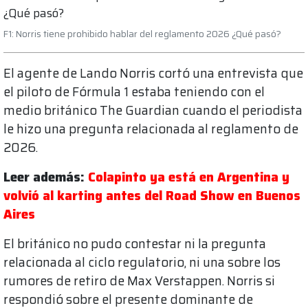
F1: Norris tiene prohibido hablar del reglamento 2026 ¿Qué pasó?
El agente de Lando Norris cortó una entrevista que
el piloto de Fórmula 1 estaba teniendo con el
medio británico The Guardian cuando el periodista
le hizo una pregunta relacionada al reglamento de
2026.
Leer además:
Colapinto ya está en Argentina y
volvió al karting antes del Road Show en Buenos
Aires
El británico no pudo contestar ni la pregunta
relacionada al ciclo regulatorio, ni una sobre los
rumores de retiro de Max Verstappen. Norris si
respondió sobre el presente dominante de