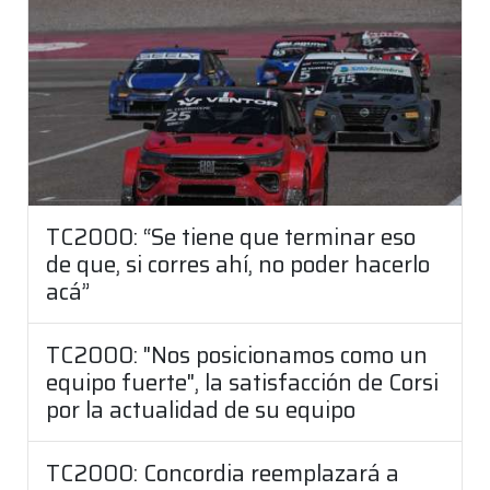
TC2000: “Se tiene que terminar eso
de que, si corres ahí, no poder hacerlo
acá”
TC2000: "Nos posicionamos como un
equipo fuerte", la satisfacción de Corsi
por la actualidad de su equipo
TC2000: Concordia reemplazará a