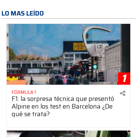
LO MAS LEÍDO
1
FÓRMULA 1
F1: la sorpresa técnica que presentó
Alpine en los test en Barcelona ¿De
qué se trata?