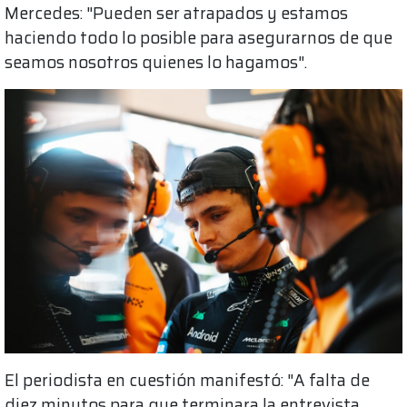
Mercedes: "Pueden ser atrapados y estamos
haciendo todo lo posible para asegurarnos de que
seamos nosotros quienes lo hagamos".
El periodista en cuestión manifestó: "A falta de
diez minutos para que terminara la entrevista,