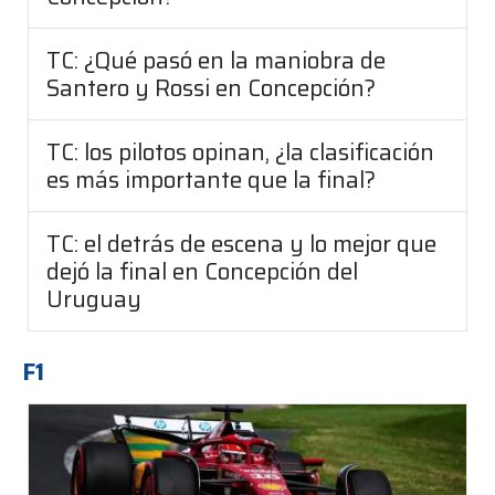
TC: ¿Qué pasó en la maniobra de
Santero y Rossi en Concepción?
TC: los pilotos opinan, ¿la clasificación
es más importante que la final?
TC: el detrás de escena y lo mejor que
dejó la final en Concepción del
Uruguay
F1