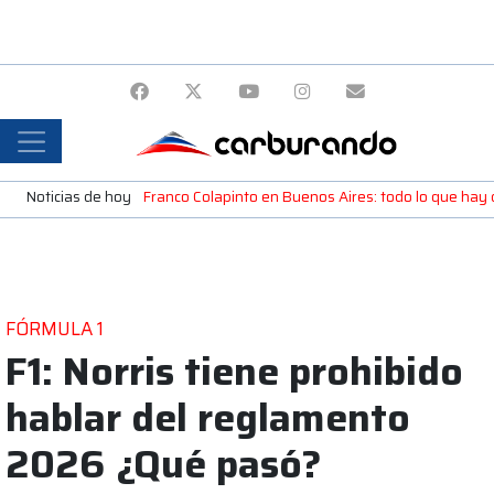
Noticias de hoy
Franco Colapinto en Buenos Aires: todo lo que ha
FÓRMULA 1
F1: Norris tiene prohibido
hablar del reglamento
2026 ¿Qué pasó?