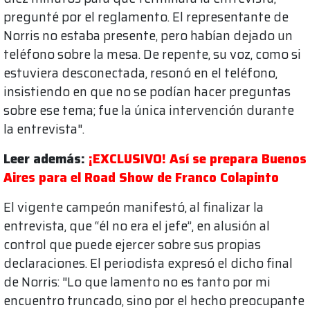
pregunté por el reglamento. El representante de
Norris no estaba presente, pero habían dejado un
teléfono sobre la mesa. De repente, su voz, como si
estuviera desconectada, resonó en el teléfono,
insistiendo en que no se podían hacer preguntas
sobre ese tema; fue la única intervención durante
la entrevista".
Leer además:
¡EXCLUSIVO! Así se prepara Buenos
Aires para el Road Show de Franco Colapinto
El vigente campeón manifestó, al finalizar la
entrevista, que “él no era el jefe”, en alusión al
control que puede ejercer sobre sus propias
declaraciones. El periodista expresó el dicho final
de Norris: "Lo que lamento no es tanto por mi
encuentro truncado, sino por el hecho preocupante