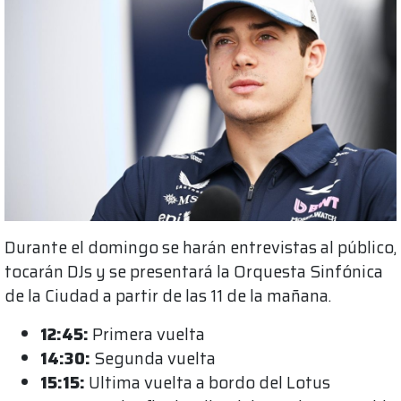
Durante el domingo se harán entrevistas al público,
tocarán DJs y se presentará la Orquesta Sinfónica
de la Ciudad a partir de las 11 de la mañana.
12:45:
Primera vuelta
14:30:
Segunda vuelta
15:15:
Ultima vuelta a bordo del Lotus