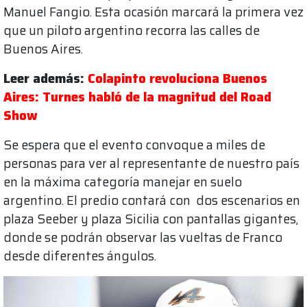
Manuel Fangio. Esta ocasión marcará la primera vez
que un piloto argentino recorra las calles de
Buenos Aires.
Leer además:
Colapinto revoluciona Buenos
Aires: Turnes habló de la magnitud del Road
Show
Se espera que el evento convoque a miles de
personas para ver al representante de nuestro país
en la máxima categoría manejar en suelo
argentino. El predio contará con dos escenarios en
plaza Seeber y plaza Sicilia con pantallas gigantes,
donde se podrán observar las vueltas de Franco
desde diferentes ángulos.