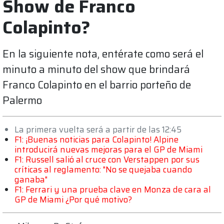
Show de Franco
Colapinto?
En la siguiente nota, entérate como será el
minuto a minuto del show que brindará
Franco Colapinto en el barrio porteño de
Palermo
La primera vuelta será a partir de las 12:45
F1: ¡Buenas noticias para Colapinto! Alpine
introducirá nuevas mejoras para el GP de Miami
F1: Russell salió al cruce con Verstappen por sus
críticas al reglamento: "No se quejaba cuando
ganaba"
F1: Ferrari y una prueba clave en Monza de cara al
GP de Miami ¿Por qué motivo?