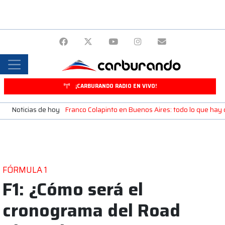
¡CARBURANDO RADIO EN VIVO!
Noticias de hoy
Franco Colapinto en Buenos Aires: todo lo que ha
FÓRMULA 1
F1: ¿Cómo será el
cronograma del Road