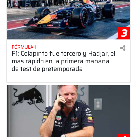
3
FÓRMULA 1
F1: Colapinto fue tercero y Hadjar, el
mas rápido en la primera mañana
de test de pretemporada