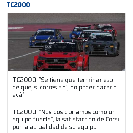
TC2000
TC2000: “Se tiene que terminar eso
de que, si corres ahí, no poder hacerlo
acá”
TC2000: "Nos posicionamos como un
equipo fuerte", la satisfacción de Corsi
por la actualidad de su equipo