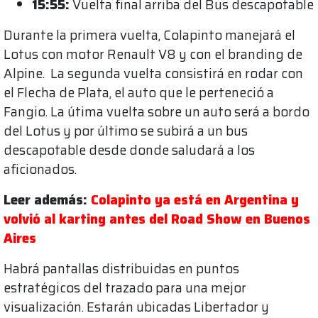
15:55:
Vuelta final arriba del Bus descapotable
Durante la primera vuelta, Colapinto manejará el
Lotus con motor Renault V8 y con el branding de
Alpine. La segunda vuelta consistirá en rodar con
el Flecha de Plata, el auto que le perteneció a
Fangio. La útima vuelta sobre un auto será a bordo
del Lotus y por último se subirá a un bus
descapotable desde donde saludará a los
aficionados.
Leer además:
Colapinto ya está en Argentina y
volvió al karting antes del Road Show en Buenos
Aires
Habrá pantallas distribuidas en puntos
estratégicos del trazado para una mejor
visualización. Estarán ubicadas Libertador y