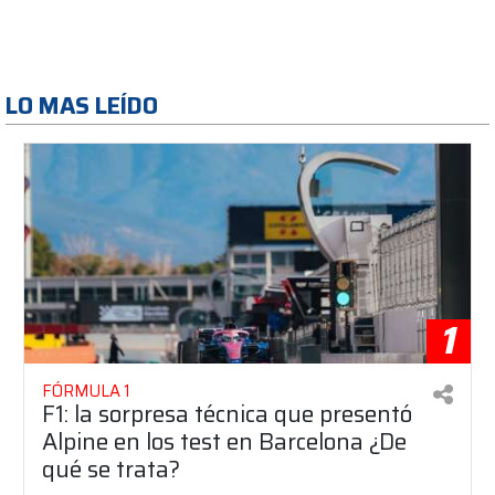
LO MAS LEÍDO
1
FÓRMULA 1
F1: la sorpresa técnica que presentó
Alpine en los test en Barcelona ¿De
qué se trata?