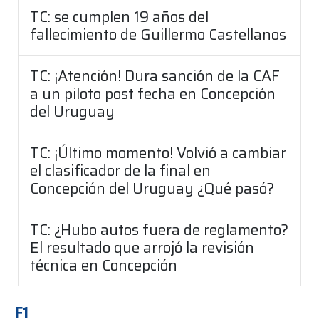
TC: se cumplen 19 años del
fallecimiento de Guillermo Castellanos
TC: ¡Atención! Dura sanción de la CAF
a un piloto post fecha en Concepción
del Uruguay
TC: ¡Último momento! Volvió a cambiar
el clasificador de la final en
Concepción del Uruguay ¿Qué pasó?
TC: ¿Hubo autos fuera de reglamento?
El resultado que arrojó la revisión
técnica en Concepción
F1