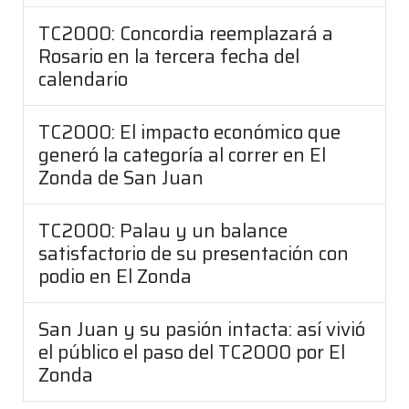
TC2000: Concordia reemplazará a
Rosario en la tercera fecha del
calendario
TC2000: El impacto económico que
generó la categoría al correr en El
Zonda de San Juan
TC2000: Palau y un balance
satisfactorio de su presentación con
podio en El Zonda
San Juan y su pasión intacta: así vivió
el público el paso del TC2000 por El
Zonda