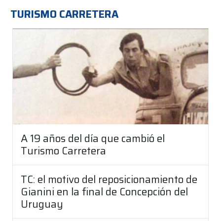
TURISMO CARRETERA
A 19 años del día que cambió el
Turismo Carretera
TC: el motivo del reposicionamiento de
Gianini en la final de Concepción del
Uruguay