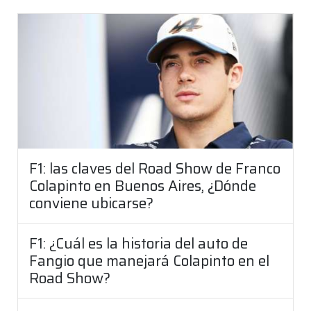
F1: las claves del Road Show de Franco
Colapinto en Buenos Aires, ¿Dónde
conviene ubicarse?
F1: ¿Cuál es la historia del auto de
Fangio que manejará Colapinto en el
Road Show?