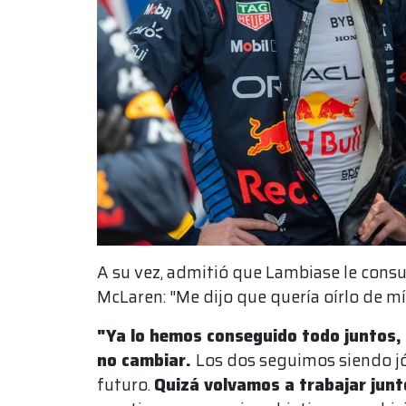
A su vez, admitió que Lambiase le consu
McLaren: "Me dijo que quería oírlo de mí.
"Ya lo hemos conseguido todo juntos
no cambiar.
Los dos seguimos siendo jó
futuro.
Quizá volvamos a trabajar junt