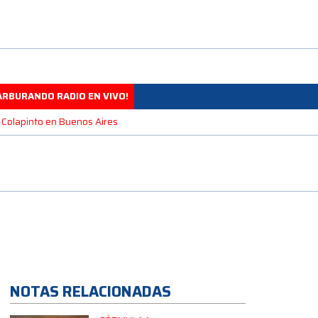
ARBURANDO RADIO EN VIVO!
 Colapinto en Buenos Aires
NOTAS RELACIONADAS