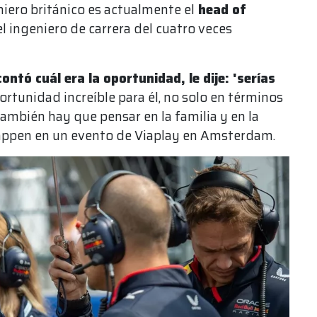
eniero británico es actualmente el
head of
l ingeniero de carrera del cuatro veces
ntó cuál era la oportunidad, le dije: 'serías
ortunidad increíble para él, no solo en términos
ambién hay que pensar en la familia y en la
tappen en un evento de Viaplay en Amsterdam.