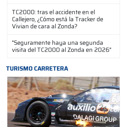
TC2000: tras el accidente en el
Callejero, ¿Cómo está la Tracker de
Vivian de cara al Zonda?
"Seguramente haya una segunda
visita del TC2000 al Zonda en 2026"
TURISMO CARRETERA