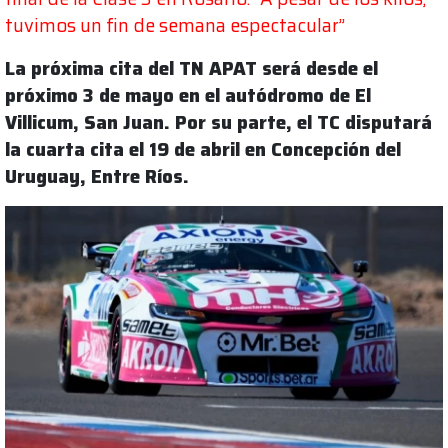
tuvimos un fin de semana espectacular”
La próxima cita del TN APAT será desde el
próximo 3 de mayo en el autódromo de El
Villicum, San Juan. Por su parte, el TC disputará
la cuarta cita el 19 de abril en Concepción del
Uruguay, Entre Ríos.