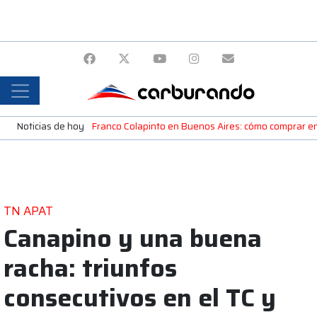
Noticias de hoy
Franco Colapinto en Buenos Aires: cómo comprar en
TN APAT
Canapino y una buena
racha: triunfos
consecutivos en el TC y