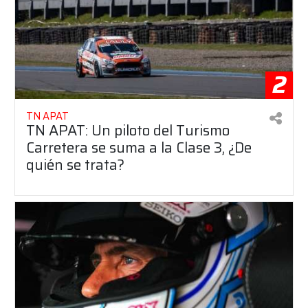
2
TN APAT
TN APAT: Un piloto del Turismo
Carretera se suma a la Clase 3, ¿De
quién se trata?