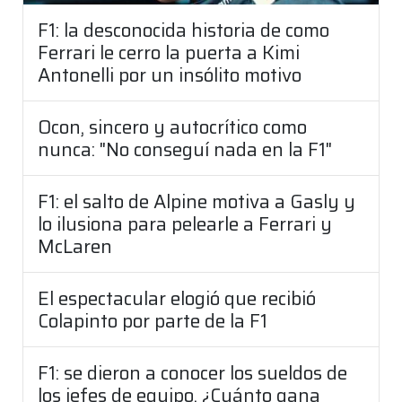
F1: la desconocida historia de como
Ferrari le cerro la puerta a Kimi
Antonelli por un insólito motivo
Ocon, sincero y autocrítico como
nunca: "No conseguí nada en la F1"
F1: el salto de Alpine motiva a Gasly y
lo ilusiona para pelearle a Ferrari y
McLaren
El espectacular elogió que recibió
Colapinto por parte de la F1
F1: se dieron a conocer los sueldos de
los jefes de equipo, ¿Cuánto gana