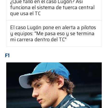
¿Qué falló en el caso Lugón? Así
funciona el sistema de tuerca central
que usa el TC
El caso Lugón pone en alerta a pilotos
y equipos: "Me pasa eso y se termina
mi carrera dentro del TC"
F1