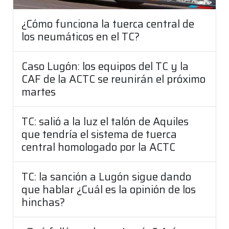
¿Cómo funciona la tuerca central de
los neumáticos en el TC?
Caso Lugón: los equipos del TC y la
CAF de la ACTC se reunirán el próximo
martes
TC: salió a la luz el talón de Aquiles
que tendría el sistema de tuerca
central homologado por la ACTC
TC: la sanción a Lugón sigue dando
que hablar ¿Cuál es la opinión de los
hinchas?