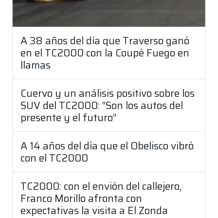
A 38 años del día que Traverso ganó
en el TC2000 con la Coupé Fuego en
llamas
Cuervo y un análisis positivo sobre los
SUV del TC2000: “Son los autos del
presente y el futuro”
A 14 años del día que el Obelisco vibró
con el TC2000
TC2000: con el envión del callejero,
Franco Morillo afronta con
expectativas la visita a El Zonda