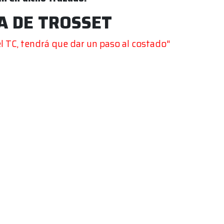
A DE TROSSET
l TC, tendrá que dar un paso al costado"