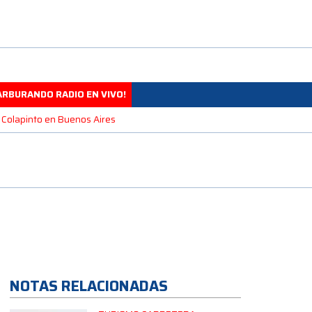
ARBURANDO RADIO EN VIVO!
 Colapinto en Buenos Aires
NOTAS RELACIONADAS