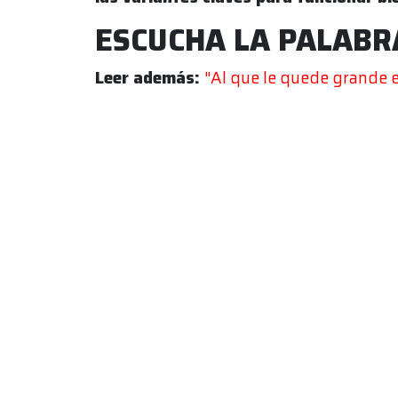
ESCUCHA LA PALABR
Leer además:
"Al que le quede grande e