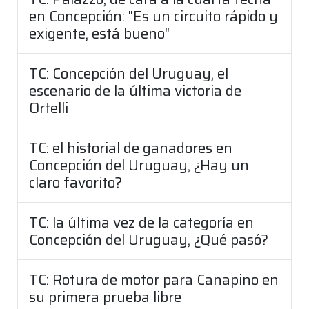
en Concepción: "Es un circuito rápido y
exigente, está bueno"
TC: Concepción del Uruguay, el
escenario de la última victoria de
Ortelli
TC: el historial de ganadores en
Concepción del Uruguay, ¿Hay un
claro favorito?
TC: la última vez de la categoría en
Concepción del Uruguay, ¿Qué pasó?
TC: Rotura de motor para Canapino en
su primera prueba libre