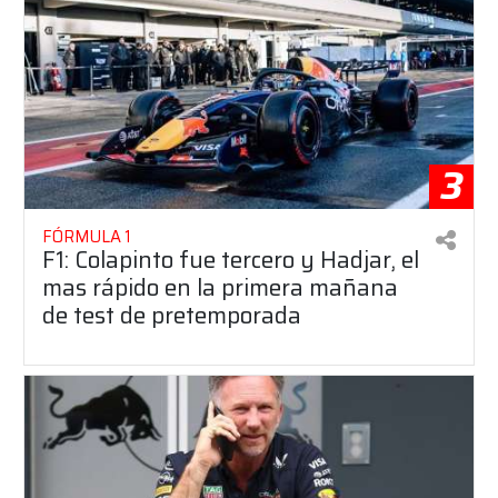
3
FÓRMULA 1
F1: Colapinto fue tercero y Hadjar, el
mas rápido en la primera mañana
de test de pretemporada