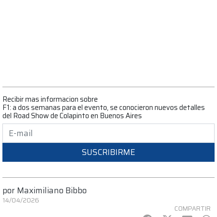
Recibir mas informacion sobre
F1: a dos semanas para el evento, se conocieron nuevos detalles
del Road Show de Colapinto en Buenos Aires
SUSCRIBIRME
por
Maximiliano Bibbo
14/04/2026
COMPARTIR