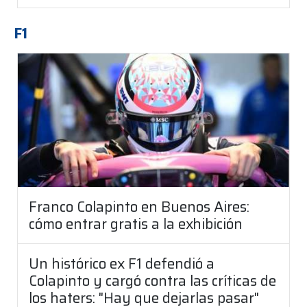
F1
Franco Colapinto en Buenos Aires:
cómo entrar gratis a la exhibición
Un histórico ex F1 defendió a
Colapinto y cargó contra las críticas de
los haters: "Hay que dejarlas pasar"