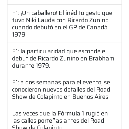
F1: ¡Un caballero! El inédito gesto que
tuvo Niki Lauda con Ricardo Zunino
cuando debutó en el GP de Canadá
1979
F1: la particularidad que esconde el
debut de Ricardo Zunino en Brabham
durante 1979.
F1: a dos semanas para el evento, se
conocieron nuevos detalles del Road
Show de Colapinto en Buenos Aires
Las veces que la Fórmula 1 rugió en
las calles porteñas antes del Road
Show de Colapinto