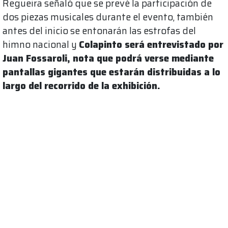
Regueira señaló que se prevé la participación de
dos piezas musicales durante el evento, también
antes del inicio se entonarán las estrofas del
himno nacional y
Colapinto será entrevistado por
Juan Fossaroli, nota que podrá verse mediante
pantallas gigantes que estarán distribuidas a lo
largo del recorrido de la exhibición.