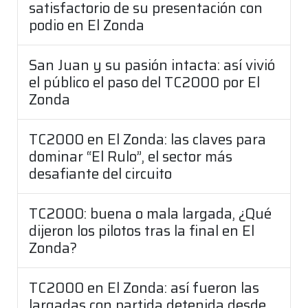
satisfactorio de su presentación con
podio en El Zonda
San Juan y su pasión intacta: así vivió
el público el paso del TC2000 por El
Zonda
TC2000 en El Zonda: las claves para
dominar “El Rulo”, el sector más
desafiante del circuito
TC2000: buena o mala largada, ¿Qué
dijeron los pilotos tras la final en El
Zonda?
TC2000 en El Zonda: así fueron las
largadas con partida detenida desde