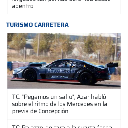
adentro
TURISMO CARRETERA
TC: "Pegamos un salto", Azar habló
sobre el ritmo de los Mercedes en la
previa de Concepción
TC: Palazzo, de cara a la cuarta fecha