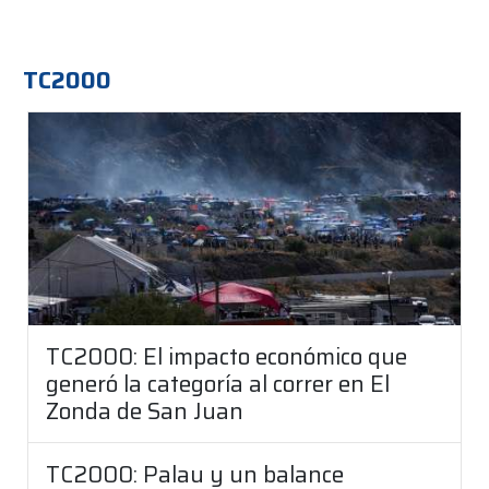
TC2000
TC2000: El impacto económico que
generó la categoría al correr en El
Zonda de San Juan
TC2000: Palau y un balance