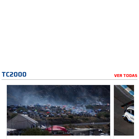
TC2000
VER TODAS