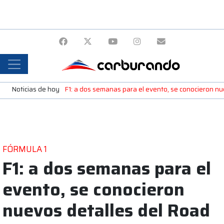
Noticias de hoy
F1: a dos semanas para el evento, se conocieron n
FÓRMULA 1
F1: a dos semanas para el
evento, se conocieron
nuevos detalles del Road