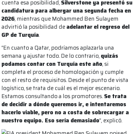
cuenta esa posibilidad,
Silverstone ya presentó su
candidatura para albergar una segunda fecha en
2026
, mientras que Mohammed Ben Sulayem
advirtió la posibilidad de
adelantar el regreso del
GP de Turquía
.
“En cuanto a Qatar, podríamos aplazarla una
semana y ajustar todo. De lo contrario,
quizás
podamos contar con Turquía este año
, si
completa el proceso de homologación y cumple
con el resto de requisitos. Desde el punto de vista
logístico, se trata de cuál es el mejor escenario.
Estamos consultando a los promotores.
Se trata
de decidir a dónde queremos ir, e intentaremos
hacerlo viable, pero no a costa de sobrecargar a
nuestro equipo. Eso sería demasiado
”, explicó.