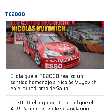
TC2000
El día que el TC2000 realizó un
sentido homenaje a Nicolás Vuyovich
en el autódromo de Salta
TC2000: el argumento con el que el
ATR Racing defiende su apelación