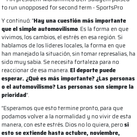
Y continuó: “
Hay una cuestión más importante
que el simple automovilismo
. Es la forma en que
vivimos, los cambios, el estrés en esa región. Si
hablamos de los líderes locales, la forma en que
han manejado la situación, sin tomar represalias, ha
sido muy sabia. Se necesita fortaleza para no
reaccionar de esa manera.
El deporte puede
esperar. ¿Qué es más importante? ¿Las personas
o el automovilismo? Las personas son siempre la
prioridad
”.
“Esperamos que esto termine pronto, para que
podamos volver a la normalidad y no vivir de esta
manera, con este estrés. Dios no lo quiera, pero
si
esto se extiende hasta octubre, noviembre,