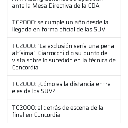
ante la Mesa Directiva de la CDA
TC2000: se cumple un año desde la
llegada en forma oficial de las SUV
TC2000: "La exclusión sería una pena
altísima", Ciarrocchi dio su punto de
vista sobre lo sucedido en la técnica de
Concordia
TC2000: ¿Cómo es la distancia entre
ejes de los SUV?
TC2000: el detrás de escena de la
final en Concordia