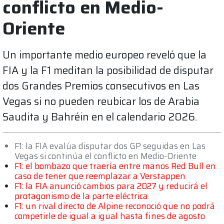
conflicto en Medio-
Oriente
Un importante medio europeo reveló que la
FIA y la F1 meditan la posibilidad de disputar
dos Grandes Premios consecutivos en Las
Vegas si no pueden reubicar los de Arabia
Saudita y Bahréin en el calendario 2026.
F1: la FIA evalúa disputar dos GP seguidas en Las
Vegas si continúa el conflicto en Medio-Oriente
F1: el bombazo que traería entre manos Red Bull en
caso de tener que reemplazar a Verstappen
F1: la FIA anunció cambios para 2027 y reducirá el
protagonismo de la parte eléctrica
F1: un rival directo de Alpine reconoció que no podrá
competirle de igual a igual hasta fines de agosto