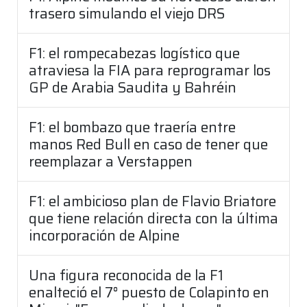
trasero simulando el viejo DRS
F1: el rompecabezas logístico que
atraviesa la FIA para reprogramar los
GP de Arabia Saudita y Bahréin
F1: el bombazo que traería entre
manos Red Bull en caso de tener que
reemplazar a Verstappen
F1: el ambicioso plan de Flavio Briatore
que tiene relación directa con la última
incorporación de Alpine
Una figura reconocida de la F1
enalteció el 7° puesto de Colapinto en