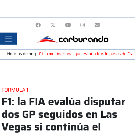
Noticias de hoy
F1: la multinacional que estaría tras lo pasos de Fr
FÓRMULA 1
F1: la FIA evalúa disputar
dos GP seguidos en Las
Vegas si continúa el