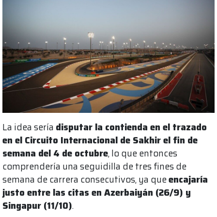
La idea sería
disputar la contienda en el trazado
en el Circuito Internacional de Sakhir el fin de
semana del 4 de octubre
, lo que entonces
comprendería una seguidilla de tres fines de
semana de carrera consecutivos, ya que
encajaría
justo entre las citas en Azerbaiyán (26/9) y
Singapur (11/10)
.