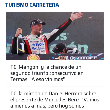
TURISMO CARRETERA
TC: Mangoni y la chance de un
segundo triunfo consecutivo en
Termas: "A eso vinimos"
TC: la mirada de Daniel Herrero sobre
el presente de Mercedes Benz: "Vamos
a menos a más, pero hoy somos