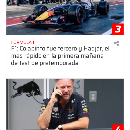
3
FÓRMULA 1
F1: Colapinto fue tercero y Hadjar, el
mas rápido en la primera mañana
de test de pretemporada