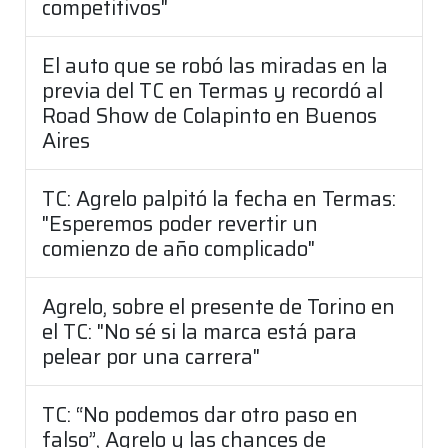
competitivos"
El auto que se robó las miradas en la
previa del TC en Termas y recordó al
Road Show de Colapinto en Buenos
Aires
TC: Agrelo palpitó la fecha en Termas:
"Esperemos poder revertir un
comienzo de año complicado"
Agrelo, sobre el presente de Torino en
el TC: "No sé si la marca está para
pelear por una carrera"
TC: “No podemos dar otro paso en
falso”, Agrelo y las chances de