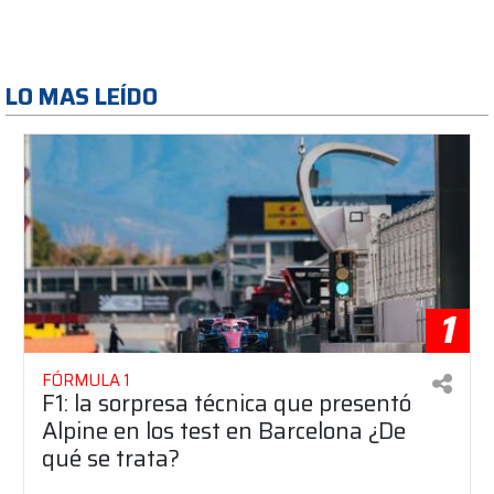
LO MAS LEÍDO
1
FÓRMULA 1
F1: la sorpresa técnica que presentó
Alpine en los test en Barcelona ¿De
qué se trata?