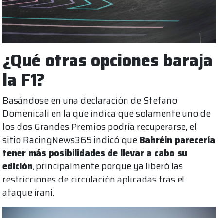
¿Qué otras opciones baraja
la F1?
Basándose en una declaración de Stefano
Domenicali en la que indica que solamente uno de
los dos Grandes Premios podría recuperarse, el
sitio RacingNews365 indicó que
Bahréin parecería
tener más posibilidades de llevar a cabo su
edición
, principalmente porque ya liberó las
restricciones de circulación aplicadas tras el
ataque iraní.