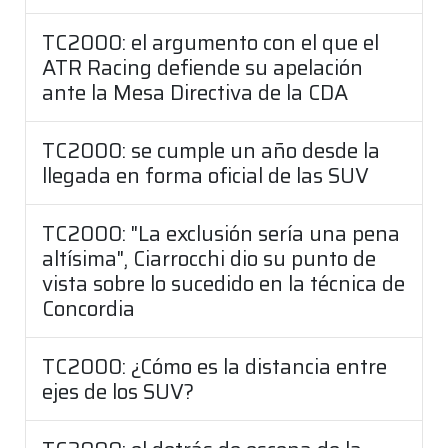
TC2000: el argumento con el que el
ATR Racing defiende su apelación
ante la Mesa Directiva de la CDA
TC2000: se cumple un año desde la
llegada en forma oficial de las SUV
TC2000: "La exclusión sería una pena
altísima", Ciarrocchi dio su punto de
vista sobre lo sucedido en la técnica de
Concordia
TC2000: ¿Cómo es la distancia entre
ejes de los SUV?