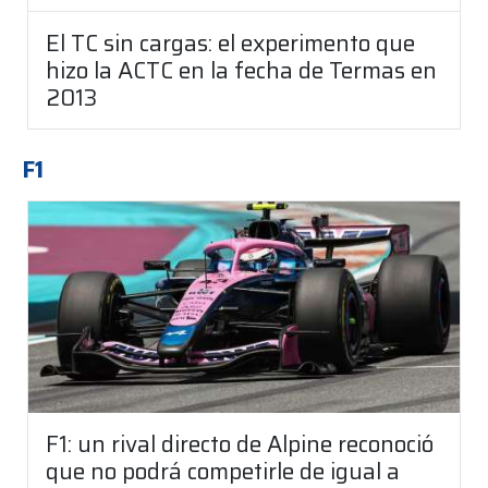
El TC sin cargas: el experimento que
hizo la ACTC en la fecha de Termas en
2013
F1
F1: un rival directo de Alpine reconoció
que no podrá competirle de igual a