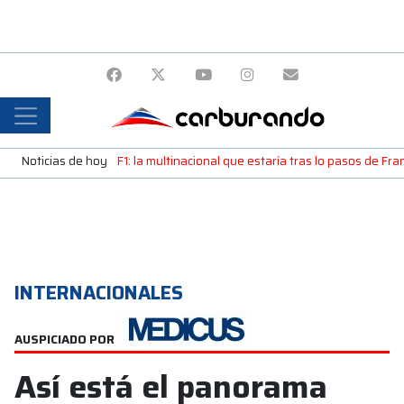
Noticias de hoy
F1: la multinacional que estaría tras lo pasos de Fr
INTERNACIONALES
AUSPICIADO POR
Así está el panorama