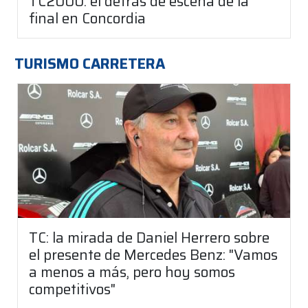
TC2000: el detrás de escena de la
final en Concordia
TURISMO CARRETERA
TC: la mirada de Daniel Herrero sobre
el presente de Mercedes Benz: "Vamos
a menos a más, pero hoy somos
competitivos"