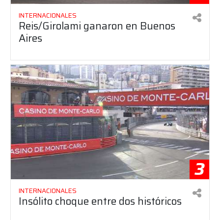
INTERNACIONALES
Reis/Girolami ganaron en Buenos
Aires
3
INTERNACIONALES
Insólito choque entre dos históricos