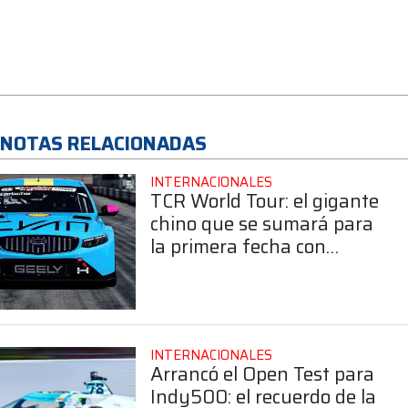
NOTAS RELACIONADAS
INTERNACIONALES
TCR World Tour: el gigante
chino que se sumará para
la primera fecha con
presencia sudamericana
INTERNACIONALES
Arrancó el Open Test para
Indy500: el recuerdo de la