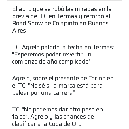
El auto que se robó las miradas en la
previa del TC en Termas y recordó al
Road Show de Colapinto en Buenos
Aires
TC: Agrelo palpitó la fecha en Termas:
"Esperemos poder revertir un
comienzo de año complicado"
Agrelo, sobre el presente de Torino en
el TC: "No sé si la marca está para
pelear por una carrera"
TC: “No podemos dar otro paso en
falso”, Agrelo y las chances de
clasificar a la Copa de Oro