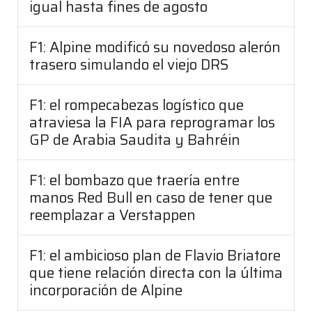
igual hasta fines de agosto
F1: Alpine modificó su novedoso alerón
trasero simulando el viejo DRS
F1: el rompecabezas logístico que
atraviesa la FIA para reprogramar los
GP de Arabia Saudita y Bahréin
F1: el bombazo que traería entre
manos Red Bull en caso de tener que
reemplazar a Verstappen
F1: el ambicioso plan de Flavio Briatore
que tiene relación directa con la última
incorporación de Alpine