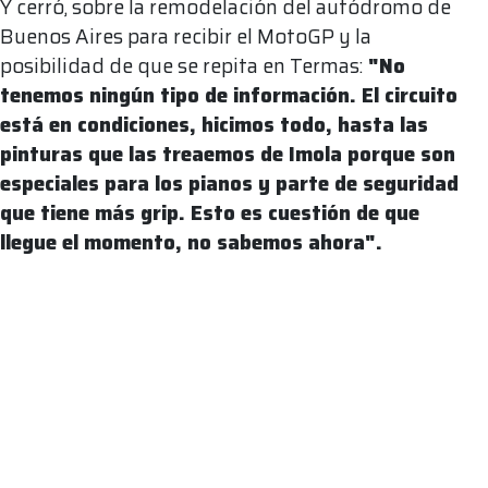
Y cerró, sobre la remodelación del autódromo de
Buenos Aires para recibir el MotoGP y la
posibilidad de que se repita en Termas:
"No
tenemos ningún tipo de información. El circuito
está en condiciones, hicimos todo, hasta las
pinturas que las treaemos de Imola porque son
especiales para los pianos y parte de seguridad
que tiene más grip. Esto es cuestión de que
llegue el momento, no sabemos ahora".