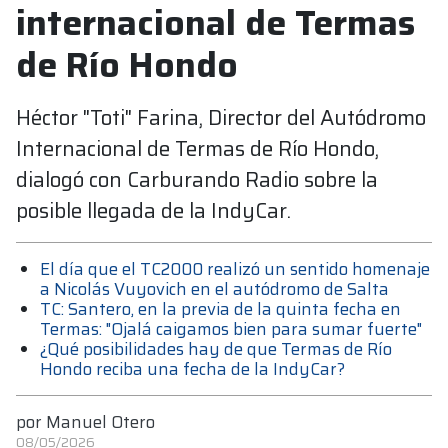
internacional de Termas
de Río Hondo
Héctor "Toti" Farina, Director del Autódromo
Internacional de Termas de Río Hondo,
dialogó con Carburando Radio sobre la
posible llegada de la IndyCar.
El día que el TC2000 realizó un sentido homenaje
a Nicolás Vuyovich en el autódromo de Salta
TC: Santero, en la previa de la quinta fecha en
Termas: "Ojalá caigamos bien para sumar fuerte"
¿Qué posibilidades hay de que Termas de Río
Hondo reciba una fecha de la IndyCar?
por
Manuel Otero
08/05/2026