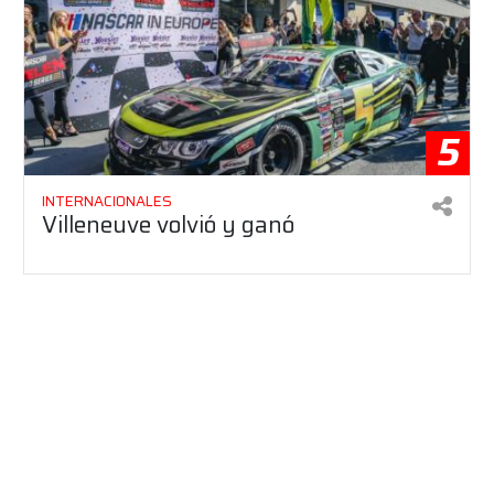
5
INTERNACIONALES
Villeneuve volvió y ganó