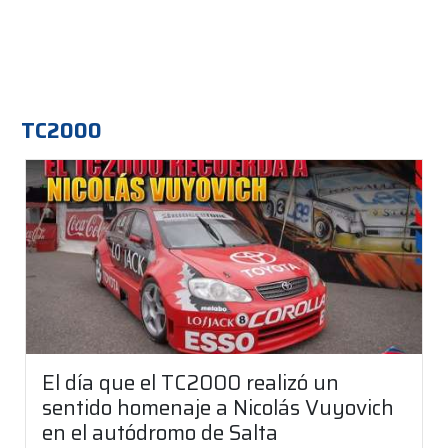
TC2000
El día que el TC2000 realizó un
sentido homenaje a Nicolás Vuyovich
en el autódromo de Salta