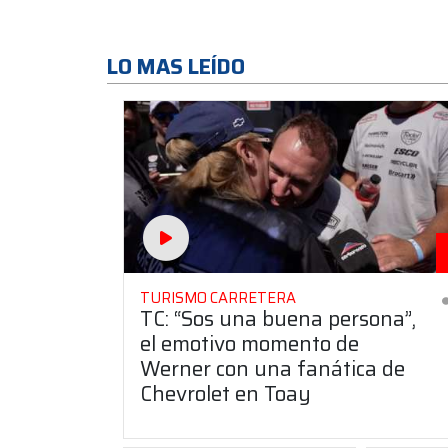
LO MAS LEÍDO
TURISMO CARRETERA
TC: “Sos una buena persona”,
el emotivo momento de
Werner con una fanática de
Chevrolet en Toay