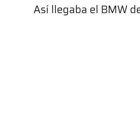
Así llegaba el BMW de