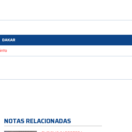
DAKAR
into
NOTAS RELACIONADAS