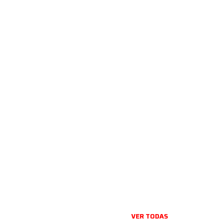
VER TODAS