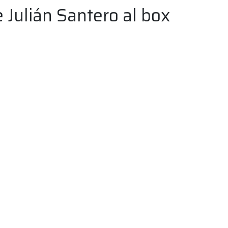
 Julián Santero al box