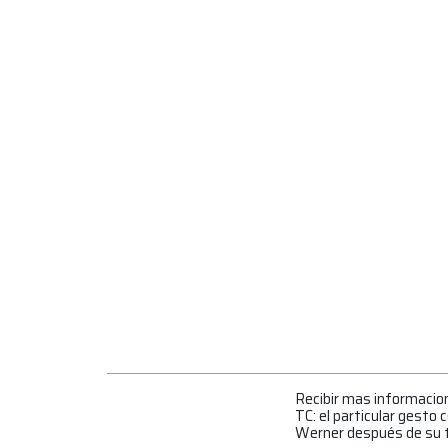
Recibir mas informacio
TC: el particular gesto c
Werner después de su 