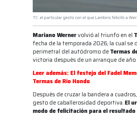
TC: el particular gesto con el que Lambiris felicitó a 
Mariano Werner
volvió al triunfo en el
T
fecha de la temporada 2026, la cual se d
perimetral del autódromo de
Termas d
victoria después de un arranque de año
Leer además: El festejo del Fadel Mem
Termas de Río Hondo
Después de cruzar la bandera a cuadros
gesto de caballerosidad deportiva.
El u
modo de felicitación para el resultado