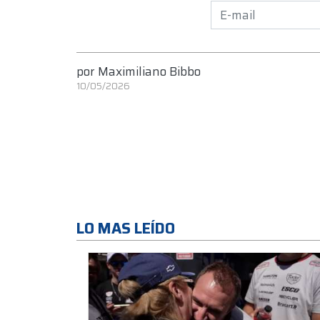
por
Maximiliano Bibbo
10/05/2026
LO MAS LEÍDO