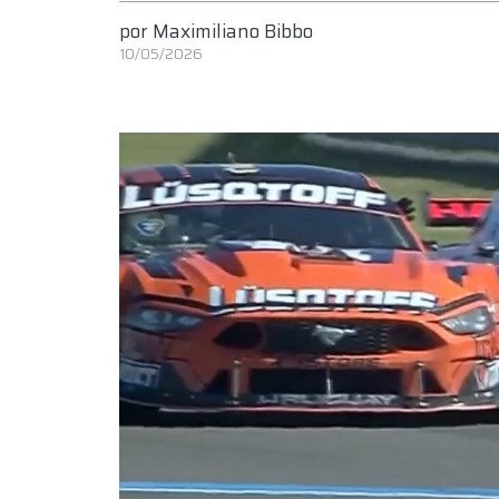
por
Maximiliano Bibbo
10/05/2026