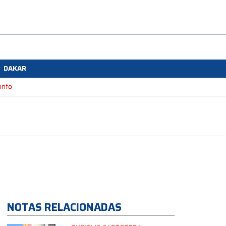
DAKAR
into
NOTAS RELACIONADAS