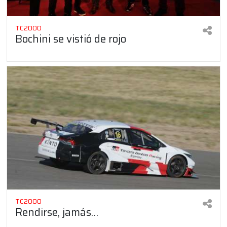
TC2000
Bochini se vistió de rojo
TC2000
Rendirse, jamás…