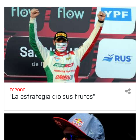
TC2000
"La estrategia dio sus frutos"