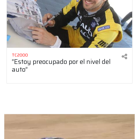
TC2000
“Estoy preocupado por el nivel del
auto”