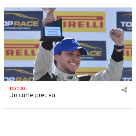
TC2000
Un corte preciso