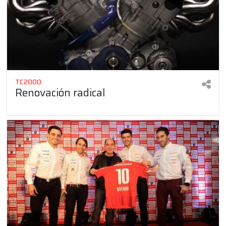
TC2000
Renovación radical