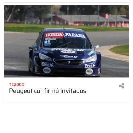
TC2000
Peugeot confirmó invitados