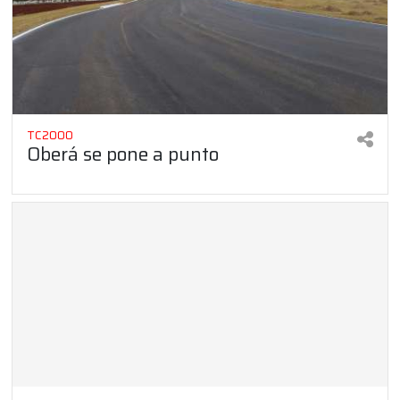
TC2000
Oberá se pone a punto