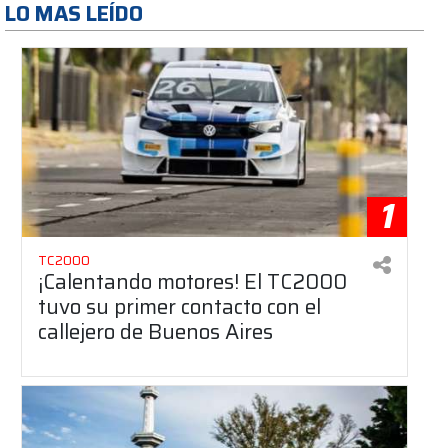
LO MAS LEÍDO
1
TC2000
¡Calentando motores! El TC2000
tuvo su primer contacto con el
callejero de Buenos Aires