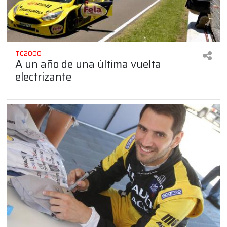
TC2000
A un año de una última vuelta
electrizante