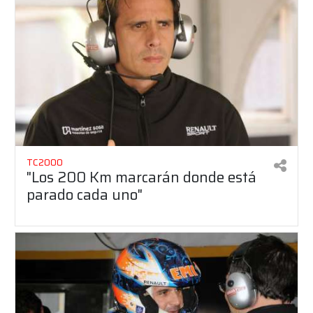
TC2000
"Los 200 Km marcarán donde está
parado cada uno"