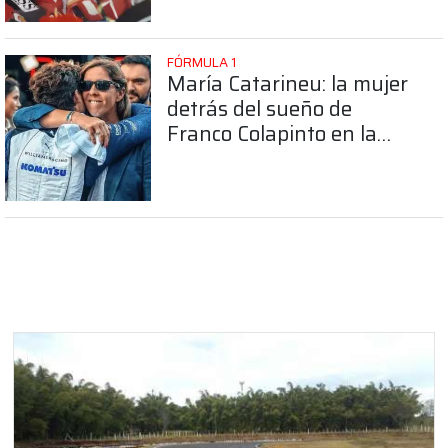
FÓRMULA 1
María Catarineu: la mujer
detrás del sueño de
Franco Colapinto en la
Fórmula 1