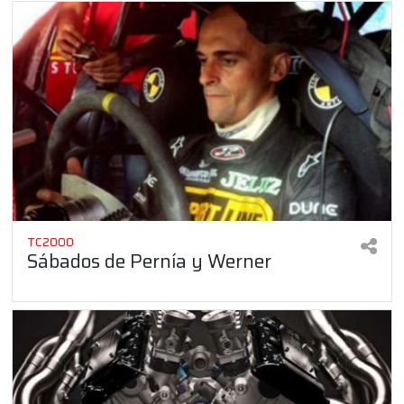
TC2000
Sábados de Pernía y Werner