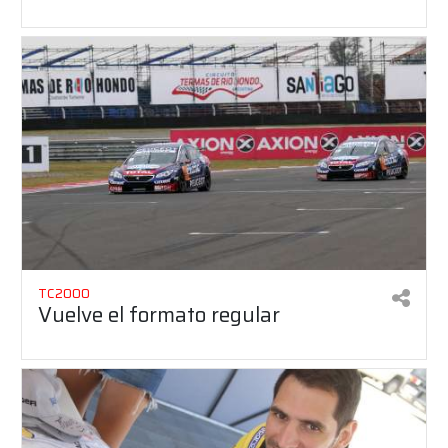
TC2000
Vuelve el formato regular