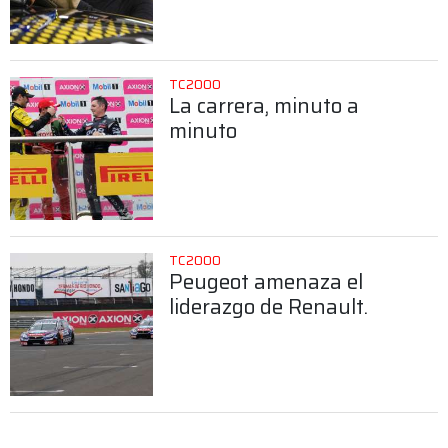
TC2000
La carrera, minuto a
minuto
TC2000
Peugeot amenaza el
liderazgo de Renault.