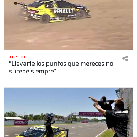
TC2000
“Llevarte los puntos que mereces no
sucede siempre”