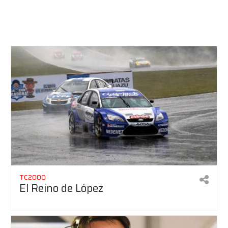
TC2000
El Reino de López