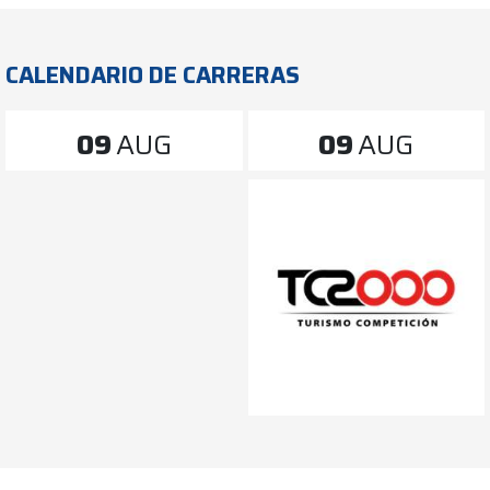
CALENDARIO DE CARRERAS
09
AUG
09
AUG