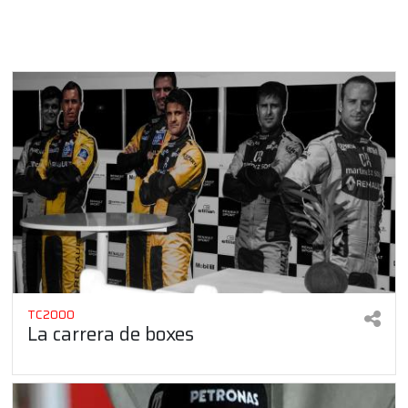
TC2000
La carrera de boxes