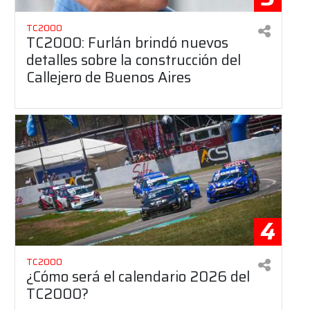
TC2000
TC2000: Furlán brindó nuevos
detalles sobre la construcción del
Callejero de Buenos Aires
4
TC2000
¿Cómo será el calendario 2026 del
TC2000?