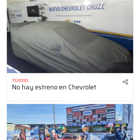
TC2000
No hay estreno en Chevrolet