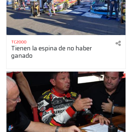
TC2000
Tienen la espina de no haber
ganado