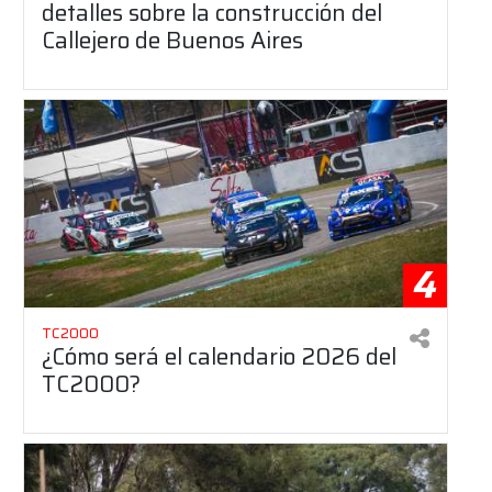
detalles sobre la construcción del
Callejero de Buenos Aires
4
TC2000
¿Cómo será el calendario 2026 del
TC2000?