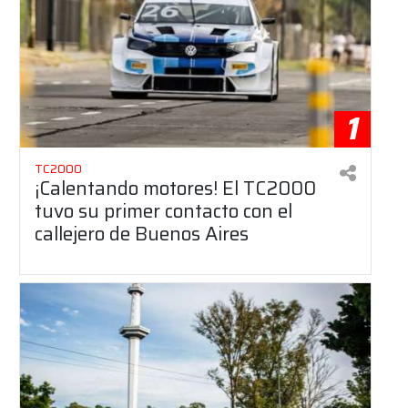
1
TC2000
¡Calentando motores! El TC2000
tuvo su primer contacto con el
callejero de Buenos Aires