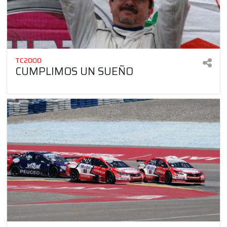
TC2000
CUMPLIMOS UN SUEÑO