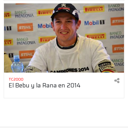
TC2000
El Bebu y la Rana en 2014