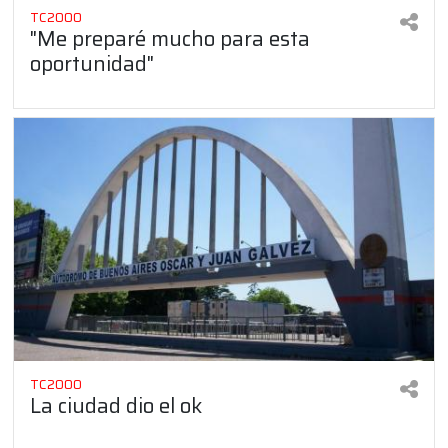
TC2000
"Me preparé mucho para esta
oportunidad"
TC2000
La ciudad dio el ok