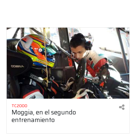
TC2000
Moggia, en el segundo
entrenamiento