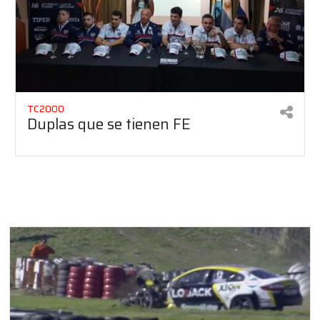
TC2000
Duplas que se tienen FE