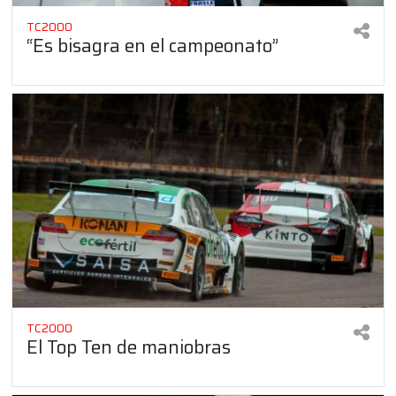
TC2000
“Es bisagra en el campeonato”
TC2000
El Top Ten de maniobras