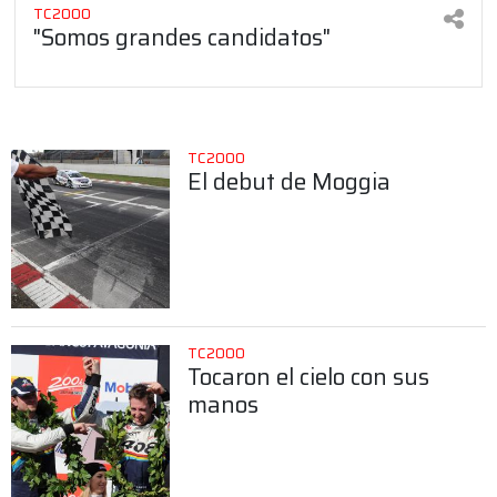
TC2000
"Somos grandes candidatos"
TC2000
El debut de Moggia
TC2000
Tocaron el cielo con sus
manos