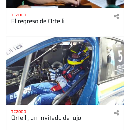
TC2000
El regreso de Ortelli
TC2000
Ortelli, un invitado de lujo