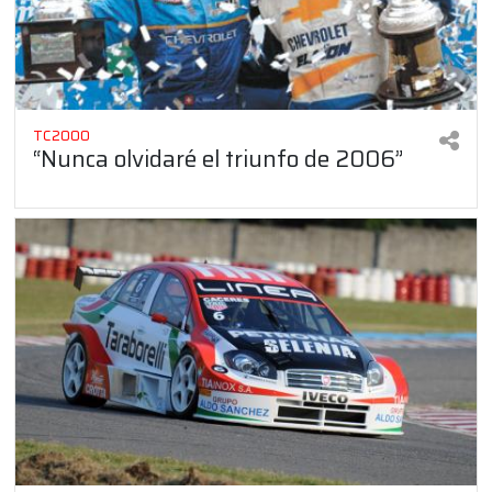
TC2000
“Nunca olvidaré el triunfo de 2006”