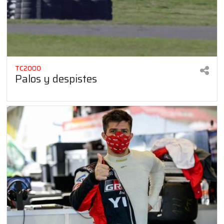
TC2000
Palos y despistes