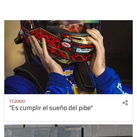
TC2000
“Es cumplir el sueño del pibe”