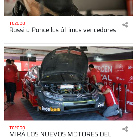
TC2000
Rossi y Ponce los últimos vencedores
TC2000
MIRÁ LOS NUEVOS MOTORES DEL