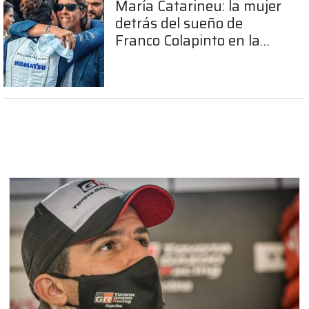
María Catarineu: la mujer
detrás del sueño de
Franco Colapinto en la
Fórmula 1