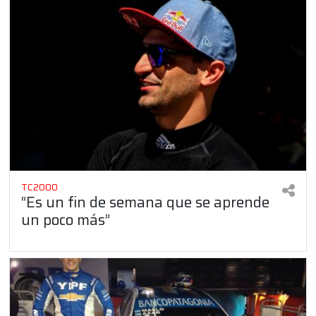
TC2000
“Es un fin de semana que se aprende
un poco más”