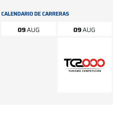
CALENDARIO DE CARRERAS
09
AUG
09
AUG