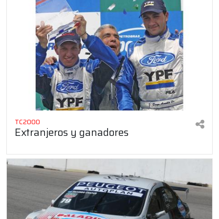
TC2000
Extranjeros y ganadores