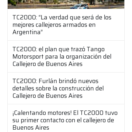
TC2000: “La verdad que será de los
mejores callejeros armados en
Argentina”
TC2000: el plan que trazó Tango
Motorsport para la organización del
Callejero de Buenos Aires
TC2000: Furlán brindó nuevos
detalles sobre la construcción del
Callejero de Buenos Aires
¡Calentando motores! El TC2000 tuvo
su primer contacto con el callejero de
Buenos Aires