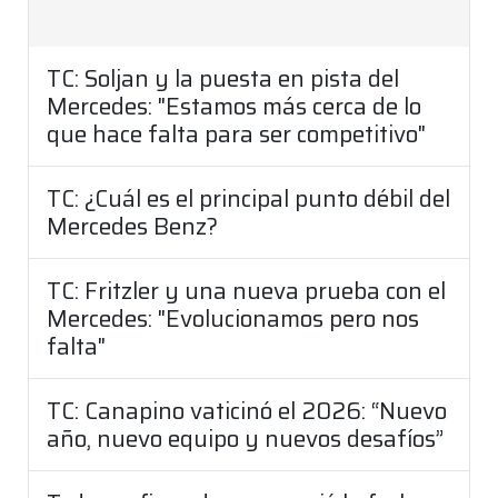
TC: Soljan y la puesta en pista del
Mercedes: "Estamos más cerca de lo
que hace falta para ser competitivo"
TC: ¿Cuál es el principal punto débil del
Mercedes Benz?
TC: Fritzler y una nueva prueba con el
Mercedes: "Evolucionamos pero nos
falta"
TC: Canapino vaticinó el 2026: “Nuevo
año, nuevo equipo y nuevos desafíos”