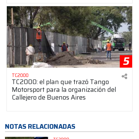
5
TC2000
TC2000: el plan que trazó Tango
Motorsport para la organización del
Callejero de Buenos Aires
NOTAS RELACIONADAS