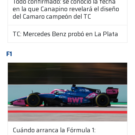
Todo confirmado: se conoció la fecha
en la que Canapino revelará el diseño
del Camaro campeón del TC
TC: Mercedes Benz probó en La Plata
F1
Cuándo arranca la Fórmula 1: