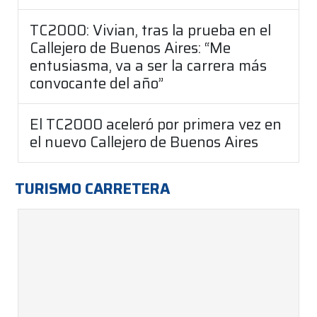
TC2000: Vivian, tras la prueba en el
Callejero de Buenos Aires: “Me
entusiasma, va a ser la carrera más
convocante del año”
El TC2000 aceleró por primera vez en
el nuevo Callejero de Buenos Aires
TURISMO CARRETERA