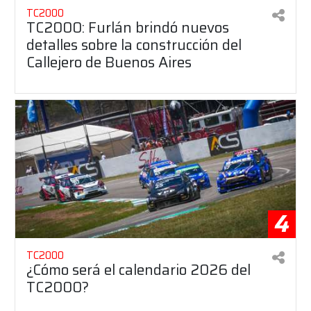
TC2000
TC2000: Furlán brindó nuevos
detalles sobre la construcción del
Callejero de Buenos Aires
4
TC2000
¿Cómo será el calendario 2026 del
TC2000?