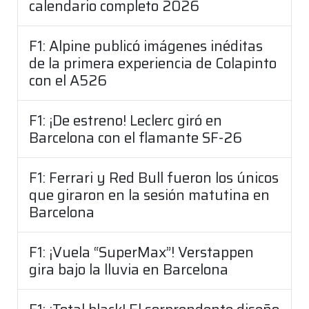
calendario completo 2026
F1: Alpine publicó imágenes inéditas
de la primera experiencia de Colapinto
con el A526
F1: ¡De estreno! Leclerc giró en
Barcelona con el flamante SF-26
F1: Ferrari y Red Bull fueron los únicos
que giraron en la sesión matutina en
Barcelona
F1: ¡Vuela “SuperMax”! Verstappen
gira bajo la lluvia en Barcelona