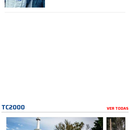
TC2000
VER TODAS