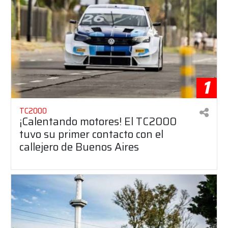
1
TC2000
¡Calentando motores! El TC2000
tuvo su primer contacto con el
callejero de Buenos Aires