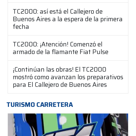
TC2000: así está el Callejero de
Buenos Aires a la espera de la primera
fecha
TC2000: ¡Atención! Comenzó el
armado de la flamante Fiat Pulse
¡Continúan las obras! El TC2000
mostró como avanzan los preparativos
para El Callejero de Buenos Aires
TURISMO CARRETERA