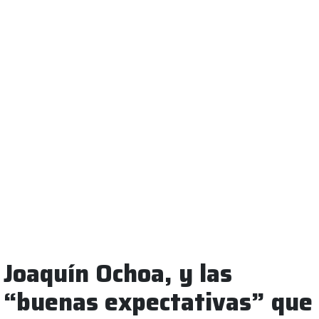
Joaquín Ochoa, y las
“buenas expectativas” que