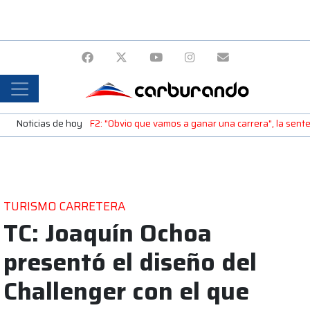
Noticias de hoy
F2: "Obvio que vamos a ganar una carrera", la sente
TURISMO CARRETERA
TC: Joaquín Ochoa
presentó el diseño del
Challenger con el que