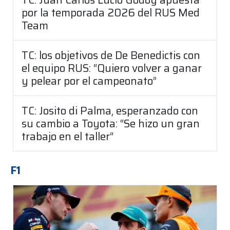
por la temporada 2026 del RUS Med
Team
TC: los objetivos de De Benedictis con
el equipo RUS: “Quiero volver a ganar
y pelear por el campeonato”
TC: Josito di Palma, esperanzado con
su cambio a Toyota: “Se hizo un gran
trabajo en el taller”
F1