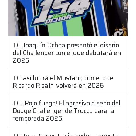
TC: Joaquín Ochoa presentó el diseño
del Challenger con el que debutará en
2026
TC: así lucirá el Mustang con el que
Ricardo Risatti volverá en 2026
TC: ¡Rojo fuego! El agresivo diseño del
Dodge Challenger de Trucco para la
temporada 2026
TC: Juan Carlos Lucio Godoy apuesta