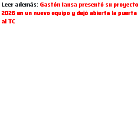
Leer además:
Gastón Iansa presentó su proyecto
2026 en un nuevo equipo y dejó abierta la puerta
al TC