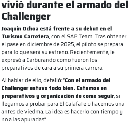
vivió durante el armado del
Challenger
Joaquin Ochoa está frente a su debut en el
Turismo Carretera
, con el SAP Team. Tras obtener
el pase en diciembre de 2025, el piloto se prepara
para lo que será su estreno. Recientemente, le
expresó a Carburando como fueron los
preparativos de cara a su primera carrera.
Al hablar de ello, detalló: “
Con el armado del
Challenger estuvo todo bien. Estamos en
preparativos y organización de como seguir
, si
llegamos a probar para El Calafate o hacemos una
antes de Viedma. La idea es hacerlo con tiempo y
no a las apuradas”.