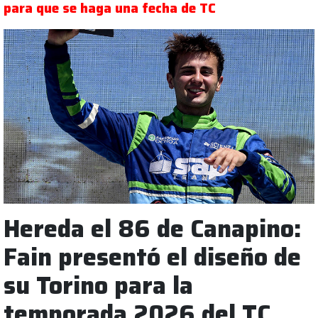
para que se haga una fecha de TC
Hereda el 86 de Canapino:
Fain presentó el diseño de
su Torino para la
temporada 2026 del TC