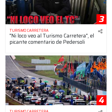
3
TURISMO CARRETERA
"Ni loco veo al Turismo Carretera", el
picante comentario de Pedersoli
4
TURISMO CARRETERA