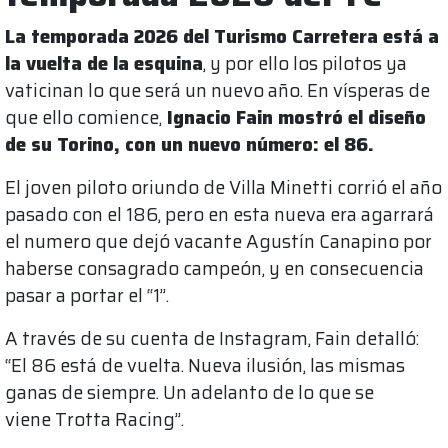
La temporada 2026 del Turismo Carretera está a
la vuelta de la esquina
, y por ello los pilotos ya
vaticinan lo que será un nuevo año. En vísperas de
que ello comience,
Ignacio Fain mostró el diseño
de su Torino, con un nuevo número: el 86.
El joven piloto oriundo de Villa Minetti corrió el año
pasado con el 186, pero en esta nueva era agarrará
el numero que dejó vacante Agustín Canapino por
haberse consagrado campeón, y en consecuencia
pasar a portar el “1”.
A través de su cuenta de Instagram, Fain detalló:
“El 86 está de vuelta. Nueva ilusión, las mismas
ganas de siempre. Un adelanto de lo que se
viene Trotta Racing”.