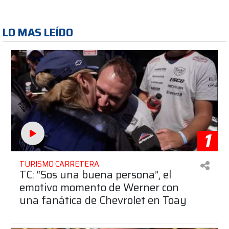
LO MAS LEÍDO
1
TURISMO CARRETERA
TC: “Sos una buena persona”, el
emotivo momento de Werner con
una fanática de Chevrolet en Toay