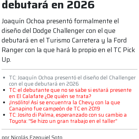
debutará en 2026
Joaquín Ochoa presentó formalmente el
diseño del Dodge Challenger con el que
debutará en el Turismo Carretera y la Ford
Ranger con la que hará lo propio en el TC Pick
Up.
TC: Joaquín Ochoa presentó el diseño del Challenger
con el que debutará en 2026
TC: el debutante que no se sabe si estará presente
en El Calafate ¿De quién se trata?
¡Insólito! Así se encuentra la Chevy con la que
Canapino fue campeón de TC en 2019
TC: Josito di Palma, esperanzado con su cambio a
Toyota: “Se hizo un gran trabajo en el taller”
por
Nicolás Ezequiel Soto