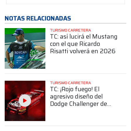
NOTAS RELACIONADAS
TURISMO CARRETERA
TC: así lucirá el Mustang
con el que Ricardo
Risatti volverá en 2026
TURISMO CARRETERA
TC: ¡Rojo fuego! El
agresivo diseño del
Dodge Challenger de
Trucco para la
temporada 2026