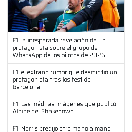
F1: la inesperada revelación de un
protagonista sobre el grupo de
WhatsApp de los pilotos de 2026
F1: el extraño rumor que desmintió un
protagonista tras los test de
Barcelona
F1: Las inéditas imágenes que publicó
Alpine del Shakedown
F1: Norris predijo otro mano a mano