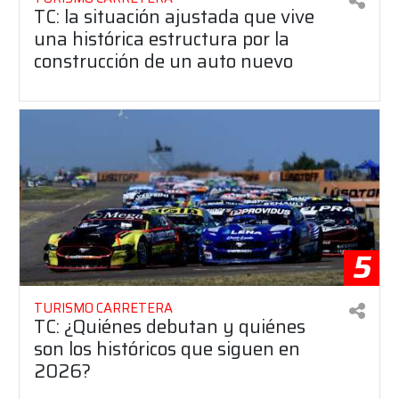
TC: la situación ajustada que vive
una histórica estructura por la
construcción de un auto nuevo
5
TURISMO CARRETERA
TC: ¿Quiénes debutan y quiénes
son los históricos que siguen en
2026?