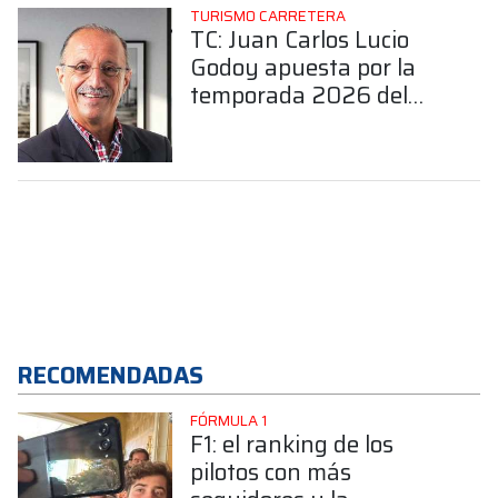
TURISMO CARRETERA
TC: Juan Carlos Lucio
Godoy apuesta por la
temporada 2026 del
RUS Med Team
RECOMENDADAS
FÓRMULA 1
F1: el ranking de los
pilotos con más