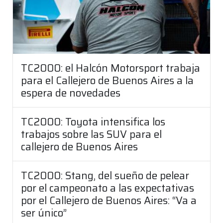
TC2000: el Halcón Motorsport trabaja
para el Callejero de Buenos Aires a la
espera de novedades
TC2000: Toyota intensifica los
trabajos sobre las SUV para el
callejero de Buenos Aires
TC2000: Stang, del sueño de pelear
por el campeonato a las expectativas
por el Callejero de Buenos Aires: “Va a
ser único”