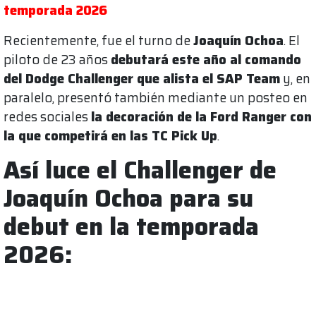
temporada 2026
Recientemente, fue el turno de
Joaquín Ochoa
. El
piloto de 23 años
debutará este año al comando
del Dodge Challenger que alista el SAP Team
y, en
paralelo, presentó también mediante un posteo en
redes sociales
la decoración de la Ford Ranger con
la que competirá en las TC Pick Up
.
Así luce el Challenger de
Joaquín Ochoa para su
debut en la temporada
2026: