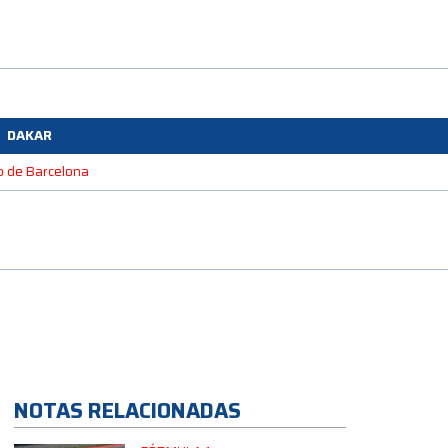
DAKAR
io de Barcelona
NOTAS RELACIONADAS