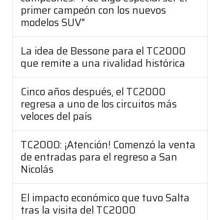
primer campeón con los nuevos
modelos SUV"
La idea de Bessone para el TC2000
que remite a una rivalidad histórica
Cinco años después, el TC2000
regresa a uno de los circuitos más
veloces del país
TC2000: ¡Atención! Comenzó la venta
de entradas para el regreso a San
Nicolás
El impacto económico que tuvo Salta
tras la visita del TC2000