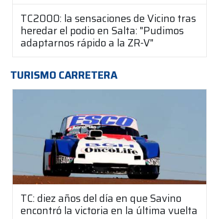
TC2000: la sensaciones de Vicino tras
heredar el podio en Salta: "Pudimos
adaptarnos rápido a la ZR-V"
TURISMO CARRETERA
TC: diez años del día en que Savino
encontró la victoria en la última vuelta