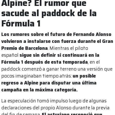
Alpine? El rumor que
sacude al paddock de la
Fórmula 1
Los rumores sobre el futuro de Fernando Alonso
volvieron a instalarse con fuerza durante el Gran
Premio de Barcelona
. Mientras el piloto
español
sigue sin definir si continuará en la
Fórmula 1 después de esta temporada
, en el
paddock comenzó a ganar terreno una versión que
pocos imaginaban tiempo atrás:
un posible
regreso a Alpine para disputar una última
campaña en la máxima categoría.
La especulación tomó impulso luego de algunas
declaraciones del propio Alonso durante la previa
del fin de semana.
El asturiano reconoció que