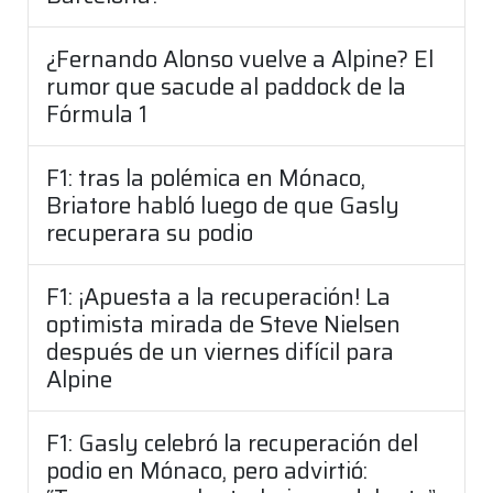
¿Fernando Alonso vuelve a Alpine? El
rumor que sacude al paddock de la
Fórmula 1
F1: tras la polémica en Mónaco,
Briatore habló luego de que Gasly
recuperara su podio
F1: ¡Apuesta a la recuperación! La
optimista mirada de Steve Nielsen
después de un viernes difícil para
Alpine
F1: Gasly celebró la recuperación del
podio en Mónaco, pero advirtió: