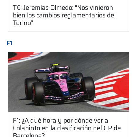
TC: Jeremías Olmedo: “Nos vinieron
bien los cambios reglamentarios del
Torino”
F1
F1: ¿A qué hora y por dónde ver a
Colapinto en la clasificación del GP de
Barcelona?