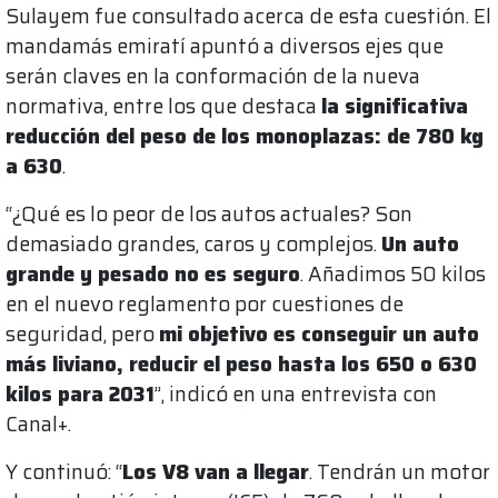
Sulayem fue consultado acerca de esta cuestión. El
mandamás emiratí apuntó a diversos ejes que
serán claves en la conformación de la nueva
normativa, entre los que destaca
la significativa
reducción del peso de los monoplazas: de 780 kg
a 630
.
“¿Qué es lo peor de los autos actuales? Son
demasiado grandes, caros y complejos.
Un auto
grande y pesado no es seguro
. Añadimos 50 kilos
en el nuevo reglamento por cuestiones de
seguridad, pero
mi objetivo es conseguir un auto
más liviano, reducir el peso hasta los 650 o 630
kilos para 2031
”, indicó en una entrevista con
Canal+.
Y continuó: “
Los V8 van a llegar
. Tendrán un motor