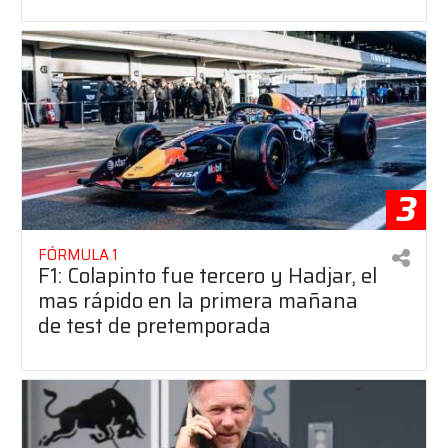
3
FÓRMULA 1
F1: Colapinto fue tercero y Hadjar, el
mas rápido en la primera mañana
de test de pretemporada