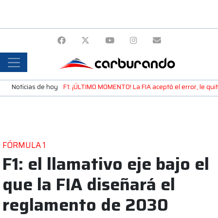
Noticias de hoy
F1: ¡ÚLTIMO MOMENTO! La FIA aceptó el error, le qui
FÓRMULA 1
F1: el llamativo eje bajo el
que la FIA diseñará el
reglamento de 2030