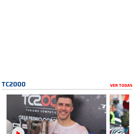
TC2000
VER TODAS