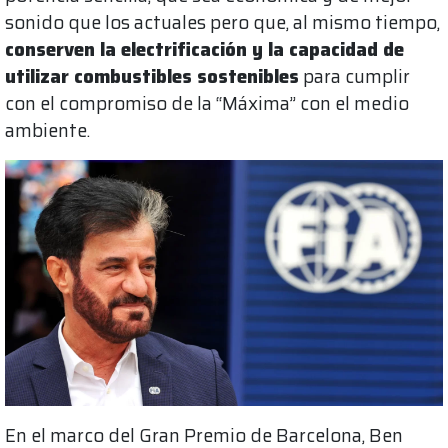
sonido que los actuales pero que, al mismo tiempo,
conserven la electrificación y la capacidad de
utilizar combustibles sostenibles
para cumplir
con el compromiso de la “Máxima” con el medio
ambiente.
En el marco del Gran Premio de Barcelona, Ben