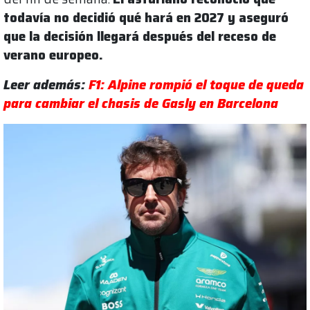
todavía no decidió qué hará en 2027 y aseguró
que la decisión llegará después del receso de
verano europeo.
Leer además:
F1: Alpine rompió el toque de queda
para cambiar el chasis de Gasly en Barcelona