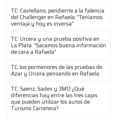
TC: Castellano, pendiente a la falencia
del Challenger en Rafaela: "Teníamos
ventaja y hoy es inversa"
TC: Urcera y una prueba positiva en
La Plata: “Sacamos buena información
de cara a Rafaela”
TC: los pormenores de las pruebas de
Azar y Urcera pensando en Rafaela
TC: Saenz, Sadev y 3MO ¿Qué
diferencias hay entre las tres cajas
que pueden utilizar los autos de
Turismo Carretera?