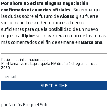
Por ahora no existe ninguna negociación
confirmada ni anuncios oficiales.
Sin embargo,
las dudas sobre el futuro de
Alonso
y su fuerte
vínculo con la escudería francesa fueron
suficientes para que la posibilidad de un nuevo
regreso a
Alpine
se convirtiera en uno de los temas
más comentados del fin de semana en
Barcelona
.
Recibir mas informacion sobre
F1: el llamativo eje bajo el que la FIA diseñará el reglamento de
2030
SUSCRIBIRME
por
Nicolás Ezequiel Soto