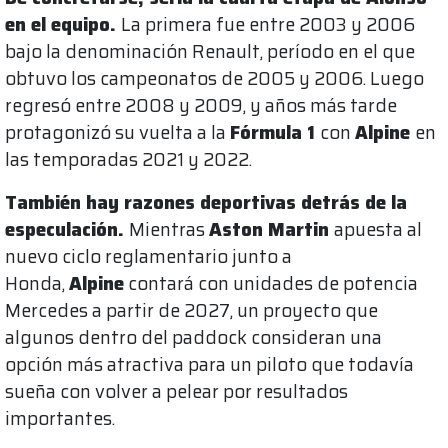
en el equipo.
La primera fue entre 2003 y 2006
bajo la denominación Renault, período en el que
obtuvo los campeonatos de 2005 y 2006. Luego
regresó entre 2008 y 2009, y años más tarde
protagonizó su vuelta a la
Fórmula 1
con
Alpine
en
las temporadas 2021 y 2022.
También hay razones deportivas detrás de la
especulación.
Mientras
Aston Martin
apuesta al
nuevo ciclo reglamentario junto a
Honda,
Alpine
contará con unidades de potencia
Mercedes a partir de 2027, un proyecto que
algunos dentro del paddock consideran una
opción más atractiva para un piloto que todavía
sueña con volver a pelear por resultados
importantes.