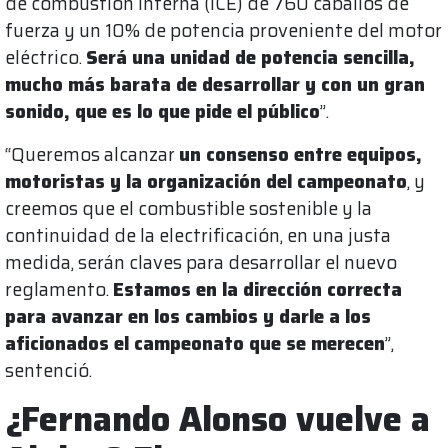
de combustión interna (ICE) de 760 caballos de
fuerza y un 10% de potencia proveniente del motor
eléctrico.
Será una unidad de potencia sencilla,
mucho más barata de desarrollar y con un gran
sonido, que es lo que pide el público
”.
“Queremos alcanzar
un consenso entre equipos,
motoristas y la organización del campeonato
, y
creemos que el combustible sostenible y la
continuidad de la electrificación, en una justa
medida, serán claves para desarrollar el nuevo
reglamento.
Estamos en la dirección correcta
para avanzar en los cambios y darle a los
aficionados el campeonato que se merecen
”,
sentenció.
¿Fernando Alonso vuelve a