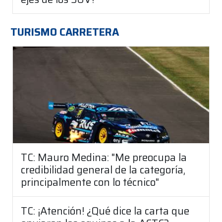
TURISMO CARRETERA
TC: Mauro Medina: "Me preocupa la
credibilidad general de la categoría,
principalmente con lo técnico"
TC: ¡Atención! ¿Qué dice la carta que