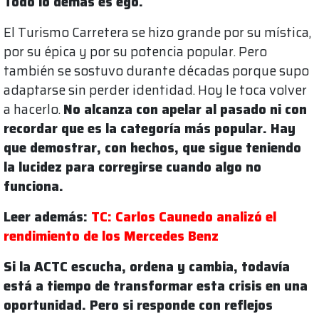
Todo lo demás es ego.
El Turismo Carretera se hizo grande por su mística,
por su épica y por su potencia popular. Pero
también se sostuvo durante décadas porque supo
adaptarse sin perder identidad. Hoy le toca volver
a hacerlo.
No alcanza con apelar al pasado ni con
recordar que es la categoría más popular. Hay
que demostrar, con hechos, que sigue teniendo
la lucidez para corregirse cuando algo no
funciona.
Leer además:
TC: Carlos Caunedo analizó el
rendimiento de los Mercedes Benz
Si la ACTC escucha, ordena y cambia, todavía
está a tiempo de transformar esta crisis en una
oportunidad. Pero si responde con reflejos