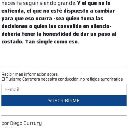
necesita seguir siendo grande.
Y el que no lo
entienda, el que no esté dispuesto a cambiar
para que eso ocurra -sea quien toma las
decisiones o quien las convalida en silencio-
debería tener la honestidad de dar un paso al
costado. Tan simple como eso.
Recibir mas informacion sobre
El Turismo Carretera necesita conducción, no reflejos autoritarios
SUSCRIBIRME
por
Diego Durruty