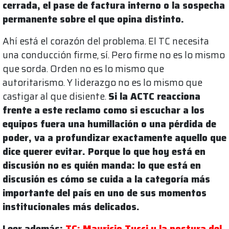
cerrada, el pase de factura interno o la sospecha
permanente sobre el que opina distinto.
Ahí está el corazón del problema. El TC necesita
una conducción firme, sí. Pero firme no es lo mismo
que sorda. Orden no es lo mismo que
autoritarismo. Y liderazgo no es lo mismo que
castigar al que disiente.
Si la ACTC reacciona
frente a este reclamo como si escuchar a los
equipos fuera una humillación o una pérdida de
poder, va a profundizar exactamente aquello que
dice querer evitar. Porque lo que hoy está en
discusión no es quién manda: lo que está en
discusión es cómo se cuida a la categoría más
importante del país en uno de sus momentos
institucionales más delicados.
Leer además:
TC: Mauricio Tucci y la postura del