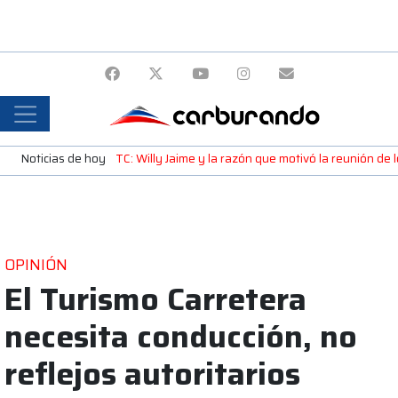
Noticias de hoy
TC: Willy Jaime y la razón que motivó la reunión d
OPINIÓN
El Turismo Carretera
necesita conducción, no
reflejos autoritarios