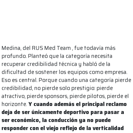
Medina, del RUS Med Team , fue todavía más
profundo. Planteó que la categoría necesita
recuperar credibilidad técnica y habló de la
dificultad de sostener los equipos como empresa.
Eso es central. Porque cuando una categoría pierde
credibilidad, no pierde solo prestigio: pierde
atractivo, pierde sponsors, pierde pilotos, pierde el
horizonte.
Y cuando además el principal reclamo
deja de ser únicamente deportivo para pasar a
ser económico, la conducción ya no puede
responder con el viejo reflejo de la verticalidad