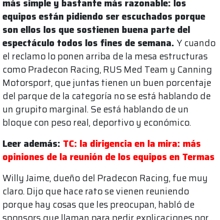
más simple y bastante más razonable: los
equipos están pidiendo ser escuchados porque
son ellos los que sostienen buena parte del
espectáculo todos los fines de semana.
Y cuando
el reclamo lo ponen arriba de la mesa estructuras
como Pradecon Racing, RUS Med Team y Canning
Motorsport, que juntas tienen un buen porcentaje
del parque de la categoría no se está hablando de
un grupito marginal. Se está hablando de un
bloque con peso real, deportivo y económico.
Leer además:
TC: la dirigencia en la mira: más
opiniones de la reunión de los equipos en Termas
Willy Jaime, dueño del Pradecon Racing, fue muy
claro. Dijo que hace rato se vienen reuniendo
porque hay cosas que les preocupan, habló de
sponsors que llaman para pedir explicaciones por