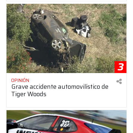
3
OPINIÓN
Grave accidente automovilístico de
Tiger Woods