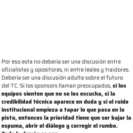
Por eso esta no debería ser una discusión entre
oficialistas y opositores, ni entre leales y traidores.
Debería ser una discusión adulta sobre el futuro
del TC. Si los sponsors llaman preocupados,
si los
equipos sienten que no se los escucha, si la
credibilidad técnica aparece en duda y si el ruido
institucional empieza a tapar lo que pasa en la
pista, entonces la prioridad tiene que ser bajar la
espuma, abrir el diálogo y corregir el rumbo.