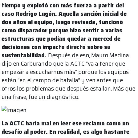
tiempo y explotó con más fuerza a partir del
caso Rodrigo Lugón. Aquella sanción inicial de
dos años al equipo, luego revisada, funcionó
como disparador porque hizo sentir a varias
estructuras que podían quedar a merced de
decisiones con impacto directo sobre su
sustentabilidad.
Después de eso, Mauro Medina
dijo en Carburando que la ACTC “va a tener que
empezar a escucharnos más” porque los equipos
están “en el campo de batalla” y ven antes que
otros los problemas que después estallan. Más que
una frase, fue un diagnóstico.
La ACTC haría mal en leer ese reclamo como un
desafío al poder. En realidad, es algo bastante