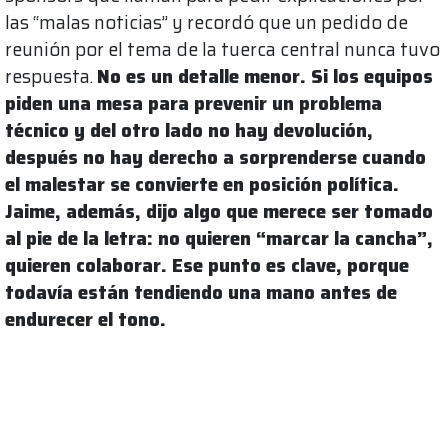
las “malas noticias” y recordó que un pedido de
reunión por el tema de la tuerca central nunca tuvo
respuesta.
No es un detalle menor. Si los equipos
piden una mesa para prevenir un problema
técnico y del otro lado no hay devolución,
después no hay derecho a sorprenderse cuando
el malestar se convierte en posición política.
Jaime, además, dijo algo que merece ser tomado
al pie de la letra: no quieren “marcar la cancha”,
quieren colaborar. Ese punto es clave, porque
todavía están tendiendo una mano antes de
endurecer el tono.