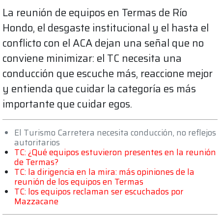
La reunión de equipos en Termas de Río
Hondo, el desgaste institucional y el hasta el
conflicto con el ACA dejan una señal que no
conviene minimizar: el TC necesita una
conducción que escuche más, reaccione mejor
y entienda que cuidar la categoría es más
importante que cuidar egos.
El Turismo Carretera necesita conducción, no reflejos
autoritarios
TC: ¿Qué equipos estuvieron presentes en la reunión
de Termas?
TC: la dirigencia en la mira: más opiniones de la
reunión de los equipos en Termas
TC: los equipos reclaman ser escuchados por
Mazzacane