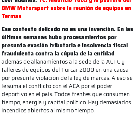
BMW Motorsport sobre la reunión de equipos en
Termas
Ese contexto delicado no es una invención. En las
últimas semanas hubo procesamientos por
presunta evasión tributaria e insolvencia fiscal
fraudulenta contra la cúpula de la entidad
,
además de allanamientos a la sede de la ACTC y
talleres de equipos del Turcar 2000 en una causa
por presunta violación de la ley de marcas. A eso se
le suma el conflicto con el ACA por el poder
deportivo en el país. Todos frentes que consumen
tiempo, energía y capital político. Hay demasiados
incendios abiertos al mismo tiempo.