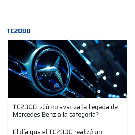
TC2000
TC2000: ¿Cómo avanza la llegada de
Mercedes Benz a la categoría?
El día que el TC2000 realizó un