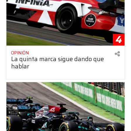
4
OPINIÓN
La quinta marca sigue dando que
hablar