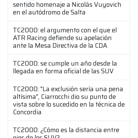
sentido homenaje a Nicolás Vuyovich
en el autódromo de Salta
TC2000: el argumento con el que el
ATR Racing defiende su apelación
ante la Mesa Directiva de la CDA
TC2000: se cumple un año desde la
llegada en forma oficial de las SUV
TC2000: "La exclusión sería una pena
altísima", Ciarrocchi dio su punto de
vista sobre lo sucedido en la técnica de
Concordia
TC2000: ¿Cómo es la distancia entre
ejes de los SUV?