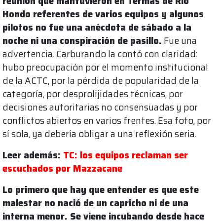
reunión que mantuvieron en Termas de Río
Hondo referentes de varios equipos y algunos
pilotos no fue una anécdota de sábado a la
noche ni una conspiración de pasillo.
Fue una
advertencia. Carburando la contó con claridad:
hubo preocupación por el momento institucional
de la ACTC, por la pérdida de popularidad de la
categoría, por desprolijidades técnicas, por
decisiones autoritarias no consensuadas y por
conflictos abiertos en varios frentes. Esa foto, por
sí sola, ya debería obligar a una reflexión seria.
Leer además:
TC: los equipos reclaman ser
escuchados por Mazzacane
Lo primero que hay que entender es que este
malestar no nació de un capricho ni de una
interna menor. Se viene incubando desde hace