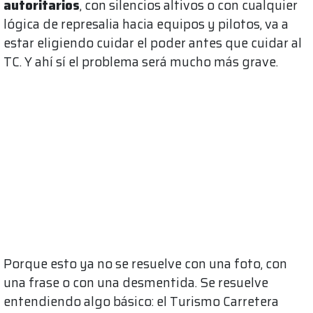
autoritarios
, con silencios altivos o con cualquier
lógica de represalia hacia equipos y pilotos, va a
estar eligiendo cuidar el poder antes que cuidar al
TC. Y ahí sí el problema será mucho más grave.
Porque esto ya no se resuelve con una foto, con
una frase o con una desmentida. Se resuelve
entendiendo algo básico: el Turismo Carretera