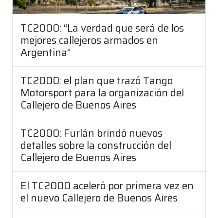
TC2000: “La verdad que será de los
mejores callejeros armados en
Argentina”
TC2000: el plan que trazó Tango
Motorsport para la organización del
Callejero de Buenos Aires
TC2000: Furlán brindó nuevos
detalles sobre la construcción del
Callejero de Buenos Aires
El TC2000 aceleró por primera vez en
el nuevo Callejero de Buenos Aires