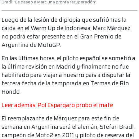
Bradl: "Le deseo a Marc una pronta recuperación"
Luego de la lesión de diplopía que sufrió tras la
caída en el Warm Up de Indonesia, Marc Márquez
no podrá estar presente en el Gran Premio de
Argentina de MotoGP.
En las últimas horas, el piloto español se sometió a
la última revisión en Madrid y finalmente no fue
habilitado para viajar a nuestro país a disputar la
tercera fecha de la temporada en Termas de Río
Hondo.
Leer además: Pol Espargaró probó el mate
El reemplazante de Márquez para este fin de
semana en Argentina será el alemán, Stefan Bradl,
campeón de Moto2 en 2011 y piloto de reserva del