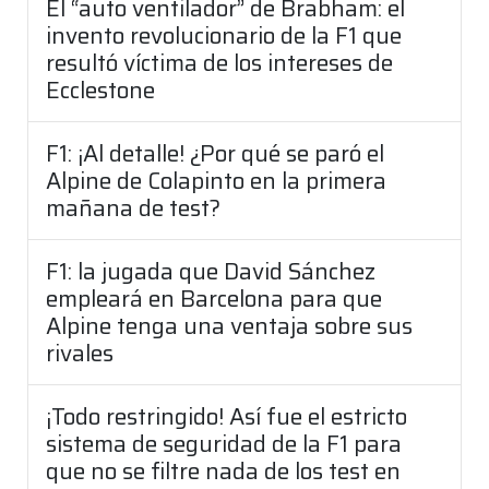
El “auto ventilador” de Brabham: el
invento revolucionario de la F1 que
resultó víctima de los intereses de
Ecclestone
F1: ¡Al detalle! ¿Por qué se paró el
Alpine de Colapinto en la primera
mañana de test?
F1: la jugada que David Sánchez
empleará en Barcelona para que
Alpine tenga una ventaja sobre sus
rivales
¡Todo restringido! Así fue el estricto
sistema de seguridad de la F1 para
que no se filtre nada de los test en