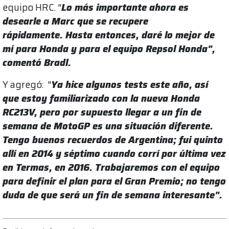
equipo HRC. "
Lo más importante ahora es
desearle a Marc que se recupere
rápidamente. Hasta entonces, daré lo mejor de
mí para Honda y para el equipo Repsol Honda",
comentó Bradl.
Y agregó: "
Ya hice algunos tests este año, así
que estoy familiarizado con la nueva Honda
RC213V, pero por supuesto llegar a un fin de
semana de MotoGP es una situación diferente.
Tengo buenos recuerdos de Argentina; fui quinto
allí en 2014 y séptimo cuando corrí por última vez
en Termas, en 2016. Trabajaremos con el equipo
para definir el plan para el Gran Premio; no tengo
duda de que será un fin de semana interesante".