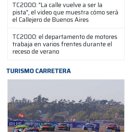
TC2000: "La calle vuelve a ser la
pista", el video que muestra cómo será
el Callejero de Buenos Aires
TC2000: el departamento de motores
trabaja en varios frentes durante el
receso de verano
TURISMO CARRETERA