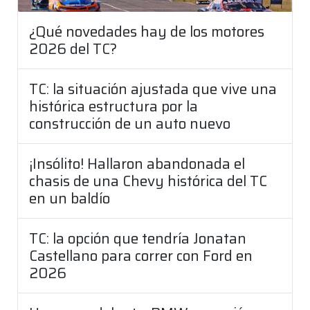
¿Qué novedades hay de los motores
2026 del TC?
TC: la situación ajustada que vive una
histórica estructura por la
construcción de un auto nuevo
¡Insólito! Hallaron abandonada el
chasis de una Chevy histórica del TC
en un baldío
TC: la opción que tendría Jonatan
Castellano para correr con Ford en
2026