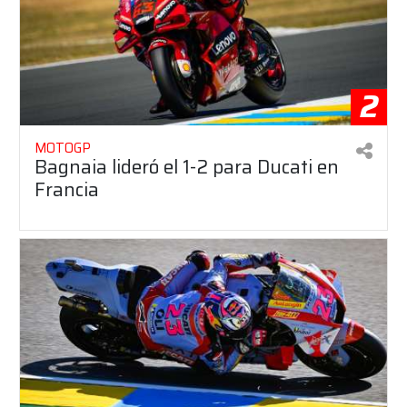
2
MOTOGP
Bagnaia lideró el 1-2 para Ducati en
Francia