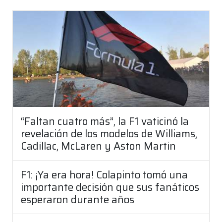
“Faltan cuatro más”, la F1 vaticinó la
revelación de los modelos de Williams,
Cadillac, McLaren y Aston Martin
F1: ¡Ya era hora! Colapinto tomó una
importante decisión que sus fanáticos
esperaron durante años