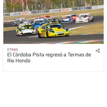
OTRAS
El Córdoba Pista regresó a Termas de
Rio Hondo