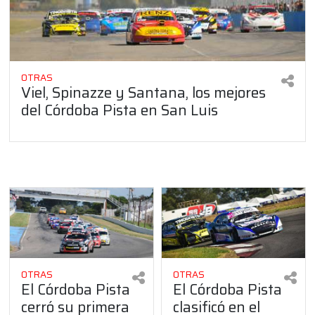
OTRAS
Viel, Spinazze y Santana, los mejores
del Córdoba Pista en San Luis
OTRAS
OTRAS
El Córdoba Pista
El Córdoba Pista
cerró su primera
clasificó en el