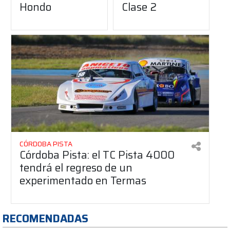
Hondo
Clase 2
CÓRDOBA PISTA
Córdoba Pista: el TC Pista 4000
tendrá el regreso de un
experimentado en Termas
RECOMENDADAS