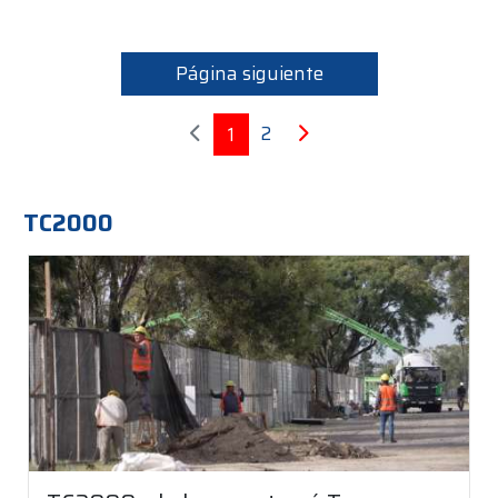
Página siguiente
2
1
TC2000