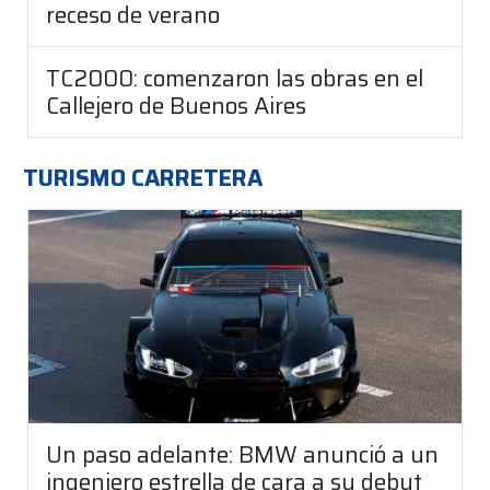
receso de verano
TC2000: comenzaron las obras en el
Callejero de Buenos Aires
TURISMO CARRETERA
Un paso adelante: BMW anunció a un
ingeniero estrella de cara a su debut