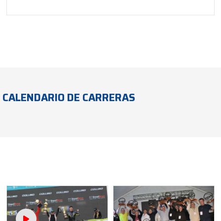
CALENDARIO DE CARRERAS