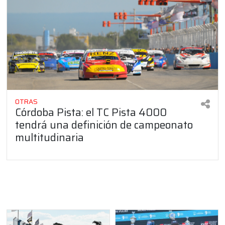
OTRAS
Córdoba Pista: el TC Pista 4000
tendrá una definición de campeonato
multitudinaria