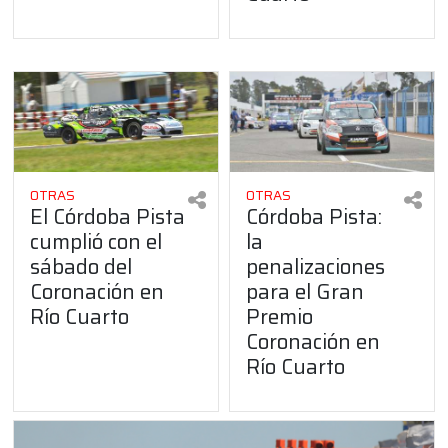
OTRAS
OTRAS
El Córdoba Pista
Córdoba Pista:
cumplió con el
la
sábado del
penalizaciones
Coronación en
para el Gran
Río Cuarto
Premio
Coronación en
Río Cuarto