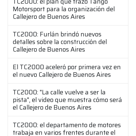
TC2000: el plan que trazó Tango
Motorsport para la organización del
Callejero de Buenos Aires
TC2000: Furlán brindó nuevos
detalles sobre la construcción del
Callejero de Buenos Aires
El TC2000 aceleró por primera vez en
el nuevo Callejero de Buenos Aires
TC2000: "La calle vuelve a ser la
pista", el video que muestra cómo será
el Callejero de Buenos Aires
TC2000: el departamento de motores
trabaja en varios frentes durante el