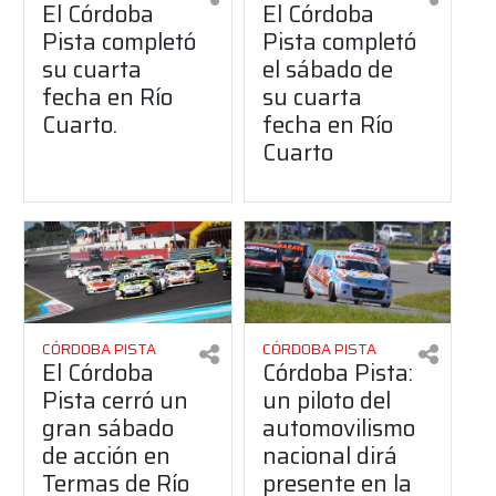
El Córdoba
El Córdoba
Pista completó
Pista completó
su cuarta
el sábado de
fecha en Río
su cuarta
Cuarto.
fecha en Río
Cuarto
CÓRDOBA PISTA
CÓRDOBA PISTA
El Córdoba
Córdoba Pista:
Pista cerró un
un piloto del
gran sábado
automovilismo
de acción en
nacional dirá
Termas de Río
presente en la