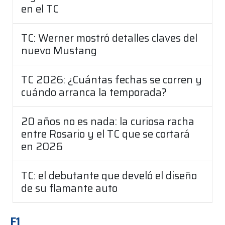
en el TC
TC: Werner mostró detalles claves del
nuevo Mustang
TC 2026: ¿Cuántas fechas se corren y
cuándo arranca la temporada?
20 años no es nada: la curiosa racha
entre Rosario y el TC que se cortará
en 2026
TC: el debutante que develó el diseño
de su flamante auto
F1