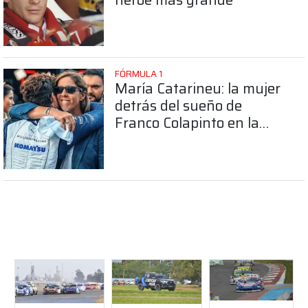
FÓRMULA 1
María Catarineu: la mujer
detrás del sueño de
Franco Colapinto en la
Fórmula 1