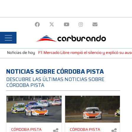
Noticias de hoy
F1: Mercado Libre rompió el silencio y explicó su a
NOTICIAS SOBRE CÓRDOBA PISTA
DESCUBRE LAS ÚLTIMAS NOTICIAS SOBRE
CÓRDOBA PISTA
CÓRDOBA PISTA
CÓRDOBA PISTA