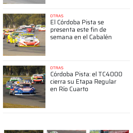
OTRAS
El Córdoba Pista se
presenta este fin de
semana en el Cabalén
OTRAS
Córdoba Pista: el TC4000
cierra su Etapa Regular
en Río Cuarto