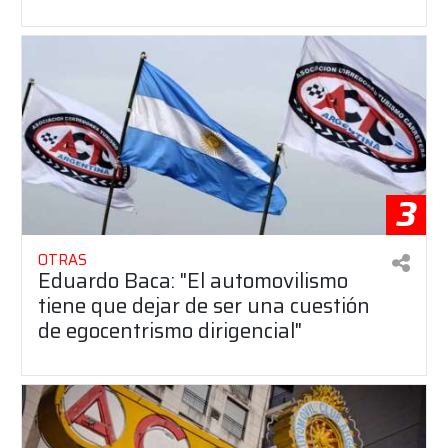
3
OTRAS
Eduardo Baca: "El automovilismo
tiene que dejar de ser una cuestión
de egocentrismo dirigencial"