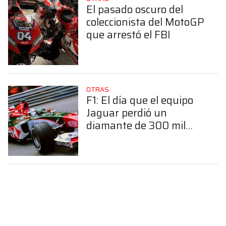
El pasado oscuro del
coleccionista del MotoGP
que arrestó el FBI
OTRAS
F1: El día que el equipo
Jaguar perdió un
diamante de 300 mil
dólares