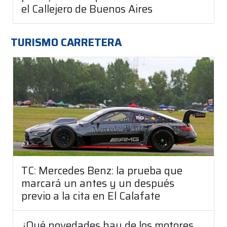
el Callejero de Buenos Aires
TURISMO CARRETERA
TC: Mercedes Benz: la prueba que
marcará un antes y un después
previo a la cita en El Calafate
¿Qué novedades hay de los motores