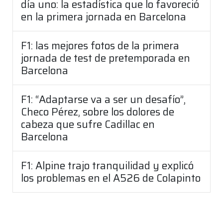
día uno: la estadística que lo favoreció
en la primera jornada en Barcelona
F1: las mejores fotos de la primera
jornada de test de pretemporada en
Barcelona
F1: “Adaptarse va a ser un desafío”,
Checo Pérez, sobre los dolores de
cabeza que sufre Cadillac en
Barcelona
F1: Alpine trajo tranquilidad y explicó
los problemas en el A526 de Colapinto