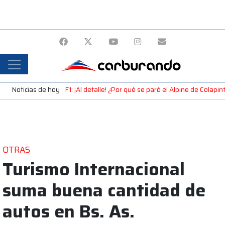
Noticias de hoy
F1: ¡Al detalle! ¿Por qué se paró el Alpine de Colap
OTRAS
Turismo Internacional
suma buena cantidad de
autos en Bs. As.