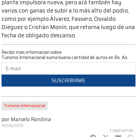
planta impulsora nueva, pero acá también hay
varios con ganas de subir a lo más alto del podio,
como por ejemplo Álvarez, Fassero, Osvaldo
Dieguez o Cristián Monín, que retorna luego de una
fecha de obligado descanso.
Recibir mas informacion sobre
Turismo Internacional suma buena cantidad de autos en Bs. As.
SUSCRIBIRME
Turismo Internacional
por
Marcelo Rondina
18/06/2015
COMPARTIR