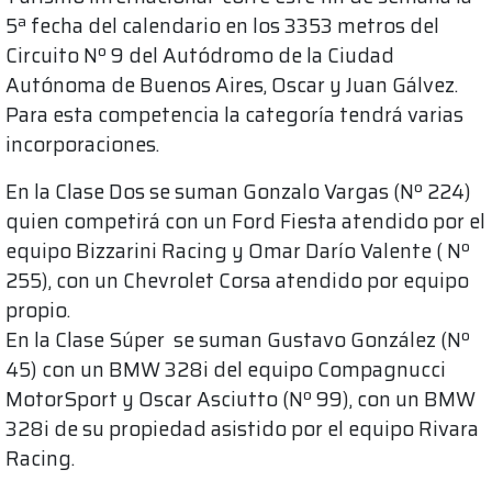
5ª fecha del calendario en los 3353 metros del
Circuito Nº 9 del Autódromo de la Ciudad
Autónoma de Buenos Aires, Oscar y Juan Gálvez.
Para esta competencia la categoría tendrá varias
incorporaciones.
En la Clase Dos se suman Gonzalo Vargas (Nº 224)
quien competirá con un Ford Fiesta atendido por el
equipo Bizzarini Racing y Omar Darío Valente ( Nº
255), con un Chevrolet Corsa atendido por equipo
propio.
En la Clase Súper se suman Gustavo González (Nº
45) con un BMW 328i del equipo Compagnucci
MotorSport y Oscar Asciutto (Nº 99), con un BMW
328i de su propiedad asistido por el equipo Rivara
Racing.