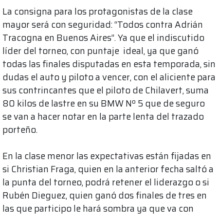
La consigna para los protagonistas de la clase
mayor será con seguridad: “Todos contra Adrián
Tracogna en Buenos Aires”. Ya que el indiscutido
líder del torneo, con puntaje ideal, ya que ganó
todas las finales disputadas en esta temporada, sin
dudas el auto y piloto a vencer, con el aliciente para
sus contrincantes que el piloto de Chilavert, suma
80 kilos de lastre en su BMW Nº 5 que de seguro
se van a hacer notar en la parte lenta del trazado
porteño.
En la clase menor las expectativas están fijadas en
si Christian Fraga, quien en la anterior fecha saltó a
la punta del torneo, podrá retener el liderazgo o si
Rubén Dieguez, quien ganó dos finales de tres en
las que participo le hará sombra ya que va con