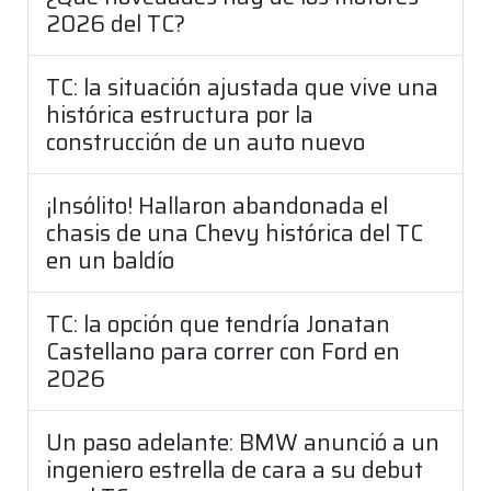
2026 del TC?
TC: la situación ajustada que vive una
histórica estructura por la
construcción de un auto nuevo
¡Insólito! Hallaron abandonada el
chasis de una Chevy histórica del TC
en un baldío
TC: la opción que tendría Jonatan
Castellano para correr con Ford en
2026
Un paso adelante: BMW anunció a un
ingeniero estrella de cara a su debut