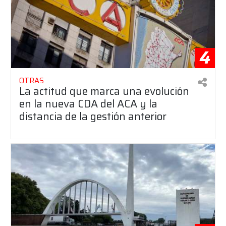
4
OTRAS
La actitud que marca una evolución
en la nueva CDA del ACA y la
distancia de la gestión anterior