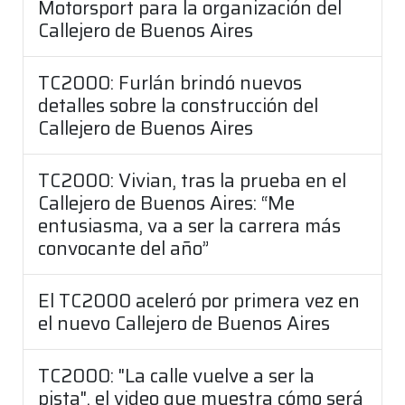
Motorsport para la organización del
Callejero de Buenos Aires
TC2000: Furlán brindó nuevos
detalles sobre la construcción del
Callejero de Buenos Aires
TC2000: Vivian, tras la prueba en el
Callejero de Buenos Aires: “Me
entusiasma, va a ser la carrera más
convocante del año”
El TC2000 aceleró por primera vez en
el nuevo Callejero de Buenos Aires
TC2000: "La calle vuelve a ser la
pista", el video que muestra cómo será