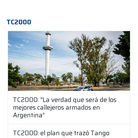
TC2000
TC2000: “La verdad que será de los
mejores callejeros armados en
Argentina”
TC2000: el plan que trazó Tango