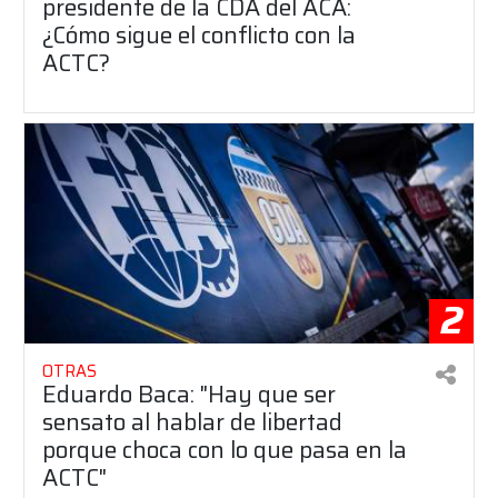
presidente de la CDA del ACA:
¿Cómo sigue el conflicto con la
ACTC?
2
OTRAS
Eduardo Baca: "Hay que ser
sensato al hablar de libertad
porque choca con lo que pasa en la
ACTC"