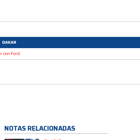
DAKAR
r con Ford
NOTAS RELACIONADAS