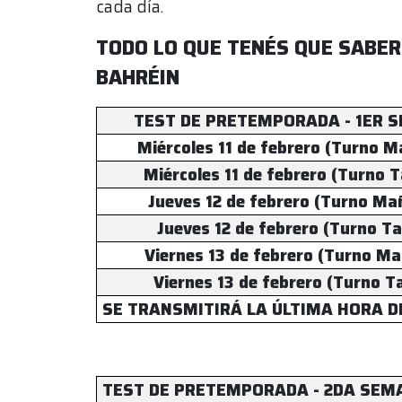
cada día.
TODO LO QUE TENÉS QUE SABER
BAHRÉIN
TEST DE PRETEMPORADA - 1ER 
Miércoles 11 de febrero (Turno 
Miércoles 11 de febrero (Turno 
Jueves 12 de febrero (Turno Ma
Jueves 12 de febrero (Turno Ta
Viernes 13 de febrero (Turno M
Viernes 13 de febrero (Turno T
SE TRANSMITIRÁ LA ÚLTIMA HORA D
TEST DE PRETEMPORADA - 2DA SEM