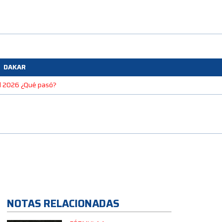
DAKAR
el 2026 ¿Qué pasó?
NOTAS RELACIONADAS