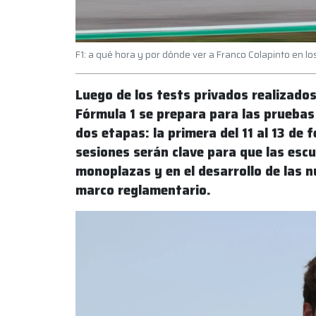
F1: a qué hora y por dónde ver a Franco Colapinto en lo
Luego de los tests privados realizados
Fórmula 1 se prepara para las pruebas 
dos etapas: la primera del 11 al 13 de 
sesiones serán clave para que las esc
monoplazas y en el desarrollo de las 
marco reglamentario.