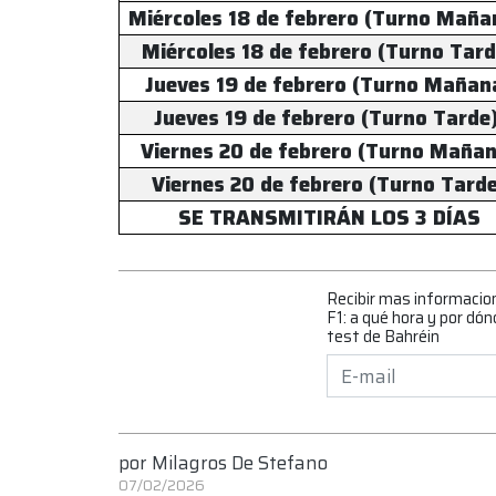
Miércoles 18 de febrero (Turno Maña
Miércoles 18 de febrero (Turno Tard
Jueves 19 de febrero (Turno Mañan
Jueves 19 de febrero (Turno Tarde
Viernes 20 de febrero (Turno Maña
Viernes 20 de febrero (Turno Tard
SE TRANSMITIRÁN LOS 3 DÍAS
Recibir mas informacio
F1: a qué hora y por dón
test de Bahréin
por
Milagros De Stefano
07/02/2026