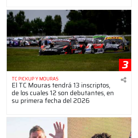
3
TC PICKUP Y MOURAS
El TC Mouras tendrá 13 inscriptos,
de los cuales 12 son debutantes, en
su primera fecha del 2026