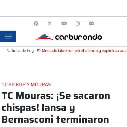
Noticias de hoy
F1: Mercado Libre rompió el silencio y explicó su a
TC PICKUP Y MOURAS
TC Mouras: ¡Se sacaron
chispas! Iansa y
Bernasconi terminaron