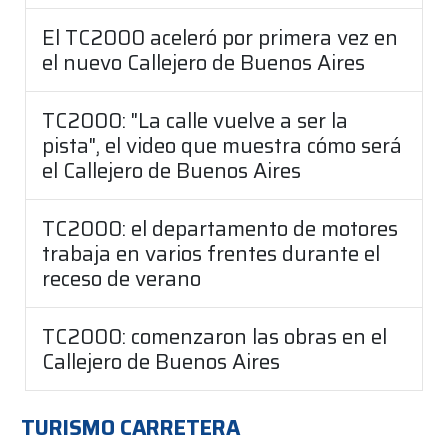
El TC2000 aceleró por primera vez en
el nuevo Callejero de Buenos Aires
TC2000: "La calle vuelve a ser la
pista", el video que muestra cómo será
el Callejero de Buenos Aires
TC2000: el departamento de motores
trabaja en varios frentes durante el
receso de verano
TC2000: comenzaron las obras en el
Callejero de Buenos Aires
TURISMO CARRETERA