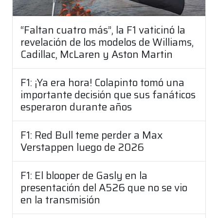
“Faltan cuatro más”, la F1 vaticinó la
revelación de los modelos de Williams,
Cadillac, McLaren y Aston Martin
F1: ¡Ya era hora! Colapinto tomó una
importante decisión que sus fanáticos
esperaron durante años
F1: Red Bull teme perder a Max
Verstappen luego de 2026
F1: El blooper de Gasly en la
presentación del A526 que no se vio
en la transmisión