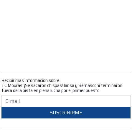
Recibir mas informacion sobre
TC Mouras: ¡Se sacaron chispas! Iansa y Bernasconi terminaron
fuera de la pista en plena lucha por el primer puesto
SUSCRIBIRME