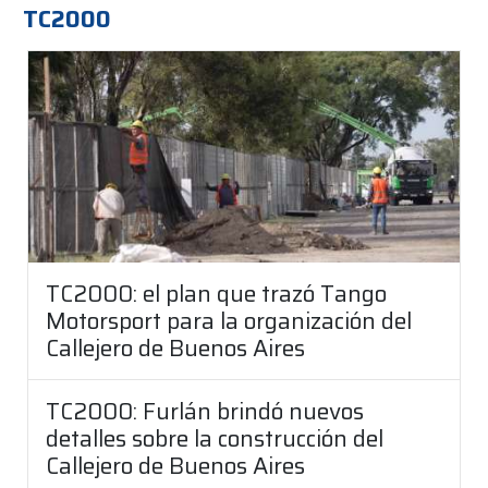
TC2000
TC2000: el plan que trazó Tango
Motorsport para la organización del
Callejero de Buenos Aires
TC2000: Furlán brindó nuevos
detalles sobre la construcción del
Callejero de Buenos Aires