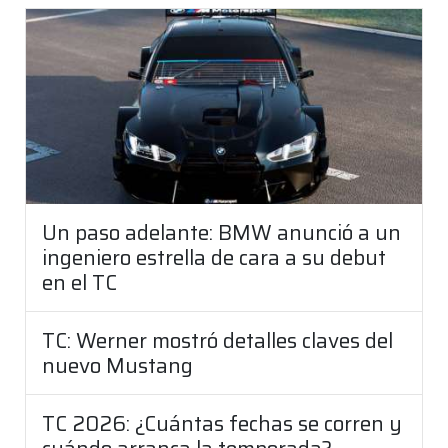
Un paso adelante: BMW anunció a un
ingeniero estrella de cara a su debut
en el TC
TC: Werner mostró detalles claves del
nuevo Mustang
TC 2026: ¿Cuántas fechas se corren y