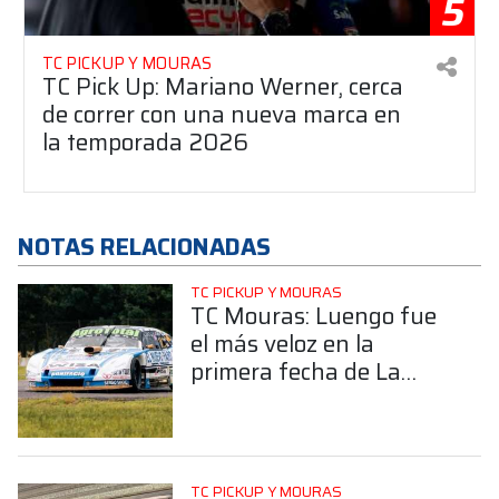
5
TC PICKUP Y MOURAS
TC Pick Up: Mariano Werner, cerca
de correr con una nueva marca en
la temporada 2026
NOTAS RELACIONADAS
TC PICKUP Y MOURAS
TC Mouras: Luengo fue
el más veloz en la
primera fecha de La
Plata
TC PICKUP Y MOURAS