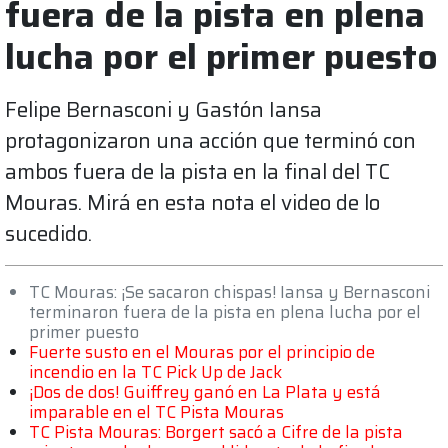
fuera de la pista en plena
lucha por el primer puesto
Felipe Bernasconi y Gastón Iansa
protagonizaron una acción que terminó con
ambos fuera de la pista en la final del TC
Mouras. Mirá en esta nota el video de lo
sucedido.
TC Mouras: ¡Se sacaron chispas! Iansa y Bernasconi
terminaron fuera de la pista en plena lucha por el
primer puesto
Fuerte susto en el Mouras por el principio de
incendio en la TC Pick Up de Jack
¡Dos de dos! Guiffrey ganó en La Plata y está
imparable en el TC Pista Mouras
TC Pista Mouras: Borgert sacó a Cifre de la pista