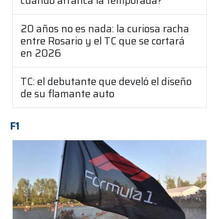
cuándo arranca la temporada?
20 años no es nada: la curiosa racha
entre Rosario y el TC que se cortará
en 2026
TC: el debutante que develó el diseño
de su flamante auto
F1