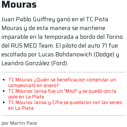
Mouras
Juan Pablo Guiffrey ganó en el TC Pista
Mouras y de esta manera se mantiene
imparable en la temporada a bordo del Torino
del RUS MED Team. El piloto del auto 71 fue
escoltado por Lucas Bohdanowich (Dodge) y
Leandro González (Ford).
TC Mouras: ¿Quién se beneficia con comenzar un
campeonato en enero?
TC Mouras: Iansa fue un "Misil" y se quedó con la
pole en La Plata
TC Mouras: Iansa y Cifre se quedaron con las series
en La Plata
por
Martin Pace