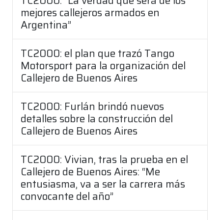
TC2000: “La verdad que será de los
mejores callejeros armados en
Argentina”
TC2000: el plan que trazó Tango
Motorsport para la organización del
Callejero de Buenos Aires
TC2000: Furlán brindó nuevos
detalles sobre la construcción del
Callejero de Buenos Aires
TC2000: Vivian, tras la prueba en el
Callejero de Buenos Aires: “Me
entusiasma, va a ser la carrera más
convocante del año”