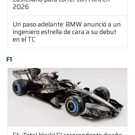
2026
Un paso adelante: BMW anunció a un
ingeniero estrella de cara a su debut
en el TC
F1