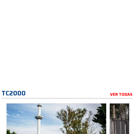
TC2000
VER TODAS