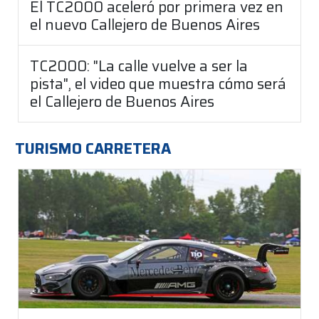
El TC2000 aceleró por primera vez en
el nuevo Callejero de Buenos Aires
TC2000: "La calle vuelve a ser la
pista", el video que muestra cómo será
el Callejero de Buenos Aires
TURISMO CARRETERA