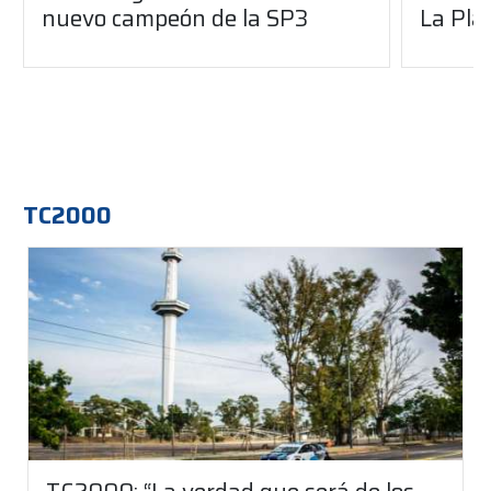
nuevo campeón de la SP3
La Pla
TC2000