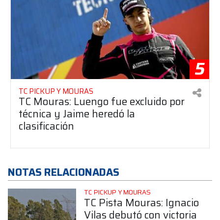
5
TC PICKUP Y MOURAS
TC Mouras: Luengo fue excluido por
técnica y Jaime heredó la
clasificación
NOTAS RELACIONADAS
TC PICKUP Y MOURAS
TC Pista Mouras: Ignacio
Vilas debutó con victoria