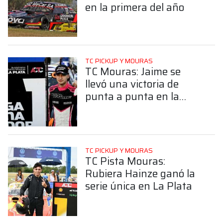
en la primera del año
TC PICKUP Y MOURAS
TC Mouras: Jaime se
llevó una victoria de
punta a punta en la
Serie Única en La Plata
TC PICKUP Y MOURAS
TC Pista Mouras:
Rubiera Hainze ganó la
serie única en La Plata