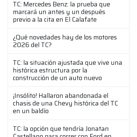
TC: Mercedes Benz: la prueba que
marcará un antes y un después
previo a la cita en El Calafate
¿Qué novedades hay de los motores
2026 del TC?
TC: la situación ajustada que vive una
histórica estructura por la
construcción de un auto nuevo
¡Insólito! Hallaron abandonada el
chasis de una Chevy histórica del TC
en un baldío
TC: la opción que tendría Jonatan
Castellano para correr con Ford en