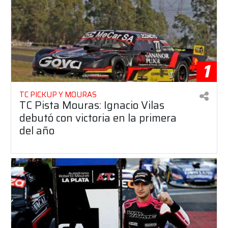
1
TC PICKUP Y MOURAS
TC Pista Mouras: Ignacio Vilas
debutó con victoria en la primera
del año