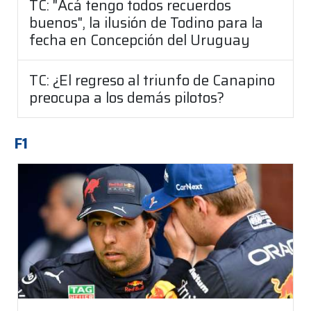
TC: "Acá tengo todos recuerdos
buenos", la ilusión de Todino para la
fecha en Concepción del Uruguay
TC: ¿El regreso al triunfo de Canapino
preocupa a los demás pilotos?
F1