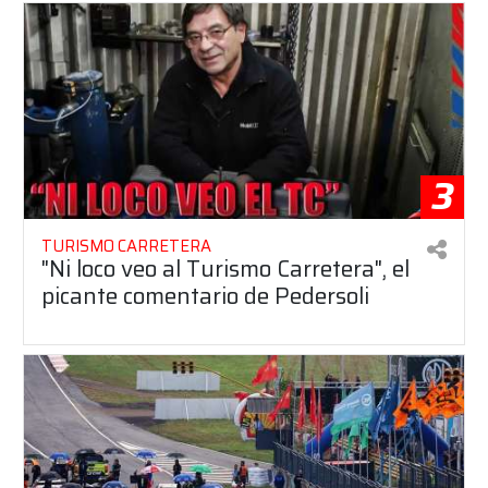
3
TURISMO CARRETERA
"Ni loco veo al Turismo Carretera", el
picante comentario de Pedersoli