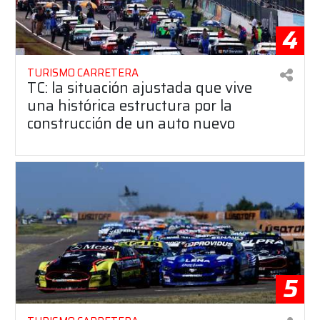
4
TURISMO CARRETERA
TC: la situación ajustada que vive
una histórica estructura por la
construcción de un auto nuevo
5