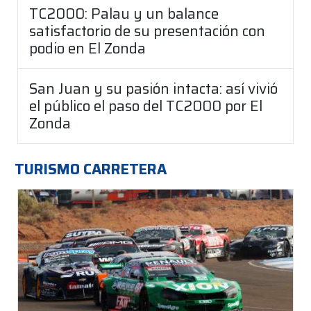
TC2000: Palau y un balance
satisfactorio de su presentación con
podio en El Zonda
San Juan y su pasión intacta: así vivió
el público el paso del TC2000 por El
Zonda
TURISMO CARRETERA