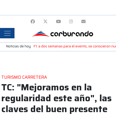
Noticias de hoy
F1: a dos semanas para el evento, se conocieron n
TURISMO CARRETERA
TC: "Mejoramos en la
regularidad este año", las
claves del buen presente