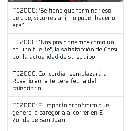
TC2000: “Se tiene que terminar eso
de que, si corres ahí, no poder hacerlo
acá”
TC2000: "Nos posicionamos como un
equipo fuerte", la satisfacción de Corsi
por la actualidad de su equipo
TC2000: Concordia reemplazará a
Rosario en la tercera fecha del
calendario
TC2000: El impacto económico que
generó la categoría al correr en El
Zonda de San Juan