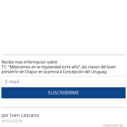
Recibir mas informacion sobre
TC: "Mejoramos en la regularidad este año", las claves del buen
presente de Chapur en la previa a Concepción del Uruguay
SUSCRIBIRME
por
Ivan Lezcano
18/04/2026
COMPARTIR