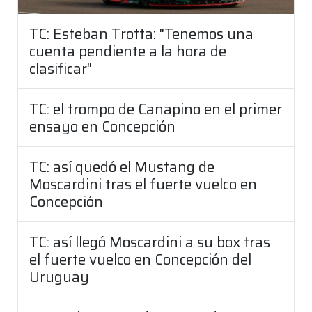
TC: Esteban Trotta: "Tenemos una
cuenta pendiente a la hora de
clasificar"
TC: el trompo de Canapino en el primer
ensayo en Concepción
TC: así quedó el Mustang de
Moscardini tras el fuerte vuelco en
Concepción
TC: así llegó Moscardini a su box tras
el fuerte vuelco en Concepción del
Uruguay