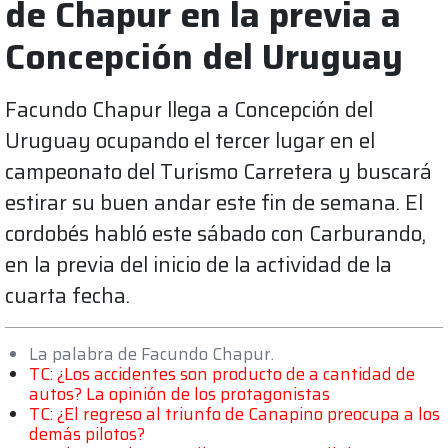
de Chapur en la previa a
Concepción del Uruguay
Facundo Chapur llega a Concepción del
Uruguay ocupando el tercer lugar en el
campeonato del Turismo Carretera y buscará
estirar su buen andar este fin de semana. El
cordobés habló este sábado con Carburando,
en la previa del inicio de la actividad de la
cuarta fecha.
La palabra de Facundo Chapur.
TC: ¿Los accidentes son producto de a cantidad de
autos? La opinión de los protagonistas
TC: ¿El regreso al triunfo de Canapino preocupa a los
demás pilotos?