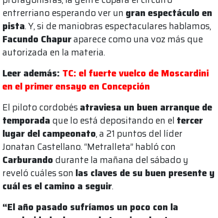
entrerriano esperando ver un
gran espectáculo en
pista
. Y, si de maniobras espectaculares hablamos,
Facundo Chapur
aparece como una voz más que
autorizada en la materia.
Leer además:
TC: el fuerte vuelco de Moscardini
en el primer ensayo en Concepción
El piloto cordobés
atraviesa un buen arranque de
temporada
que lo está depositando en el
tercer
lugar del campeonato
, a 21 puntos del líder
Jonatan Castellano. “Metralleta” habló con
Carburando
durante la mañana del sábado y
reveló cuáles son
las claves de su buen presente y
cuál es el camino a seguir
.
“El año pasado sufríamos un poco con la