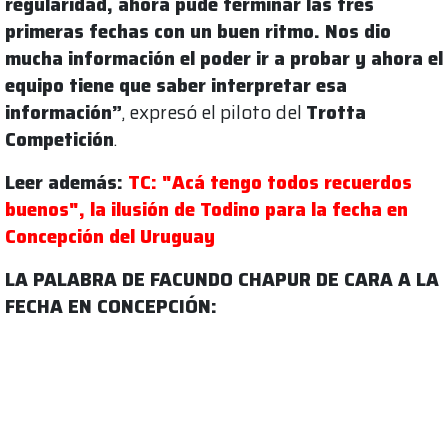
regularidad, ahora pude terminar las tres
primeras fechas con un buen ritmo. Nos dio
mucha información el poder ir a probar y ahora el
equipo tiene que saber interpretar esa
información”
, expresó el piloto del
Trotta
Competición
.
Leer además:
TC: "Acá tengo todos recuerdos
buenos", la ilusión de Todino para la fecha en
Concepción del Uruguay
LA PALABRA DE FACUNDO CHAPUR DE CARA A LA
FECHA EN CONCEPCIÓN: